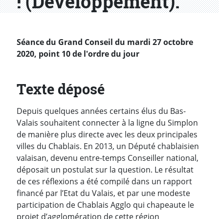
! (Développement).
Séance du Grand Conseil du mardi 27 octobre
2020, point 10 de l'ordre du jour
Texte déposé
Depuis quelques années certains élus du Bas-
Valais souhaitent connecter à la ligne du Simplon
de manière plus directe avec les deux principales
villes du Chablais. En 2013, un Député chablaisien
valaisan, devenu entre-temps Conseiller national,
déposait un postulat sur la question. Le résultat
de ces réflexions a été compilé dans un rapport
financé par l’Etat du Valais, et par une modeste
participation de Chablais Agglo qui chapeaute le
projet d’agglomération de cette région