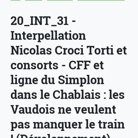
20_INT_31 -
Interpellation
Nicolas Croci Torti et
consorts - CFF et
ligne du Simplon
dans le Chablais : les
Vaudois ne veulent
pas manquer le train