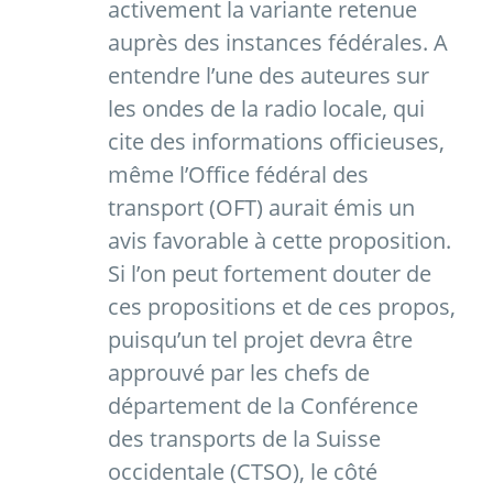
activement la variante retenue
auprès des instances fédérales. A
entendre l’une des auteures sur
les ondes de la radio locale, qui
cite des informations officieuses,
même l’Office fédéral des
transport (OFT) aurait émis un
avis favorable à cette proposition.
Si l’on peut fortement douter de
ces propositions et de ces propos,
puisqu’un tel projet devra être
approuvé par les chefs de
département de la Conférence
des transports de la Suisse
occidentale (CTSO), le côté