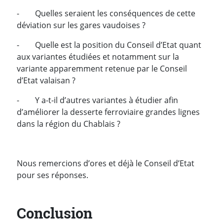
-
Quelles seraient les conséquences de cette
déviation sur les gares vaudoises ?
-
Quelle est la position du Conseil d’Etat quant
aux variantes étudiées et notamment sur la
variante apparemment retenue par le Conseil
d’Etat valaisan ?
-
Y a-t-il d’autres variantes à étudier afin
d’améliorer la desserte ferroviaire grandes lignes
dans la région du Chablais ?
Nous remercions d’ores et déjà le Conseil d’Etat
pour ses réponses.
Conclusion