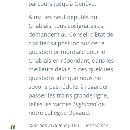
parcours jusqu’à Genève.
Ainsi, les neuf députés du
Chablais, tous cosignataires,
demandent au Conseil d’Etat de
clarifier sa position sur cette
question primordiale pour le
Chablais en répondant, dans les
meilleurs délais, à ces quelques
questions afin que nous ne
soyons pas réduits à regarder
passer les trains grande ligne,
telles les vaches
Highland
de
notre collègue Devaud.
Mme Sonya Butera (SOC) — Président-e