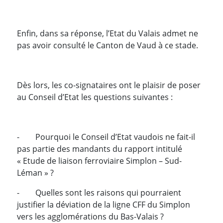
Enfin, dans sa réponse, l’Etat du Valais admet ne
pas avoir consulté le Canton de Vaud à ce stade.
Dès lors, les co-signataires ont le plaisir de poser
au Conseil d’Etat les questions suivantes :
-
Pourquoi le Conseil d’Etat vaudois ne fait-il
pas partie des mandants du rapport intitulé
«
Etude de liaison ferroviaire Simplon – Sud-
Léman »
?
-
Quelles sont les raisons qui pourraient
justifier la déviation de la ligne CFF du Simplon
vers les agglomérations du Bas-Valais ?