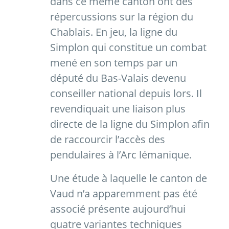
dans ce même canton ont des
répercussions sur la région du
Chablais. En jeu, la ligne du
Simplon qui constitue un combat
mené en son temps par un
député du Bas-Valais devenu
conseiller national depuis lors. Il
revendiquait une liaison plus
directe de la ligne du Simplon afin
de raccourcir l’accès des
pendulaires à l’Arc lémanique.
Une étude à laquelle le canton de
Vaud n’a apparemment pas été
associé présente aujourd’hui
quatre variantes techniques