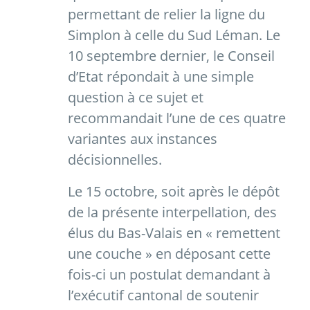
permettant de relier la ligne du
Simplon à celle du Sud Léman. Le
10 septembre dernier, le Conseil
d’Etat répondait à une simple
question à ce sujet et
recommandait l’une de ces quatre
variantes aux instances
décisionnelles.
Le 15 octobre, soit après le dépôt
de la présente interpellation, des
élus du Bas-Valais en « remettent
une couche » en déposant cette
fois-ci un postulat demandant à
l’exécutif cantonal de soutenir