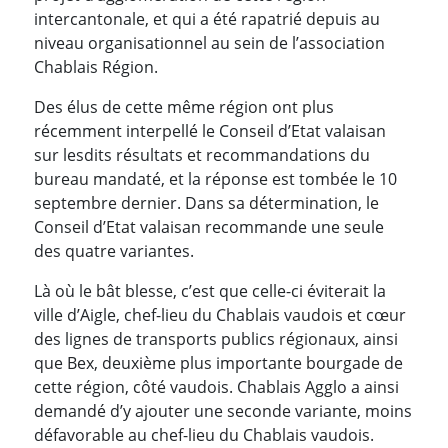
intercantonale, et qui a été rapatrié depuis au
niveau organisationnel au sein de l’association
Chablais Région.
Des élus de cette même région ont plus
récemment interpellé le Conseil d’Etat valaisan
sur lesdits résultats et recommandations du
bureau mandaté, et la réponse est tombée le 10
septembre dernier. Dans sa détermination, le
Conseil d’Etat valaisan recommande une seule
des quatre variantes.
Là où le bât blesse, c’est que celle-ci éviterait la
ville d’Aigle, chef-lieu du Chablais vaudois et cœur
des lignes de transports publics régionaux, ainsi
que Bex, deuxième plus importante bourgade de
cette région, côté vaudois. Chablais Agglo a ainsi
demandé d’y ajouter une seconde variante, moins
défavorable au chef-lieu du Chablais vaudois.