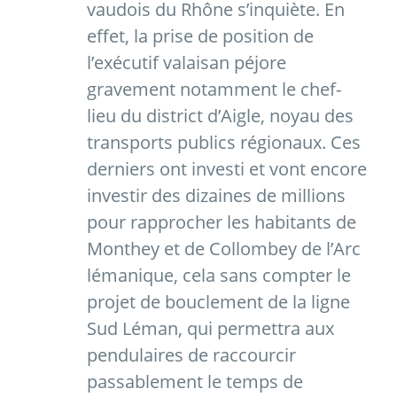
vaudois du Rhône s’inquiète. En
effet, la prise de position de
l’exécutif valaisan péjore
gravement notamment le chef-
lieu du district d’Aigle, noyau des
transports publics régionaux. Ces
derniers ont investi et vont encore
investir des dizaines de millions
pour rapprocher les habitants de
Monthey et de Collombey de l’Arc
lémanique, cela sans compter le
projet de bouclement de la ligne
Sud Léman, qui permettra aux
pendulaires de raccourcir
passablement le temps de