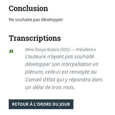
Conclusion
Ne souhaite pas développer
Transcriptions
Mme Sonya Butera (SOC) — Président-e
L’auteure n’ayant pas souhaité
développer son interpellation en
plénum, celle-ci est renvoyée au
Conseil d’Etat qui y répondra dans
un délai de trois mois.
RETOUR À L'ORDRE DU JOUR