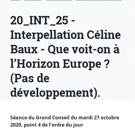
20_INT_25 -
Interpellation Céline
Baux - Que voit-on à
l’Horizon Europe ?
(Pas de
développement).
Séance du Grand Conseil du mardi 27 octobre
2020, point 4 de l'ordre du jour