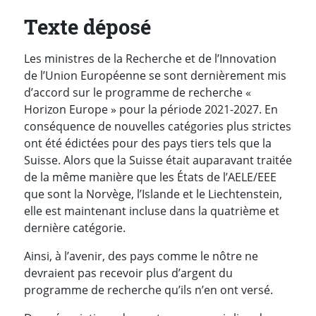
Texte déposé
Les ministres de la Recherche et de l’Innovation
de l’Union Européenne se sont dernièrement mis
d’accord sur le programme de recherche «
Horizon Europe » pour la période 2021-2027. En
conséquence de nouvelles catégories plus strictes
ont été édictées pour des pays tiers tels que la
Suisse. Alors que la Suisse était auparavant traitée
de la même manière que les États de l’AELE/EEE
que sont la Norvège, l’Islande et le Liechtenstein,
elle est maintenant incluse dans la quatrième et
dernière catégorie.
Ainsi, à l’avenir, des pays comme le nôtre ne
devraient pas recevoir plus d’argent du
programme de recherche qu’ils n’en ont versé.