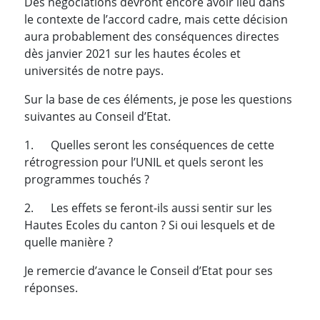
Des négociations devront encore avoir lieu dans
le contexte de l’accord cadre, mais cette décision
aura probablement des conséquences directes
dès janvier 2021 sur les hautes écoles et
universités de notre pays.
Sur la base de ces éléments, je pose les questions
suivantes au Conseil d’Etat.
1.
Quelles seront les conséquences de cette
rétrogression pour l’UNIL et quels seront les
programmes touchés ?
2.
Les effets se feront-ils aussi sentir sur les
Hautes Ecoles du canton ? Si oui lesquels et de
quelle manière ?
Je remercie d’avance le Conseil d’Etat pour ses
réponses.