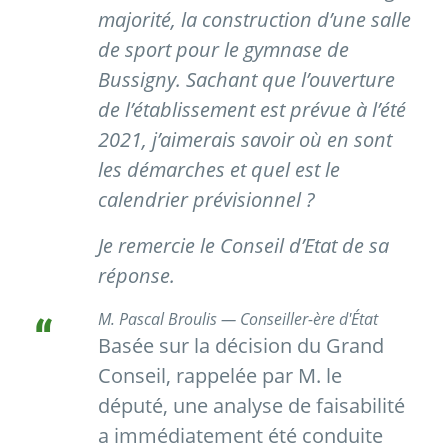
majorité, la construction d’une salle
de sport pour le gymnase de
Bussigny. Sachant que l’ouverture
de l’établissement est prévue à l’été
2021, j’aimerais savoir où en sont
les démarches et quel est le
calendrier prévisionnel ?
Je remercie le Conseil d’Etat de sa
réponse.
M. Pascal Broulis — Conseiller-ère d'État
Basée sur la décision du Grand
Conseil, rappelée par M. le
député, une analyse de faisabilité
a immédiatement été conduite