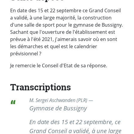
En date des 15 et 22 septembre ce Grand Conseil
a validé, à une large majorité, la construction
d'une salle de sport pour le gymnase de Bussigny.
Sachant que l'ouverture de l'établissement est
prévue à l'été 2021, j'aimerais savoir où en sont
les démarches et quel est le calendrier
prévisionnel ?
Je remercie le Conseil d'Etat de sa réponse.
Transcriptions
M. Sergei Aschwanden (PLR) —
Gymnase de Bussigny
En date des 15 et 22 septembre, ce
Grand Conseil a validé, à une large