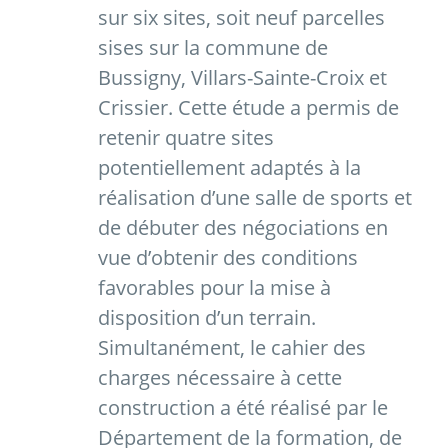
sur six sites, soit neuf parcelles
sises sur la commune de
Bussigny, Villars-Sainte-Croix et
Crissier. Cette étude a permis de
retenir quatre sites
potentiellement adaptés à la
réalisation d’une salle de sports et
de débuter des négociations en
vue d’obtenir des conditions
favorables pour la mise à
disposition d’un terrain.
Simultanément, le cahier des
charges nécessaire à cette
construction a été réalisé par le
Département de la formation, de