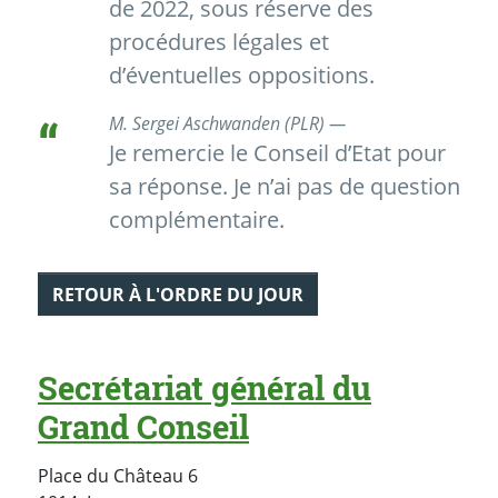
de 2022, sous réserve des
procédures légales et
d’éventuelles oppositions.
M. Sergei Aschwanden (PLR) —
Je remercie le Conseil d’Etat pour
sa réponse. Je n’ai pas de question
complémentaire.
RETOUR À L'ORDRE DU JOUR
Secrétariat général du
Grand Conseil
Place du Château 6