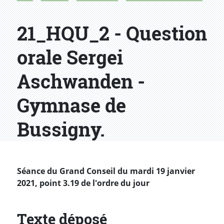
21_HQU_2 - Question
orale Sergei
Aschwanden -
Gymnase de
Bussigny.
Séance du Grand Conseil du mardi 19 janvier
2021, point 3.19 de l'ordre du jour
Texte déposé