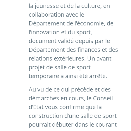
la jeunesse et de la culture, en
collaboration avec le
Département de l’économie, de
l’innovation et du sport,
document validé depuis par le
Département des finances et des
relations extérieures. Un avant-
projet de salle de sport
temporaire a ainsi été arrêté.
Au vu de ce qui précède et des
démarches en cours, le Conseil
d’Etat vous confirme que la
construction d’une salle de sport
pourrait débuter dans le courant