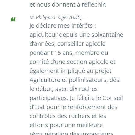
et nous donnent à réfléchir.
M. Philippe Liniger (UDC) —
Je déclare mes intérêts :
apiculteur depuis une soixantaine
d’années, conseiller apicole
pendant 15 ans, membre du
comité d’une section apicole et
également impliqué au projet
Agriculture et pollinisateurs, dès
le début, avec dix ruches
participatives. Je félicite le Conseil
d’Etat pour le renforcement des
contrôles des ruchers et les
efforts pour une meilleure
rémunération des inspecteurs