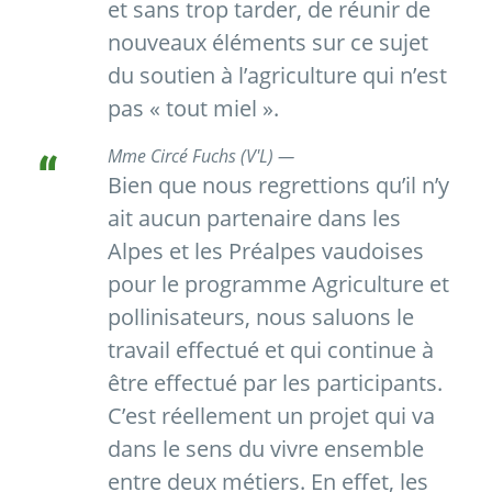
et sans trop tarder, de réunir de
nouveaux éléments sur ce sujet
du soutien à l’agriculture qui n’est
pas « tout miel ».
Mme Circé Fuchs (V'L) —
Bien que nous regrettions qu’il n’y
ait aucun partenaire dans les
Alpes et les Préalpes vaudoises
pour le programme Agriculture et
pollinisateurs, nous saluons le
travail effectué et qui continue à
être effectué par les participants.
C’est réellement un projet qui va
dans le sens du vivre ensemble
entre deux métiers. En effet, les