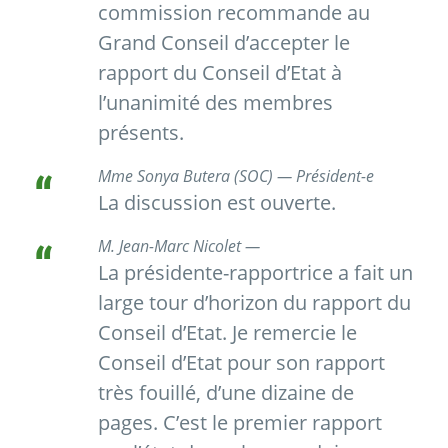
commission recommande au
Grand Conseil d’accepter le
rapport du Conseil d’Etat à
l’unanimité des membres
présents.
Mme Sonya Butera (SOC) — Président-e
La discussion est ouverte.
M. Jean-Marc Nicolet —
La présidente-rapportrice a fait un
large tour d’horizon du rapport du
Conseil d’Etat. Je remercie le
Conseil d’Etat pour son rapport
très fouillé, d’une dizaine de
pages. C’est le premier rapport