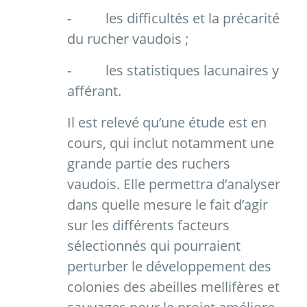
-
les difficultés et la précarité
du rucher vaudois ;
-
les statistiques lacunaires y
afférant.
Il est relevé qu’une étude est en
cours, qui inclut notamment une
grande partie des ruchers
vaudois. Elle permettra d’analyser
dans quelle mesure le fait d’agir
sur les différents facteurs
sélectionnés qui pourraient
perturber le développement des
colonies des abeilles mellifères et