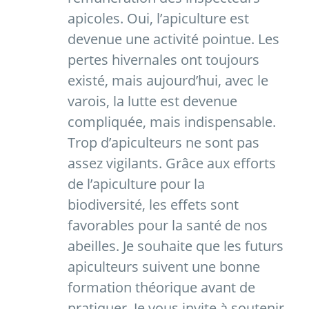
apicoles. Oui, l’apiculture est
devenue une activité pointue. Les
pertes hivernales ont toujours
existé, mais aujourd’hui, avec le
varois, la lutte est devenue
compliquée, mais indispensable.
Trop d’apiculteurs ne sont pas
assez vigilants. Grâce aux efforts
de l’apiculture pour la
biodiversité, les effets sont
favorables pour la santé de nos
abeilles. Je souhaite que les futurs
apiculteurs suivent une bonne
formation théorique avant de
pratiquer. Je vous invite à soutenir