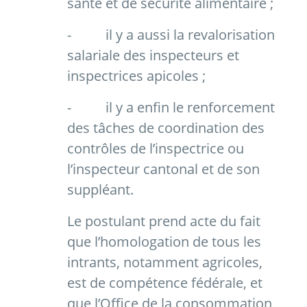
santé et de sécurité alimentaire ;
-
il y a aussi la revalorisation
salariale des inspecteurs et
inspectrices apicoles ;
-
il y a enfin le renforcement
des tâches de coordination des
contrôles de l’inspectrice ou
l’inspecteur cantonal et de son
suppléant.
Le postulant prend acte du fait
que l’homologation de tous les
intrants, notamment agricoles,
est de compétence fédérale, et
que l’Office de la consommation