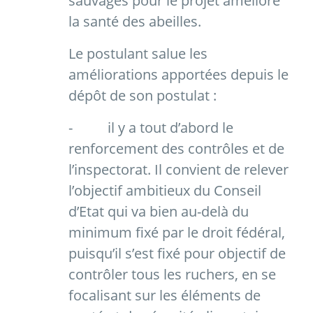
sauvages pour le projet améliore
la santé des abeilles.
Le postulant salue les
améliorations apportées depuis le
dépôt de son postulat :
-
il y a tout d’abord le
renforcement des contrôles et de
l’inspectorat. Il convient de relever
l’objectif ambitieux du Conseil
d’Etat qui va bien au-delà du
minimum fixé par le droit fédéral,
puisqu’il s’est fixé pour objectif de
contrôler tous les ruchers, en se
focalisant sur les éléments de