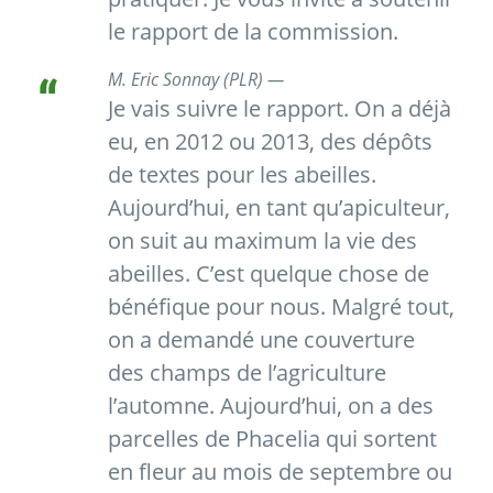
le rapport de la commission.
M. Eric Sonnay (PLR) —
Je vais suivre le rapport. On a déjà
eu, en 2012 ou 2013, des dépôts
de textes pour les abeilles.
Aujourd’hui, en tant qu’apiculteur,
on suit au maximum la vie des
abeilles. C’est quelque chose de
bénéfique pour nous. Malgré tout,
on a demandé une couverture
des champs de l’agriculture
l’automne. Aujourd’hui, on a des
parcelles de Phacelia qui sortent
en fleur au mois de septembre ou