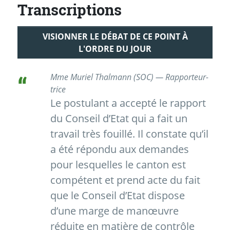
Transcriptions
VISIONNER LE DÉBAT DE CE POINT À
L'ORDRE DU JOUR
Mme Muriel Thalmann (SOC) — Rapporteur-
trice
Le postulant a accepté le rapport
du Conseil d’Etat qui a fait un
travail très fouillé. Il constate qu’il
a été répondu aux demandes
pour lesquelles le canton est
compétent et prend acte du fait
que le Conseil d’Etat dispose
d’une marge de manœuvre
réduite en matière de contrôle