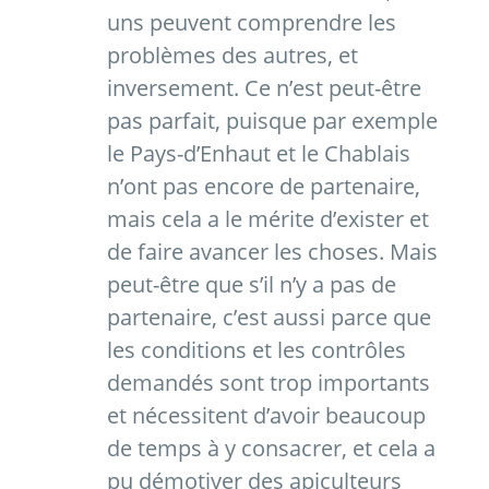
uns peuvent comprendre les
problèmes des autres, et
inversement. Ce n’est peut-être
pas parfait, puisque par exemple
le Pays-d’Enhaut et le Chablais
n’ont pas encore de partenaire,
mais cela a le mérite d’exister et
de faire avancer les choses. Mais
peut-être que s’il n’y a pas de
partenaire, c’est aussi parce que
les conditions et les contrôles
demandés sont trop importants
et nécessitent d’avoir beaucoup
de temps à y consacrer, et cela a
pu démotiver des apiculteurs