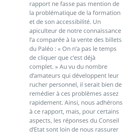
rapport ne fasse pas mention de
la problématique de la formation
et de son accessibilité. Un
apiculteur de notre connaissance
l’a comparée à la vente des billets
du Paléo : « On n’a pas le temps
de cliquer que c’est déjà
complet. » Au vu du nombre
d’amateurs qui développent leur
rucher personnel, il serait bien de
remédier à ces problèmes assez
rapidement. Ainsi, nous adhérons
à ce rapport, mais, pour certains
aspects, les réponses du Conseil
d’Etat sont loin de nous rassurer