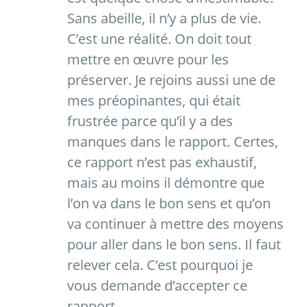
Sans abeille, il n’y a plus de vie.
C’est une réalité. On doit tout
mettre en œuvre pour les
préserver. Je rejoins aussi une de
mes préopinantes, qui était
frustrée parce qu’il y a des
manques dans le rapport. Certes,
ce rapport n’est pas exhaustif,
mais au moins il démontre que
l’on va dans le bon sens et qu’on
va continuer à mettre des moyens
pour aller dans le bon sens. Il faut
relever cela. C’est pourquoi je
vous demande d’accepter ce
rapport.