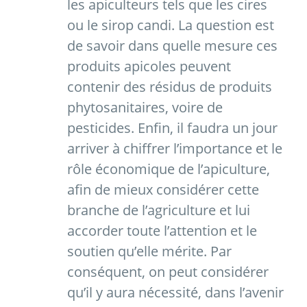
les apiculteurs tels que les cires
ou le sirop candi. La question est
de savoir dans quelle mesure ces
produits apicoles peuvent
contenir des résidus de produits
phytosanitaires, voire de
pesticides. Enfin, il faudra un jour
arriver à chiffrer l’importance et le
rôle économique de l’apiculture,
afin de mieux considérer cette
branche de l’agriculture et lui
accorder toute l’attention et le
soutien qu’elle mérite. Par
conséquent, on peut considérer
qu’il y aura nécessité, dans l’avenir