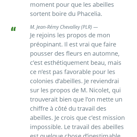
moment pour que les abeilles
sortent boire du Phacelia.
M. Jean-Rémy Chevalley (PLR) —
Je rejoins les propos de mon
préopinant. Il est vrai que faire
pousser des fleurs en automne,
c’est esthétiquement beau, mais
ce n’est pas favorable pour les
colonies d’abeilles. Je reviendrai
sur les propos de M. Nicolet, qui
trouverait bien que l’on mette un
chiffre à côté du travail des
abeilles. Je crois que c’est mission
impossible. Le travail des abeilles
est quelque chose d’inestimable.