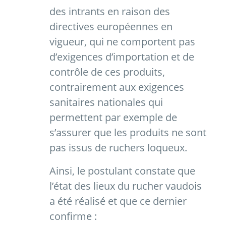
des intrants en raison des
directives européennes en
vigueur, qui ne comportent pas
d’exigences d’importation et de
contrôle de ces produits,
contrairement aux exigences
sanitaires nationales qui
permettent par exemple de
s’assurer que les produits ne sont
pas issus de ruchers loqueux.
Ainsi, le postulant constate que
l’état des lieux du rucher vaudois
a été réalisé et que ce dernier
confirme :