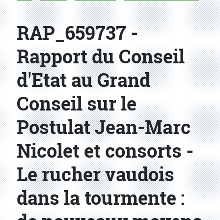
RAP_659737 -
Rapport du Conseil
d'Etat au Grand
Conseil sur le
Postulat Jean-Marc
Nicolet et consorts -
Le rucher vaudois
dans la tourmente :