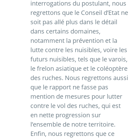
interrogations du postulant, nous
regrettons que le Conseil d’Etat ne
soit pas allé plus dans le détail
dans certains domaines,
notamment la prévention et la
lutte contre les nuisibles, voire les
futurs nuisibles, tels que le varois,
le frelon asiatique et le coléoptère
des ruches. Nous regrettons aussi
que le rapport ne fasse pas
mention de mesures pour lutter
contre le vol des ruches, qui est
en nette progression sur
l’ensemble de notre territoire.
Enfin, nous regrettons que ce