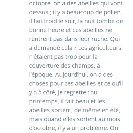
octobre, on a des abeilles qui vont
dessus ; il y a beaucoup de pollen,
il fait froid le soir, la nuit tombe de
bonne heure et ces abeilles ne
rentrent pas dans leur ruche. Qui
a demandé cela ? Les agriculteurs
n’étaient pas trop pour la
couverture des champs, à
l’époque. Aujourd’hui, on a des
choses pour ces abeilles et ce qu’il
y a à côté, Je regrette : au
printemps, il fait beau et les
abeilles sortent, de même en été,
mais quand elles sortent au mois
d’octobre, il y a un problème. On