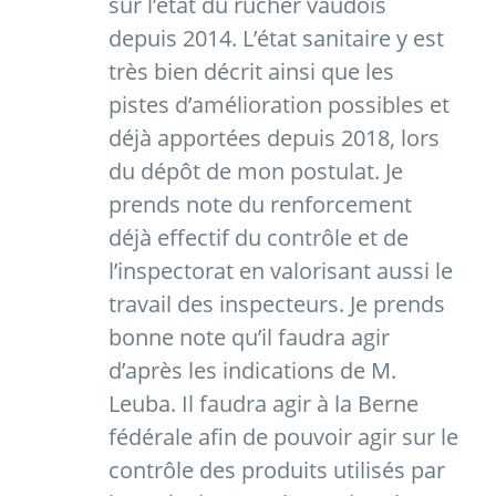
sur l’état du rucher vaudois
depuis 2014. L’état sanitaire y est
très bien décrit ainsi que les
pistes d’amélioration possibles et
déjà apportées depuis 2018, lors
du dépôt de mon postulat. Je
prends note du renforcement
déjà effectif du contrôle et de
l’inspectorat en valorisant aussi le
travail des inspecteurs. Je prends
bonne note qu’il faudra agir
d’après les indications de M.
Leuba. Il faudra agir à la Berne
fédérale afin de pouvoir agir sur le
contrôle des produits utilisés par