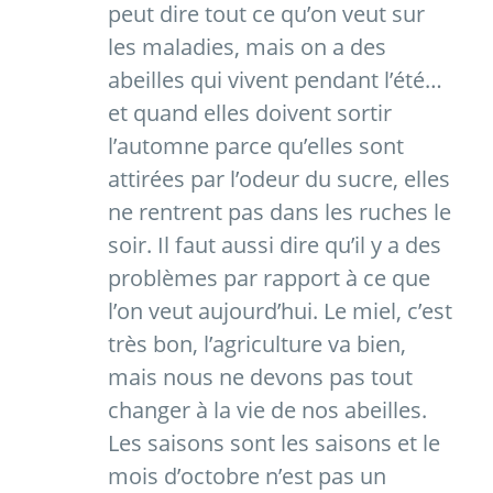
peut dire tout ce qu’on veut sur
les maladies, mais on a des
abeilles qui vivent pendant l’été…
et quand elles doivent sortir
l’automne parce qu’elles sont
attirées par l’odeur du sucre, elles
ne rentrent pas dans les ruches le
soir. Il faut aussi dire qu’il y a des
problèmes par rapport à ce que
l’on veut aujourd’hui. Le miel, c’est
très bon, l’agriculture va bien,
mais nous ne devons pas tout
changer à la vie de nos abeilles.
Les saisons sont les saisons et le
mois d’octobre n’est pas un