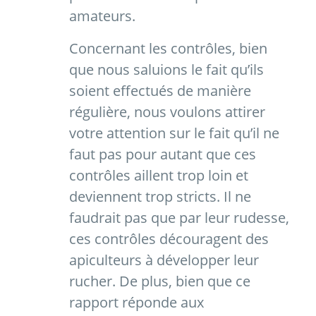
amateurs.
Concernant les contrôles, bien
que nous saluions le fait qu’ils
soient effectués de manière
régulière, nous voulons attirer
votre attention sur le fait qu’il ne
faut pas pour autant que ces
contrôles aillent trop loin et
deviennent trop stricts. Il ne
faudrait pas que par leur rudesse,
ces contrôles découragent des
apiculteurs à développer leur
rucher. De plus, bien que ce
rapport réponde aux