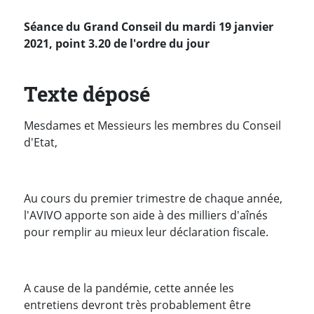
Séance du Grand Conseil du mardi 19 janvier
2021, point 3.20 de l'ordre du jour
Texte déposé
Mesdames et Messieurs les membres du Conseil
d'Etat,
Au cours du premier trimestre de chaque année,
l'AVIVO apporte son aide à des milliers d'aînés
pour remplir au mieux leur déclaration fiscale.
A cause de la pandémie, cette année les
entretiens devront très probablement être