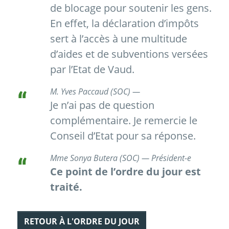
de blocage pour soutenir les gens.
En effet, la déclaration d’impôts
sert à l’accès à une multitude
d’aides et de subventions versées
par l’Etat de Vaud.
M. Yves Paccaud (SOC) —
Je n’ai pas de question
complémentaire. Je remercie le
Conseil d’Etat pour sa réponse.
Mme Sonya Butera (SOC) — Président-e
Ce point de l’ordre du jour est
traité.
RETOUR À L'ORDRE DU JOUR