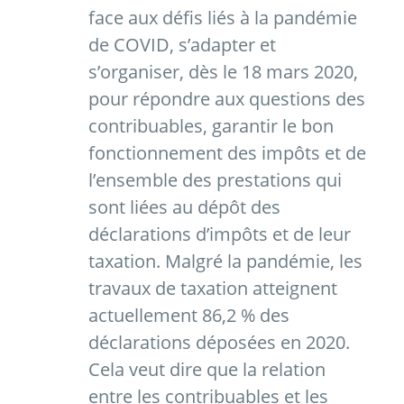
face aux défis liés à la pandémie
de COVID, s’adapter et
s’organiser, dès le 18 mars 2020,
pour répondre aux questions des
contribuables, garantir le bon
fonctionnement des impôts et de
l’ensemble des prestations qui
sont liées au dépôt des
déclarations d’impôts et de leur
taxation. Malgré la pandémie, les
travaux de taxation atteignent
actuellement 86,2 % des
déclarations déposées en 2020.
Cela veut dire que la relation
entre les contribuables et les