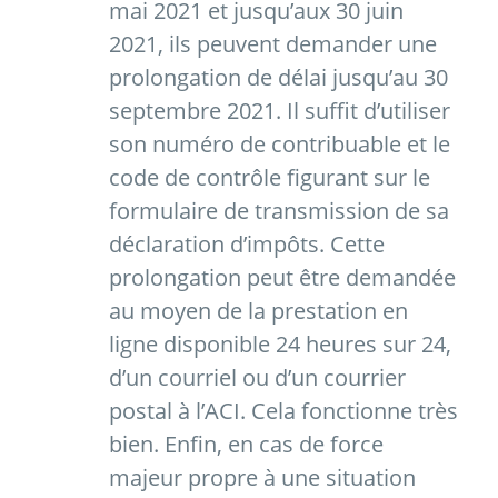
mai 2021 et jusqu’aux 30 juin
2021, ils peuvent demander une
prolongation de délai jusqu’au 30
septembre 2021. Il suffit d’utiliser
son numéro de contribuable et le
code de contrôle figurant sur le
formulaire de transmission de sa
déclaration d’impôts. Cette
prolongation peut être demandée
au moyen de la prestation en
ligne disponible 24 heures sur 24,
d’un courriel ou d’un courrier
postal à l’ACI. Cela fonctionne très
bien. Enfin, en cas de force
majeur propre à une situation