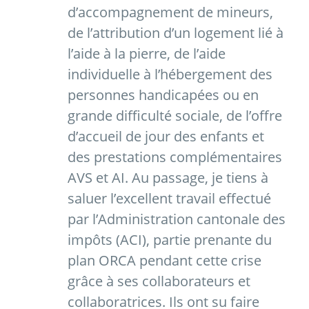
d’accompagnement de mineurs,
de l’attribution d’un logement lié à
l’aide à la pierre, de l’aide
individuelle à l’hébergement des
personnes handicapées ou en
grande difficulté sociale, de l’offre
d’accueil de jour des enfants et
des prestations complémentaires
AVS et AI. Au passage, je tiens à
saluer l’excellent travail effectué
par l’Administration cantonale des
impôts (ACI), partie prenante du
plan ORCA pendant cette crise
grâce à ses collaborateurs et
collaboratrices. Ils ont su faire