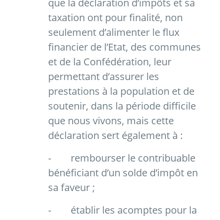
que la déclaration d’impôts et sa
taxation ont pour finalité, non
seulement d’alimenter le flux
financier de l’Etat, des communes
et de la Confédération, leur
permettant d’assurer les
prestations à la population et de
soutenir, dans la période difficile
que nous vivons, mais cette
déclaration sert également à :
-
rembourser le contribuable
bénéficiant d’un solde d’impôt en
sa faveur ;
-
établir les acomptes pour la