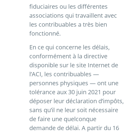
fiduciaires ou les différentes
associations qui travaillent avec
les contribuables a très bien
fonctionné.
En ce qui concerne les délais,
conformément à la directive
disponible sur le site Internet de
l’ACI, les contribuables —
personnes physiques — ont une
tolérance aux 30 juin 2021 pour
déposer leur déclaration d’impôts,
sans qu’il ne leur soit nécessaire
de faire une quelconque
demande de délai. A partir du 16