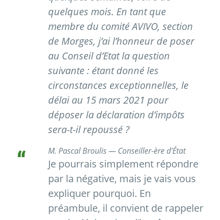
quelques mois. En tant que
membre du comité AVIVO, section
de Morges, j’ai l’honneur de poser
au Conseil d’Etat la question
suivante : étant donné les
circonstances exceptionnelles, le
délai au 15 mars 2021 pour
déposer la déclaration d’impôts
sera-t-il repoussé ?
M. Pascal Broulis — Conseiller-ère d'État
Je pourrais simplement répondre
par la négative, mais je vais vous
expliquer pourquoi. En
préambule, il convient de rappeler