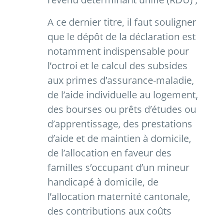
A ce dernier titre, il faut souligner
que le dépôt de la déclaration est
notamment indispensable pour
l’octroi et le calcul des subsides
aux primes d’assurance-maladie,
de l’aide individuelle au logement,
des bourses ou prêts d’études ou
d’apprentissage, des prestations
d’aide et de maintien à domicile,
de l’allocation en faveur des
familles s’occupant d’un mineur
handicapé à domicile, de
l’allocation maternité cantonale,
des contributions aux coûts