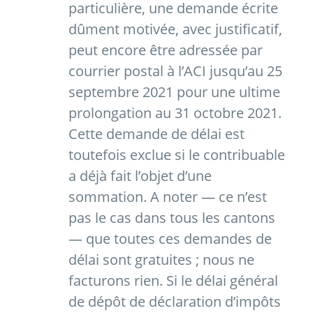
particulière, une demande écrite
dûment motivée, avec justificatif,
peut encore être adressée par
courrier postal à l’ACI jusqu’au 25
septembre 2021 pour une ultime
prolongation au 31 octobre 2021.
Cette demande de délai est
toutefois exclue si le contribuable
a déjà fait l’objet d’une
sommation. A noter — ce n’est
pas le cas dans tous les cantons
— que toutes ces demandes de
délai sont gratuites ; nous ne
facturons rien. Si le délai général
de dépôt de déclaration d’impôts