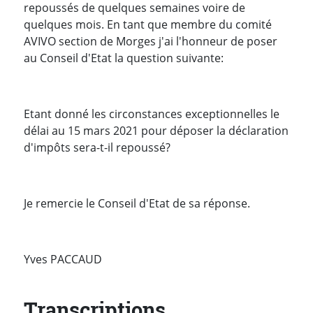
repoussés de quelques semaines voire de
quelques mois. En tant que membre du comité
AVIVO section de Morges j'ai l'honneur de poser
au Conseil d'Etat la question suivante:
Etant donné les circonstances exceptionnelles le
délai au 15 mars 2021 pour déposer la déclaration
d'impôts sera-t-il repoussé?
Je remercie le Conseil d'Etat de sa réponse.
Yves PACCAUD
Transcriptions