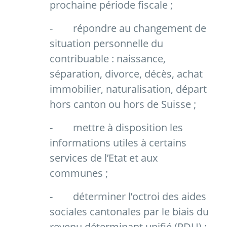
prochaine période fiscale ;
-
répondre au changement de
situation personnelle du
contribuable : naissance,
séparation, divorce, décès, achat
immobilier, naturalisation, départ
hors canton ou hors de Suisse ;
-
mettre à disposition les
informations utiles à certains
services de l’Etat et aux
communes ;
-
déterminer l’octroi des aides
sociales cantonales par le biais du
revenu déterminant unifié (RDU) ;