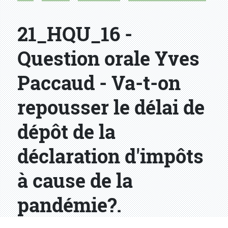
21_HQU_16 -
Question orale Yves
Paccaud - Va-t-on
repousser le délai de
dépôt de la
déclaration d'impôts
à cause de la
pandémie?.