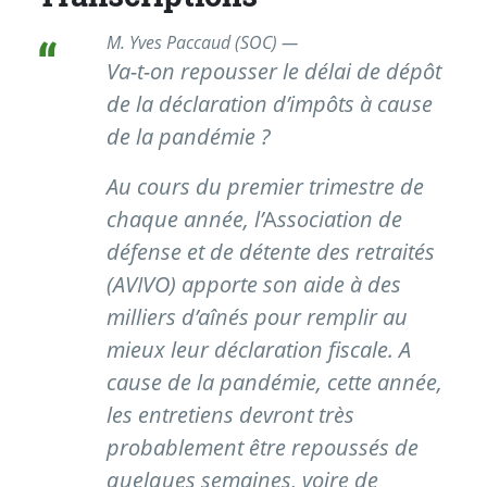
M. Yves Paccaud (SOC) —
Va-t-on repousser le délai de dépôt
de la déclaration d’impôts à cause
de la pandémie ?
Au cours du premier trimestre de
chaque année, l’
A
ssociation de
défense et de détente des retraités
(AVIVO) apporte son aide à des
milliers d’aînés pour remplir au
mieux leur déclaration fiscale. A
cause de la pandémie, cette année,
les entretiens devront très
probablement être repoussés de
quelques semaines, voire de