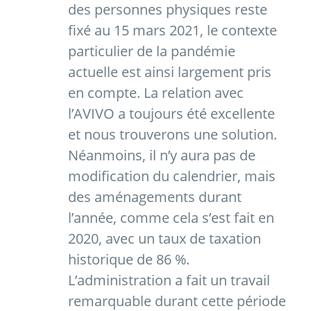
des personnes physiques reste
fixé au 15 mars 2021, le contexte
particulier de la pandémie
actuelle est ainsi largement pris
en compte. La relation avec
l’AVIVO a toujours été excellente
et nous trouverons une solution.
Néanmoins, il n’y aura pas de
modification du calendrier, mais
des aménagements durant
l’année, comme cela s’est fait en
2020, avec un taux de taxation
historique de 86 %.
L’administration a fait un travail
remarquable durant cette période