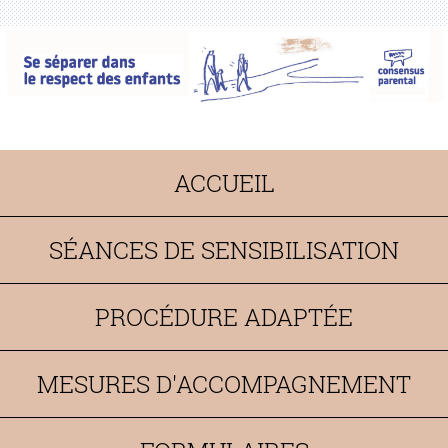
ACCUEIL
SÉANCES DE SENSIBILISATION
PROCÉDURE ADAPTÉE
MESURES D'ACCOMPAGNEMENT