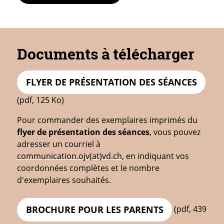
Documents à télécharger
FLYER DE PRÉSENTATION DES SÉANCES
(pdf, 125 Ko)
Pour commander des exemplaires imprimés du
flyer de présentation des séances
, vous pouvez
adresser un courriel à
communication.ojv(at)vd.ch
, en indiquant vos
coordonnées complètes et le nombre
d'exemplaires souhaités.
(pdf, 439
BROCHURE POUR LES PARENTS