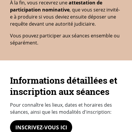
À la fin, vous recevrez une
attestation de
participation nominative
, que vous serez invité-
e à produire si vous deviez ensuite déposer une
requête devant une autorité judiciaire.
Vous pouvez participer aux séances ensemble ou
séparément.
Informations détaillées et
inscription aux séances
Pour connaître les lieux, dates et horaires des
séances, ainsi que les modalités d'inscription:
INSCRIVEZ-VOUS ICI