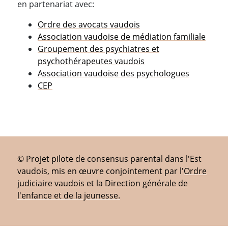
en partenariat avec:
Ordre des avocats vaudois
Association vaudoise de médiation familiale
Groupement des psychiatres et
psychothérapeutes vaudois
Association vaudoise des psychologues
CEP
© Projet pilote de consensus parental dans l'Est
vaudois, mis en œuvre conjointement par l'
Ordre
judiciaire vaudois
et la
Direction générale de
l'enfance et de la jeunesse.