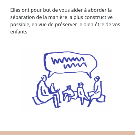
Elles ont pour but de vous aider à aborder la
séparation de la manière la plus constructive
possible, en vue de préserver le bien-être de vos
enfants.