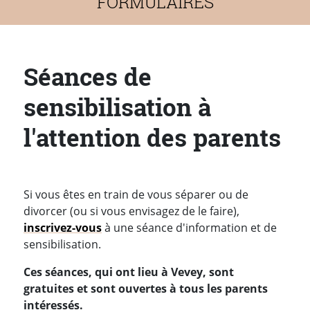
FORMULAIRES
Séances de
sensibilisation à
l'attention des parents
Si vous êtes en train de vous séparer ou de
divorcer (ou si vous envisagez de le faire),
inscrivez-vous
à une séance d'information et de
sensibilisation.
Ces séances, qui ont lieu à Vevey, sont
gratuites et sont ouvertes à tous les parents
intéressés.