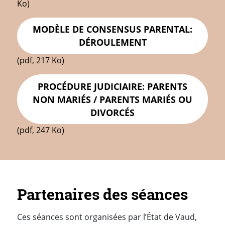
Ko)
MODÈLE DE CONSENSUS PARENTAL:
DÉROULEMENT
(pdf, 217 Ko)
PROCÉDURE JUDICIAIRE: PARENTS
NON MARIÉS / PARENTS MARIÉS OU
DIVORCÉS
(pdf, 247 Ko)
Partenaires des séances
Ces séances sont organisées par l’État de Vaud,