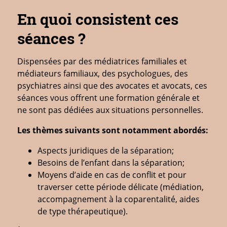
En quoi consistent ces
séances ?
Dispensées par des médiatrices familiales et
médiateurs familiaux, des psychologues, des
psychiatres ainsi que des avocates et avocats, ces
séances vous offrent une formation générale et
ne sont pas dédiées aux situations personnelles.
Les thèmes suivants sont notamment abordés:
Aspects juridiques de la séparation;
Besoins de l’enfant dans la séparation;
Moyens d’aide en cas de conflit et pour
traverser cette période délicate (médiation,
accompagnement à la coparentalité, aides
de type thérapeutique).