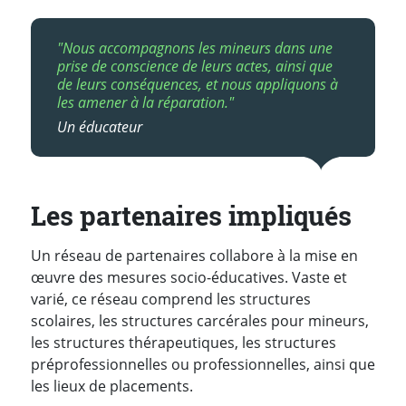
"Nous accompagnons les mineurs dans une
prise de conscience de leurs actes, ainsi que
de leurs conséquences, et nous appliquons à
les amener à la réparation."
Un éducateur
Les partenaires impliqués
Un réseau de partenaires collabore à la mise en
œuvre des mesures socio-éducatives. Vaste et
varié, ce réseau comprend les structures
scolaires, les structures carcérales pour mineurs,
les structures thérapeutiques, les structures
préprofessionnelles ou professionnelles, ainsi que
les lieux de placements.