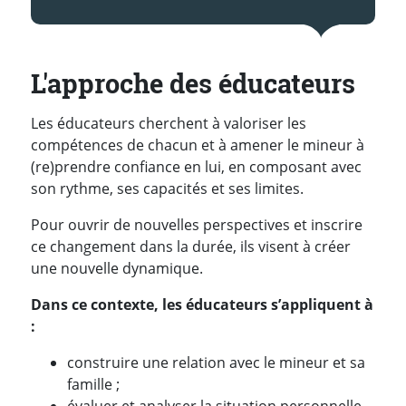
L'approche des éducateurs
Les éducateurs cherchent à valoriser les
compétences de chacun et à amener le mineur à
(re)prendre confiance en lui, en composant avec
son rythme, ses capacités et ses limites.
Pour ouvrir de nouvelles perspectives et inscrire
ce changement dans la durée, ils visent à créer
une nouvelle dynamique.
Dans ce contexte, les éducateurs s’appliquent à
:
construire une relation avec le mineur et sa
famille ;
évaluer et analyser la situation personnelle