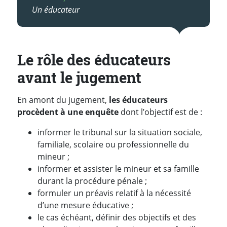
Un éducateur
Le rôle des éducateurs
avant le jugement
En amont du jugement,
les éducateurs
procèdent à une enquête
dont l’objectif est de :
informer le tribunal sur la situation sociale,
familiale, scolaire ou professionnelle du
mineur ;
informer et assister le mineur et sa famille
durant la procédure pénale ;
formuler un préavis relatif à la nécessité
d’une mesure éducative ;
le cas échéant, définir des objectifs et des