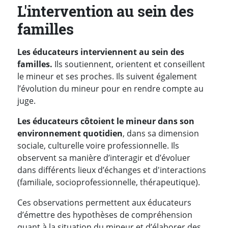
L'intervention au sein des
familles
Les éducateurs interviennent au sein des
familles.
Ils soutiennent, orientent et conseillent
le mineur et ses proches. Ils suivent également
l’évolution du mineur pour en rendre compte au
juge.
Les éducateurs côtoient le mineur dans son
environnement quotidien
, dans sa dimension
sociale, culturelle voire professionnelle. Ils
observent sa manière d’interagir et d’évoluer
dans différents lieux d’échanges et d'interactions
(familiale, socioprofessionnelle, thérapeutique).
Ces observations permettent aux éducateurs
d’émettre des hypothèses de compréhension
quant à la situation du mineur et d’élaborer des