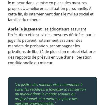
le mineur dans la mise en place des mesures
propres à améliorer sa situation personnelle. À
cette fin, ils interviennent dans le milieu social et
familial du mineur.
Après le jugement
, les éducateurs assurent
l’exécution et le suivi des mesures décidées par le
juge. Ils peuvent notamment assumer des
mandats de probation, accompagner les
privations de liberté de plus d’un mois et élaborer
des rapports de préavis en vue d’une libération
conditionnelle du mineur.
"La justice des mineurs vise notamment à
éviter les récidives, à favoriser la réinsertion
du mineur dans le monde scolaire ou
professionnel, et à mettre en place des
mesures provisionnelles."