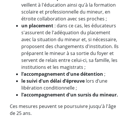
veillent à l'éducation ainsi qu'à la formation
scolaire et professionnelle du mineur, en
étroite collaboration avec ses proches ;
un placement
: dans ce cas, les éducateurs
s'assurent de l'adéquation du placement
avec la situation du mineur et, si nécessaire,
proposent des changements d'institution. Ils
préparent le mineur à sa sortie du foyer et
servent de relais entre celui-ci, sa famille, les
institutions et les magistrats ;
l’accompagnement d'une détention
;
le suivi d'un délai d’épreuve
lors d’une
libération conditionnelle ;
l’accompagnement d'un sursis du mineur.
Ces mesures peuvent se poursuivre jusqu'à l'âge
de 25 ans.