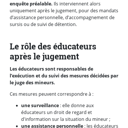
enquête préalable.
Ils interviennent alors
uniquement après le jugement, pour des mandats
d’assistance personnelle, d’accompagnement de
sursis ou de suivi de détention.
Le rôle des éducateurs
après le jugement
Les éducateurs sont responsables de
l’exécution et du suivi des mesures décidées par
le juge des mineurs.
Ces mesures peuvent correspondre à :
une surveillance
: elle donne aux
éducateurs un droit de regard et
d'information sur la situation du mineur ;
une assistance personnelle
: les éducateurs