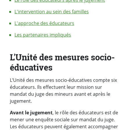
L'intervention au sein des familles
L'approche des éducateurs
Les partenaires impliqués
L'Unité des mesures socio-
éducatives
L’Unité des mesures socio-éducatives compte six
éducateurs. Ils effectuent leur mission sur
mandat du juge des mineurs avant et après le
jugement.
Avant le jugement
, le rôle des éducateurs est de
mener une enquête sociale sur mandat du juge.
Les éducateurs peuvent également accompagner