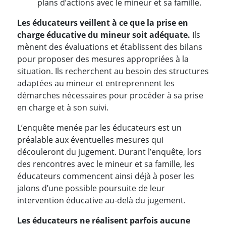
plans d’actions avec le mineur et sa famille.
Les éducateurs veillent à ce que la prise en
charge éducative du mineur soit adéquate.
Ils
mènent des évaluations et établissent des bilans
pour proposer des mesures appropriées à la
situation. Ils recherchent au besoin des structures
adaptées au mineur et entreprennent les
démarches nécessaires pour procéder à sa prise
en charge et à son suivi.
L’enquête menée par les éducateurs est un
préalable aux éventuelles mesures qui
découleront du jugement. Durant l’enquête, lors
des rencontres avec le mineur et sa famille, les
éducateurs commencent ainsi déjà à poser les
jalons d’une possible poursuite de leur
intervention éducative au-delà du jugement.
Les éducateurs ne réalisent parfois aucune