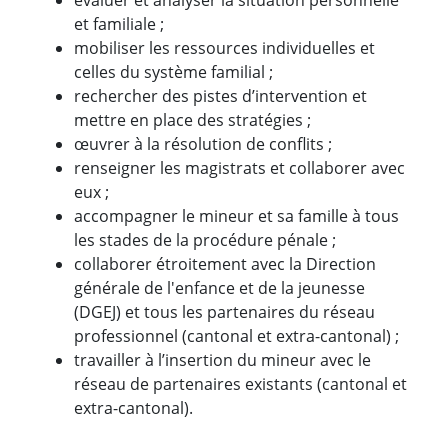
et familiale ;
mobiliser les ressources individuelles et
celles du système familial ;
rechercher des pistes d’intervention et
mettre en place des stratégies ;
œuvrer à la résolution de conflits ;
renseigner les magistrats et collaborer avec
eux ;
accompagner le mineur et sa famille à tous
les stades de la procédure pénale ;
collaborer étroitement avec la Direction
générale de l'enfance et de la jeunesse
(DGEJ) et tous les partenaires du réseau
professionnel (cantonal et extra-cantonal) ;
travailler à l’insertion du mineur avec le
réseau de partenaires existants (cantonal et
extra-cantonal).