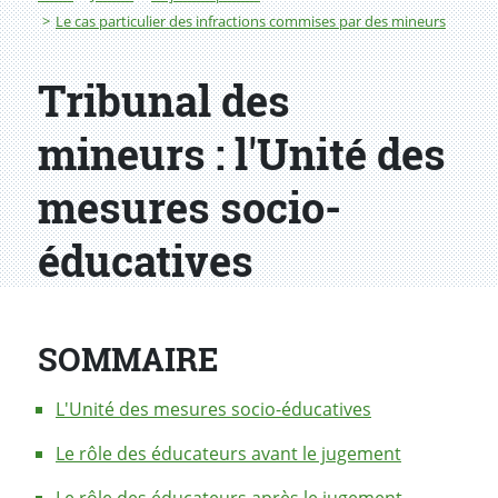
Le cas particulier des infractions commises par des mineurs
Tribunal des
mineurs : l'Unité des
mesures socio-
éducatives
SOMMAIRE
L'Unité des mesures socio-éducatives
Le rôle des éducateurs avant le jugement
Le rôle des éducateurs après le jugement