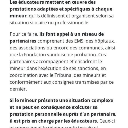
Les éducateurs mettent en œuvre des
prestations adaptées et spécifiques à chaque
mineur
, qu’ils définissent et organisent selon sa
situation scolaire ou professionnelle.
Pour ce faire,
ils font appel à un réseau de
partenaires
comprenant des EMS, des hôpitaux,
des associations ou encore des communes, ainsi
que la Fondation vaudoise de probation. Ces
partenaires accompagnent et encadrent le
mineur dans l’exécution de ses sanctions, en
coordination avec le Tribunal des mineurs et
conformément aux consignes transmises par ce
dernier.
Si le mineur présente une situation complexe
et ne peut en conséquence exécuter sa
prestation personnelle auprès d’un partenaire,
il est pris en charge par les éducateurs.
Ceux-ci
accompagnent le mineur sur le terrain et