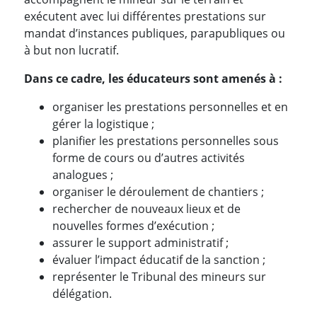
exécutent avec lui différentes prestations sur
mandat d’instances publiques, parapubliques ou
à but non lucratif.
Dans ce cadre, les éducateurs sont amenés à :
organiser les prestations personnelles et en
gérer la logistique ;
planifier les prestations personnelles sous
forme de cours ou d’autres activités
analogues ;
organiser le déroulement de chantiers ;
rechercher de nouveaux lieux et de
nouvelles formes d’exécution ;
assurer le support administratif ;
évaluer l’impact éducatif de la sanction ;
représenter le Tribunal des mineurs sur
délégation.