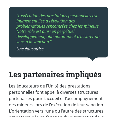
"L'exécution des prestations personnelles est
intimement liée à l'évolution des
problématiques rencontrées chez les mineurs.
Notre rôle est ainsi en perpétuel
développement, afin notamment d'assurer un
sens à la sanction."
Une éducatrice
Les partenaires impliqués
Les éducateurs de l’Unité des prestations
personnelles font appel à diverses structures
partenaires pour l’accueil et l’accompagnement
des mineurs lors de l’exécution de leur sanction.
L’orientation vers l’une ou l’autre des structures