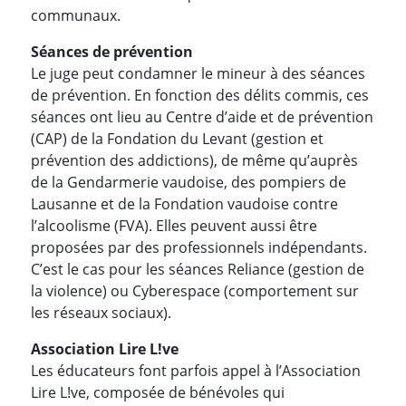
communaux.
Séances de prévention
Le juge peut condamner le mineur à des séances
de prévention. En fonction des délits commis, ces
séances ont lieu au Centre d’aide et de prévention
(CAP) de la Fondation du Levant (gestion et
prévention des addictions), de même qu’auprès
de la Gendarmerie vaudoise, des pompiers de
Lausanne et de la Fondation vaudoise contre
l’alcoolisme (FVA). Elles peuvent aussi être
proposées par des professionnels indépendants.
C’est le cas pour les séances Reliance (gestion de
la violence) ou Cyberespace (comportement sur
les réseaux sociaux).
Association Lire L!ve
Les éducateurs font parfois appel à l’Association
Lire L!ve, composée de bénévoles qui