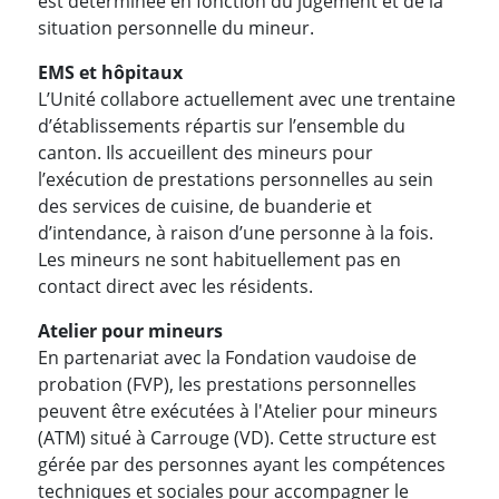
est déterminée en fonction du jugement et de la
situation personnelle du mineur.
EMS et hôpitaux
L’Unité collabore actuellement avec une trentaine
d’établissements répartis sur l’ensemble du
canton. Ils accueillent des mineurs pour
l’exécution de prestations personnelles au sein
des services de cuisine, de buanderie et
d’intendance, à raison d’une personne à la fois.
Les mineurs ne sont habituellement pas en
contact direct avec les résidents.
Atelier pour mineurs
En partenariat avec la Fondation vaudoise de
probation (FVP), les prestations personnelles
peuvent être exécutées à l'Atelier pour mineurs
(ATM) situé à Carrouge (VD). Cette structure est
gérée par des personnes ayant les compétences
techniques et sociales pour accompagner le