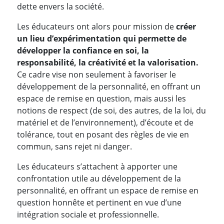
dette envers la société.
Les éducateurs ont alors pour mission de
créer
un lieu d’expérimentation qui permette de
développer la confiance en soi, la
responsabilité, la créativité et la valorisation.
Ce cadre vise non seulement à favoriser le
développement de la personnalité, en offrant un
espace de remise en question, mais aussi les
notions de respect (de soi, des autres, de la loi, du
matériel et de l’environnement), d’écoute et de
tolérance, tout en posant des règles de vie en
commun, sans rejet ni danger.
Les éducateurs s’attachent à apporter une
confrontation utile au développement de la
personnalité, en offrant un espace de remise en
question honnête et pertinent en vue d’une
intégration sociale et professionnelle.