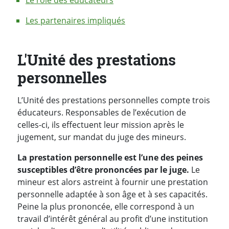
Les partenaires impliqués
L'Unité des prestations
personnelles
L’Unité des prestations personnelles compte trois
éducateurs. Responsables de l’exécution de
celles-ci, ils effectuent leur mission après le
jugement, sur mandat du juge des mineurs.
La prestation personnelle est l’une des peines
susceptibles d’être prononcées par le juge.
Le
mineur est alors astreint à fournir une prestation
personnelle adaptée à son âge et à ses capacités.
Peine la plus prononcée, elle correspond à un
travail d’intérêt général au profit d’une institution