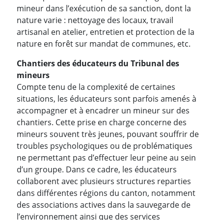
mineur dans l’exécution de sa sanction, dont la
nature varie : nettoyage des locaux, travail
artisanal en atelier, entretien et protection de la
nature en forêt sur mandat de communes, etc.
Chantiers des éducateurs du Tribunal des
mineurs
Compte tenu de la complexité de certaines
situations, les éducateurs sont parfois amenés à
accompagner et à encadrer un mineur sur des
chantiers. Cette prise en charge concerne des
mineurs souvent très jeunes, pouvant souffrir de
troubles psychologiques ou de problématiques
ne permettant pas d’effectuer leur peine au sein
d’un groupe. Dans ce cadre, les éducateurs
collaborent avec plusieurs structures reparties
dans différentes régions du canton, notamment
des associations actives dans la sauvegarde de
l’environnement ainsi que des services