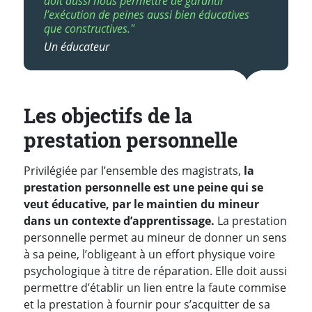
doit aussi nous permettre de garantir
l’exécution de peines aussi bien éducatives
que constructives."
Un éducateur
Les objectifs de la
prestation personnelle
Privilégiée par l’ensemble des magistrats,
la
prestation personnelle est une peine qui se
veut éducative, par le maintien du mineur
dans un contexte d’apprentissage.
La prestation
personnelle permet au mineur de donner un sens
à sa peine, l’obligeant à un effort physique voire
psychologique à titre de réparation. Elle doit aussi
permettre d’établir un lien entre la faute commise
et la prestation à fournir pour s’acquitter de sa