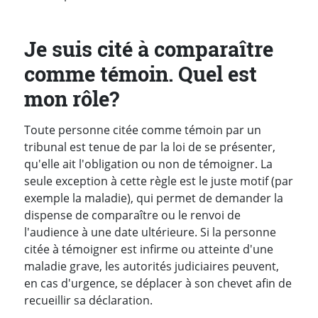
Je suis cité à comparaître
comme témoin. Quel est
mon rôle?
Toute personne citée comme témoin par un
tribunal est tenue de par la loi de se présenter,
qu'elle ait l'obligation ou non de témoigner. La
seule exception à cette règle est le juste motif (par
exemple la maladie), qui permet de demander la
dispense de comparaître ou le renvoi de
l'audience à une date ultérieure. Si la personne
citée à témoigner est infirme ou atteinte d'une
maladie grave, les autorités judiciaires peuvent,
en cas d'urgence, se déplacer à son chevet afin de
recueillir sa déclaration.