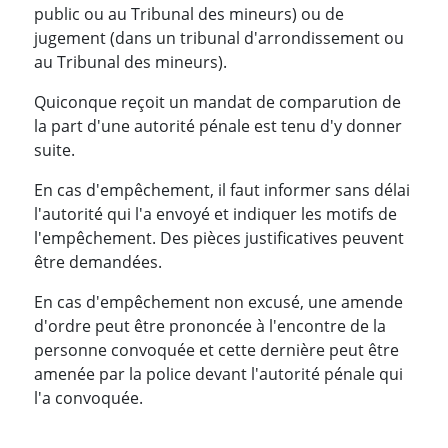
public ou au Tribunal des mineurs) ou de
jugement (dans un tribunal d'arrondissement ou
au Tribunal des mineurs).
Quiconque reçoit un mandat de comparution de
la part d'une autorité pénale est tenu d'y donner
suite.
En cas d'empêchement, il faut informer sans délai
l'autorité qui l'a envoyé et indiquer les motifs de
l'empêchement. Des pièces justificatives peuvent
être demandées.
En cas d'empêchement non excusé, une amende
d'ordre peut être prononcée à l'encontre de la
personne convoquée et cette dernière peut être
amenée par la police devant l'autorité pénale qui
l'a convoquée.