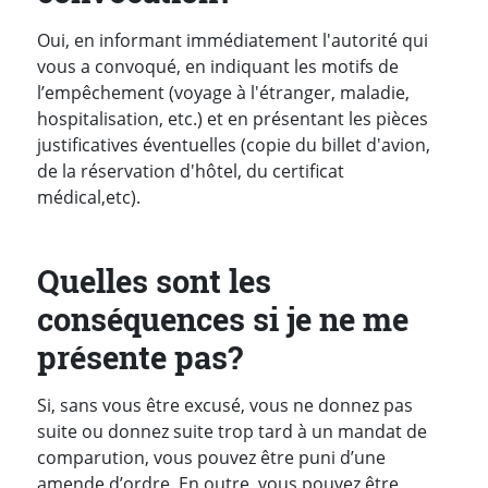
Oui, en informant immédiatement l'autorité qui
vous a convoqué, en indiquant les motifs de
l’empêchement (voyage à l'étranger, maladie,
hospitalisation, etc.) et en présentant les pièces
justificatives éventuelles (copie du billet d'avion,
de la réservation d'hôtel, du certificat
médical,etc).
Quelles sont les
conséquences si je ne me
présente pas?
Si, sans vous être excusé, vous ne donnez pas
suite ou donnez suite trop tard à un mandat de
comparution, vous pouvez être puni d’une
amende d’ordre. En outre, vous pouvez être