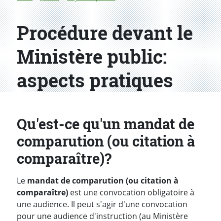
Procédure devant le
Ministère public:
aspects pratiques
Qu'est-ce qu'un mandat de
comparution (ou citation à
comparaître)?
Le
mandat de comparution (ou citation à
comparaître)
est une convocation obligatoire à
une audience. Il peut s'agir d'une convocation
pour une audience d'instruction (au Ministère