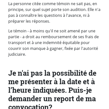
La personne citée comme témoin ne sait pas, en
principe, sur quel sujet porte son audition. Elle n'a
pas à connaître les questions à l'avance, ni à
préparer les réponses.
Le témoin - à moins qu'il ne soit amené par une
partie - a droit au remboursement de ses frais de
transport et à une indemnité équitable pour
couvrir son manque à gagner, fixée par l'autorité
judiciaire.
Je n'ai pas la possibilité de
me présenter à la date et à
l’heure indiquées. Puis-je
demander un report de ma
convocation?