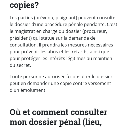
copies?
Les parties (prévenu, plaignant) peuvent consulter
le dossier d’une procédure pénale pendante. C'est
le magistrat en charge du dossier (procureur,
président) qui statue sur la demande de
consultation. Il prendra les mesures nécessaires
pour prévenir les abus et les retards, ainsi que
pour protéger les intérêts légitimes au maintien
du secret.
Toute personne autorisée à consulter le dossier
peut en demander une copie contre versement
d'un émolument.
Où et comment consulter
mon dossier pénal (lieu,