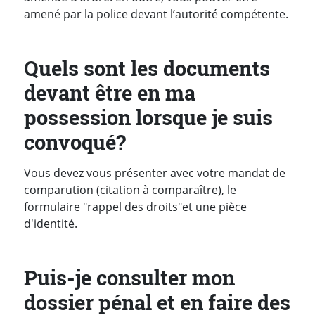
amené par la police devant l’autorité compétente.
Quels sont les documents
devant être en ma
possession lorsque je suis
convoqué?
Vous devez vous présenter avec votre mandat de
comparution (citation à comparaître), le
formulaire "rappel des droits"et une pièce
d'identité.
Puis-je consulter mon
dossier pénal et en faire des