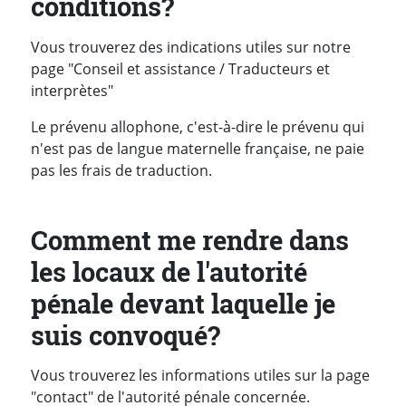
conditions?
Vous trouverez des indications utiles sur notre
page "Conseil et assistance / Traducteurs et
interprètes"
Le prévenu allophone, c'est-à-dire le prévenu qui
n'est pas de langue maternelle française, ne paie
pas les frais de traduction.
Comment me rendre dans
les locaux de l'autorité
pénale devant laquelle je
suis convoqué?
Vous trouverez les informations utiles sur la page
"contact" de l'autorité pénale concernée.