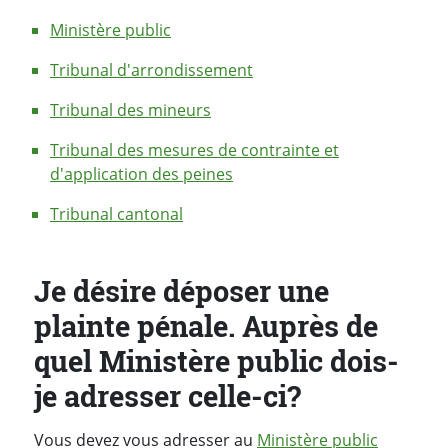
Ministère public
Tribunal d'arrondissement
Tribunal des mineurs
Tribunal des mesures de contrainte et
d'application des peines
Tribunal cantonal
Je désire déposer une
plainte pénale. Auprès de
quel Ministère public dois-
je adresser celle-ci?
Vous devez vous adresser au
Ministère public