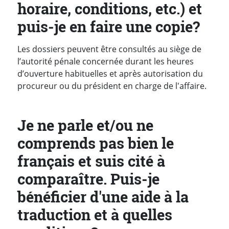
horaire, conditions, etc.) et
puis-je en faire une copie?
Les dossiers peuvent être consultés au siège de
l’autorité pénale concernée durant les heures
d’ouverture habituelles et après autorisation du
procureur ou du président en charge de l'affaire.
Je ne parle et/ou ne
comprends pas bien le
français et suis cité à
comparaître. Puis-je
bénéficier d'une aide à la
traduction et à quelles