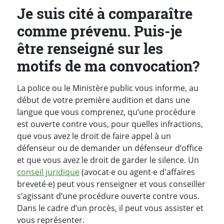
Je suis cité à comparaître
comme prévenu. Puis-je
être renseigné sur les
motifs de ma convocation?
La police ou le Ministère public vous informe, au
début de votre première audition et dans une
langue que vous comprenez, qu’une procédure
est ouverte contre vous, pour quelles infractions,
que vous avez le droit de faire appel à un
défenseur ou de demander un défenseur d’office
et que vous avez le droit de garder le silence. Un
conseil juridique
(avocat∙e ou agent∙e d'affaires
breveté∙e) peut vous renseigner et vous conseiller
s’agissant d’une procédure ouverte contre vous.
Dans le cadre d’un procès, il peut vous assister et
vous représenter.