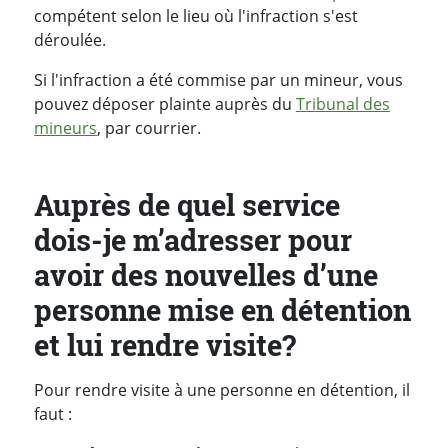
compétent selon le lieu où l'infraction s'est
déroulée.
Si l'infraction a été commise par un mineur, vous
pouvez déposer plainte auprès du
Tribunal des
mineurs
, par courrier.
Auprès de quel service
dois-je m’adresser pour
avoir des nouvelles d’une
personne mise en détention
et lui rendre visite?
Pour rendre visite à une personne en détention, il
faut :