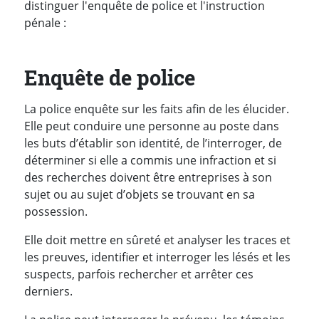
distinguer l'enquête de police et l'instruction
pénale :
Enquête de police
La police enquête sur les faits afin de les élucider.
Elle peut conduire une personne au poste dans
les buts d’établir son identité, de l’interroger, de
déterminer si elle a commis une infraction et si
des recherches doivent être entreprises à son
sujet ou au sujet d’objets se trouvant en sa
possession.
Elle doit mettre en sûreté et analyser les traces et
les preuves, identifier et interroger les lésés et les
suspects, parfois rechercher et arrêter ces
derniers.