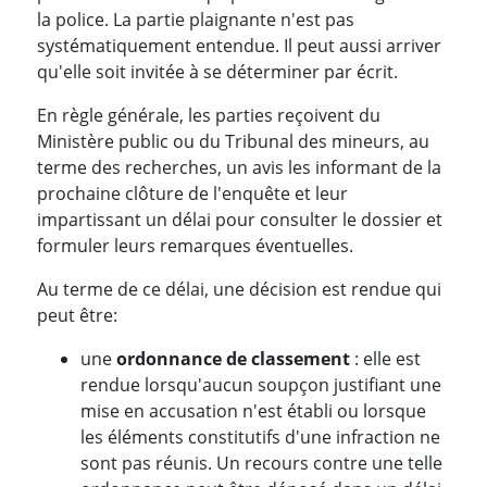
la police. La partie plaignante n'est pas
systématiquement entendue. Il peut aussi arriver
qu'elle soit invitée à se déterminer par écrit.
En règle générale, les parties reçoivent du
Ministère public ou du Tribunal des mineurs, au
terme des recherches, un avis les informant de la
prochaine clôture de l'enquête et leur
impartissant un délai pour consulter le dossier et
formuler leurs remarques éventuelles.
Au terme de ce délai, une décision est rendue qui
peut être:
une
ordonnance de classement
: elle est
rendue lorsqu'aucun soupçon justifiant une
mise en accusation n'est établi ou lorsque
les éléments constitutifs d'une infraction ne
sont pas réunis. Un recours contre une telle