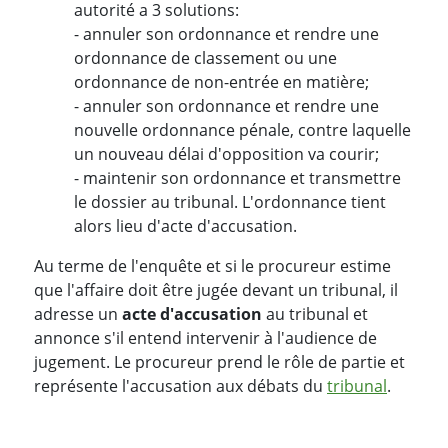
autorité a 3 solutions:
- annuler son ordonnance et rendre une
ordonnance de classement ou une
ordonnance de non-entrée en matière;
- annuler son ordonnance et rendre une
nouvelle ordonnance pénale, contre laquelle
un nouveau délai d'opposition va courir;
- maintenir son ordonnance et transmettre
le dossier au tribunal. L'ordonnance tient
alors lieu d'acte d'accusation.
Au terme de l'enquête et si le procureur estime
que l'affaire doit être jugée devant un tribunal, il
adresse un
acte d'accusation
au tribunal et
annonce s'il entend intervenir à l'audience de
jugement. Le procureur prend le rôle de partie et
représente l'accusation aux débats du
tribunal
.