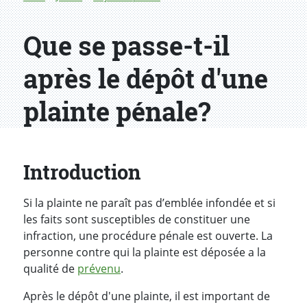
Que se passe-t-il
après le dépôt d'une
plainte pénale?
Introduction
Si la plainte ne paraît pas d’emblée infondée et si
les faits sont susceptibles de constituer une
infraction, une procédure pénale est ouverte. La
personne contre qui la plainte est déposée a la
qualité de
prévenu
.
Après le dépôt d'une plainte, il est important de