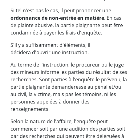
Si tel n'est pas le cas, il peut prononcer une
ordonnance de non-entrée en matière
. En cas
de plainte abusive, la partie plaignante peut être
condamnée à payer les frais d'enquête.
S'il y a suffisamment d'éléments, il
décidera d'ouvrir une instruction.
Au terme de l'instruction, le procureur ou le juge
des mineurs informe les parties du résultat de ses
recherches. Sont parties à l'enquête le prévenu, la
partie plaignante demanderesse au pénal et/ou
au civil, la victime, mais pas les témoins, ni les
personnes appelées à donner des
renseignements.
Selon la nature de l'affaire, l'enquête peut
commencer soit par une audition des parties soit
par des recherches qui peuvent être déléguées à