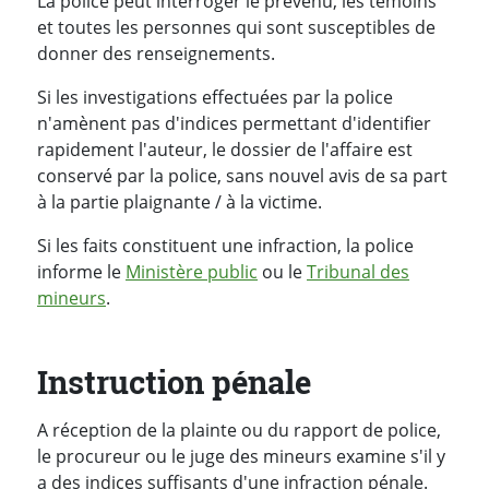
La police peut interroger le prévenu, les témoins
et toutes les personnes qui sont susceptibles de
donner des renseignements.
Si les investigations effectuées par la police
n'amènent pas d'indices permettant d'identifier
rapidement l'auteur, le dossier de l'affaire est
conservé par la police, sans nouvel avis de sa part
à la partie plaignante / à la victime.
Si les faits constituent une infraction, la police
informe le
Ministère public
ou le
Tribunal des
mineurs
.
Instruction pénale
A réception de la plainte ou du rapport de police,
le procureur ou le juge des mineurs examine s'il y
a des indices suffisants d'une infraction pénale.