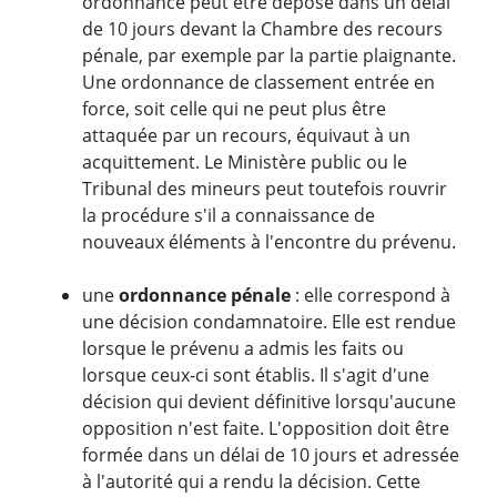
ordonnance peut être déposé dans un délai
de 10 jours devant la Chambre des recours
pénale, par exemple par la partie plaignante.
Une ordonnance de classement entrée en
force, soit celle qui ne peut plus être
attaquée par un recours, équivaut à un
acquittement. Le Ministère public ou le
Tribunal des mineurs peut toutefois rouvrir
la procédure s'il a connaissance de
nouveaux éléments à l'encontre du prévenu.
une
ordonnance pénale
: elle correspond à
une décision condamnatoire. Elle est rendue
lorsque le prévenu a admis les faits ou
lorsque ceux-ci sont établis. Il s'agit d'une
décision qui devient définitive lorsqu'aucune
opposition n'est faite. L'opposition doit être
formée dans un délai de 10 jours et adressée
à l'autorité qui a rendu la décision. Cette