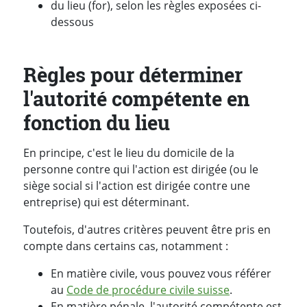
du lieu (for), selon les règles exposées ci-
dessous
Règles pour déterminer
l'autorité compétente en
fonction du lieu
En principe, c'est le lieu du domicile de la
personne contre qui l'action est dirigée (ou le
siège social si l'action est dirigée contre une
entreprise) qui est déterminant.
Toutefois, d'autres critères peuvent être pris en
compte dans certains cas, notamment :
En matière civile, vous pouvez vous référer
au
Code de procédure civile suisse
.
En matière pénale, l'autorité compétente est