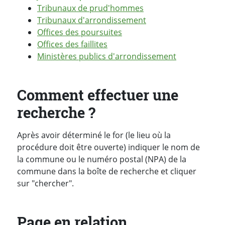
Tribunaux de prud'hommes
Tribunaux d'arrondissement
Offices des poursuites
Offices des faillites
Ministères publics d'arrondissement
Comment effectuer une
recherche ?
Après avoir déterminé le for (le lieu où la
procédure doit être ouverte) indiquer le nom de
la commune ou le numéro postal (NPA) de la
commune dans la boîte de recherche et cliquer
sur "chercher".
Page en relation