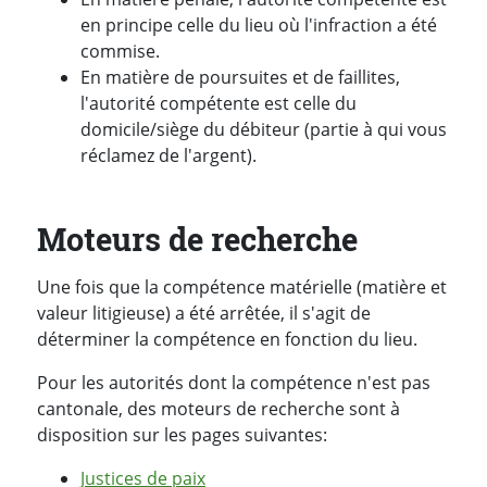
en principe celle du lieu où l'infraction a été
commise.
En matière de poursuites et de faillites,
l'autorité compétente est celle du
domicile/siège du débiteur (partie à qui vous
réclamez de l'argent).
Moteurs de recherche
Une fois que la compétence matérielle (matière et
valeur litigieuse) a été arrêtée, il s'agit de
déterminer la compétence en fonction du lieu.
Pour les autorités dont la compétence n'est pas
cantonale, des moteurs de recherche sont à
disposition sur les pages suivantes:
Justices de paix