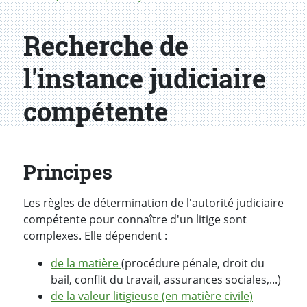
Recherche de
l'instance judiciaire
compétente
Principes
Les règles de détermination de l'autorité judiciaire
compétente pour connaître d'un litige sont
complexes. Elle dépendent :
de la matière
(procédure pénale, droit du
bail, conflit du travail, assurances sociales,...)
de la valeur litigieuse (en matière civile)