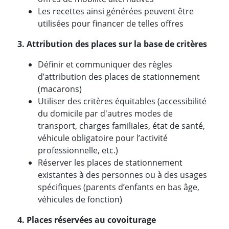
Les recettes ainsi générées peuvent être
utilisées pour financer de telles offres
3. Attribution des places sur la base de critères
Définir et communiquer des règles
d’attribution des places de stationnement
(macarons)
Utiliser des critères équitables (accessibilité
du domicile par d'autres modes de
transport, charges familiales, état de santé,
véhicule obligatoire pour l’activité
professionnelle, etc.)
Réserver les places de stationnement
existantes à des personnes ou à des usages
spécifiques (parents d’enfants en bas âge,
véhicules de fonction)
4. Places réservées au covoiturage