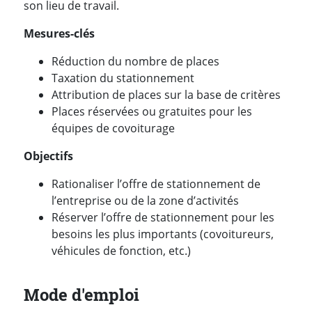
son lieu de travail.
Mesures-clés
Réduction du nombre de places
Taxation du stationnement
Attribution de places sur la base de critères
Places réservées ou gratuites pour les
équipes de covoiturage
Objectifs
Rationaliser l’offre de stationnement de
l’entreprise ou de la zone d’activités
Réserver l’offre de stationnement pour les
besoins les plus importants (covoitureurs,
véhicules de fonction, etc.)
Mode d'emploi