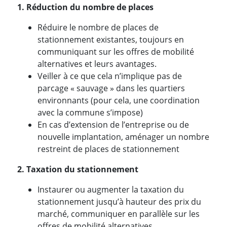
1. Réduction du nombre de places
Réduire le nombre de places de
stationnement existantes, toujours en
communiquant sur les offres de mobilité
alternatives et leurs avantages.
Veiller à ce que cela n’implique pas de
parcage « sauvage » dans les quartiers
environnants (pour cela, une coordination
avec la commune s’impose)
En cas d’extension de l’entreprise ou de
nouvelle implantation, aménager un nombre
restreint de places de stationnement
2. Taxation du stationnement
Instaurer ou augmenter la taxation du
stationnement jusqu’à hauteur des prix du
marché, communiquer en parallèle sur les
offres de mobilité alternatives