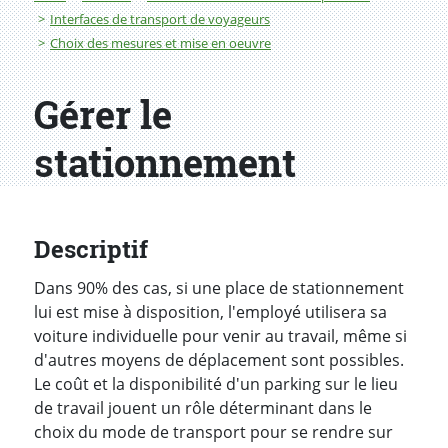
Interfaces de transport de voyageurs
Choix des mesures et mise en oeuvre
Gérer le
stationnement
Descriptif
Dans 90% des cas, si une place de stationnement
lui est mise à disposition, l'employé utilisera sa
voiture individuelle pour venir au travail, même si
d'autres moyens de déplacement sont possibles.
Le coût et la disponibilité d'un parking sur le lieu
de travail jouent un rôle déterminant dans le
choix du mode de transport pour se rendre sur