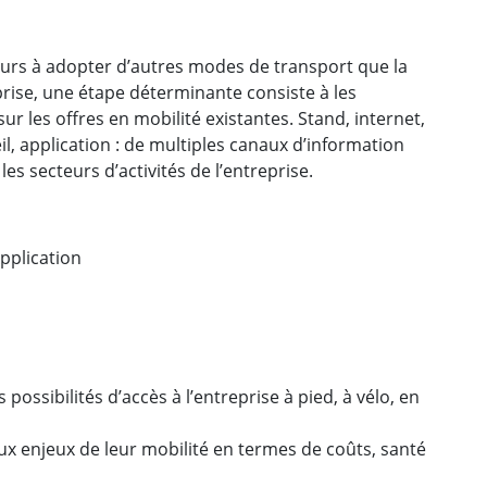
eurs à adopter d’autres modes de transport que la
eprise, une étape déterminante consiste à les
sur les offres en mobilité existantes. Stand, internet,
il, application : de multiples canaux d’information
es secteurs d’activités de l’entreprise.
Application
possibilités d’accès à l’entreprise à pied, à vélo, en
aux enjeux de leur mobilité en termes de coûts, santé