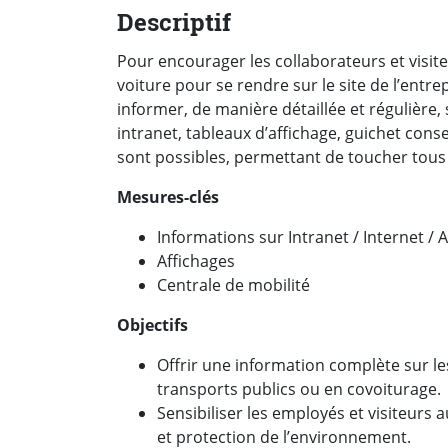
Descriptif
Pour encourager les collaborateurs et visit
voiture pour se rendre sur le site de l’entr
informer, de manière détaillée et régulière, 
intranet, tableaux d’affichage, guichet conse
sont possibles, permettant de toucher tous l
Mesures-clés
Informations sur Intranet / Internet / 
Affichages
Centrale de mobilité
Objectifs
Offrir une information complète sur les 
transports publics ou en covoiturage.
Sensibiliser les employés et visiteurs 
et protection de l’environnement.