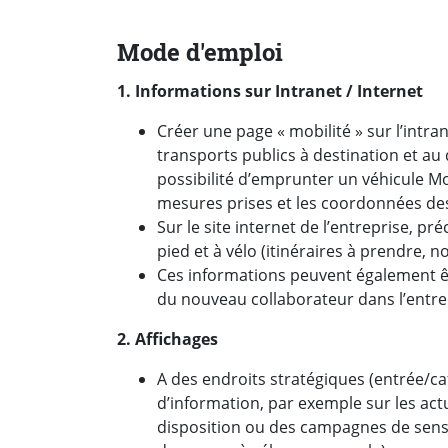
Mode d'emploi
1. Informations sur Intranet / Internet
Créer une page « mobilité » sur l’intran
transports publics à destination et au 
possibilité d’emprunter un véhicule Mobi
mesures prises et les coordonnées de
Sur le site internet de l’entreprise, pré
pied et à vélo (itinéraires à prendre, 
Ces informations peuvent également êt
du nouveau collaborateur dans l’entrepr
2. Affichages
A des endroits stratégiques (entrée/caf
d’information, par exemple sur les actu
disposition ou des campagnes de sensi