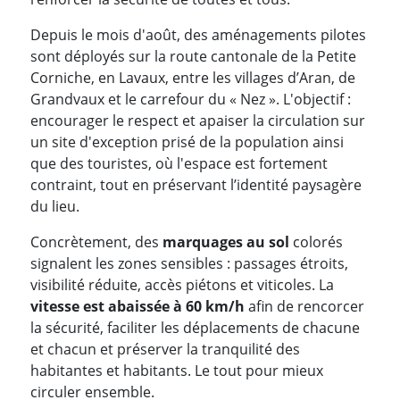
Depuis le mois d'août, des aménagements pilotes
sont déployés sur la route cantonale de la Petite
Corniche, en Lavaux, entre les villages d’Aran, de
Grandvaux et le carrefour du « Nez ». L'objectif :
encourager le respect et apaiser la circulation sur
un site d'exception prisé de la population ainsi
que des touristes, où l'espace est fortement
contraint, tout en préservant l’identité paysagère
du lieu.
Concrètement, des
marquages au sol
colorés
signalent les zones sensibles : passages étroits,
visibilité réduite, accès piétons et viticoles. La
vitesse est abaissée à 60 km/h
afin de rencorcer
la sécurité, faciliter les déplacements de chacune
et chacun et préserver la tranquilité des
habitantes et habitants. Le tout pour mieux
circuler ensemble.