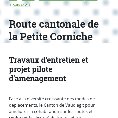
Vélo et VTT
Route cantonale de
la Petite Corniche
Travaux d'entretien et
projet pilote
d'aménagement
Face à la diversité croissante des modes de
déplacements, le Canton de Vaud agit pour
améliorer la cohabitation sur les routes et
renforcer la sécurité de toutes et tous.