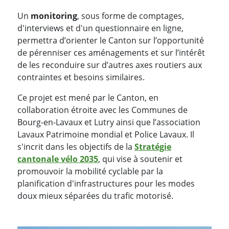
Un
monitoring
, sous forme de comptages,
d'interviews et d'un questionnaire en ligne,
permettra d’orienter le Canton sur l’opportunité
de pérenniser ces aménagements et sur l’intérêt
de les reconduire sur d’autres axes routiers aux
contraintes et besoins similaires.
Ce projet est mené par le Canton, en
collaboration étroite avec les Communes de
Bourg-en-Lavaux et Lutry ainsi que l’association
Lavaux Patrimoine mondial et Police Lavaux. Il
s'incrit dans les objectifs de la
Stratégie
cantonale vélo 2035
, qui vise à soutenir et
promouvoir la mobilité cyclable par la
planification d'infrastructures pour les modes
doux mieux séparées du trafic motorisé.