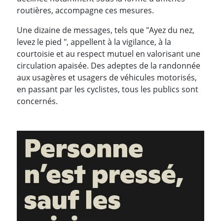
routières, accompagne ces mesures.
Une dizaine de messages, tels que "Ayez du nez,
levez le pied ", appellent à la vigilance, à la
courtoisie et au respect mutuel en valorisant une
circulation apaisée. Des adeptes de la randonnée
aux usagères et usagers de véhicules motorisés,
en passant par les cyclistes, tous les publics sont
concernés.