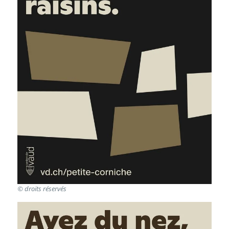
© droits réservés