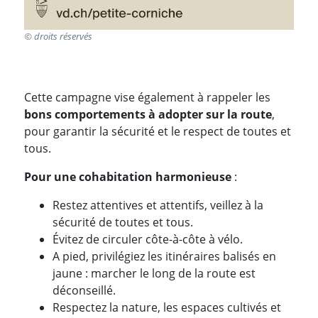
© droits réservés
Cette campagne vise également à rappeler les
bons comportements à adopter sur la route
,
pour garantir la sécurité et le respect de toutes et
tous.
Pour une cohabitation harmonieuse
:
Restez attentives et attentifs, veillez à la
sécurité de toutes et tous.
Évitez de circuler côte-à-côte à vélo.
A pied, privilégiez les itinéraires balisés en
jaune : marcher le long de la route est
déconseillé.
Respectez la nature, les espaces cultivés et