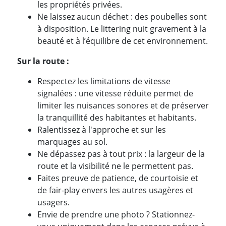
les propriétés privées.
Ne laissez aucun déchet : des poubelles sont
à disposition. Le littering nuit gravement à la
beauté et à l’équilibre de cet environnement.
Sur la route :
Respectez les limitations de vitesse
signalées : une vitesse réduite permet de
limiter les nuisances sonores et de préserver
la tranquillité des habitantes et habitants.
Ralentissez à l'approche et sur les
marquages au sol.
Ne dépassez pas à tout prix : la largeur de la
route et la visibilité ne le permettent pas.
Faites preuve de patience, de courtoisie et
de fair-play envers les autres usagères et
usagers.
Envie de prendre une photo ? Stationnez-