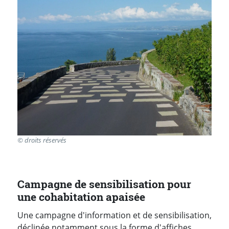
© droits réservés
Campagne de sensibilisation pour
une cohabitation apaisée
Une campagne d'information et de sensibilisation,
déclinée notamment sous la forme d'affiches