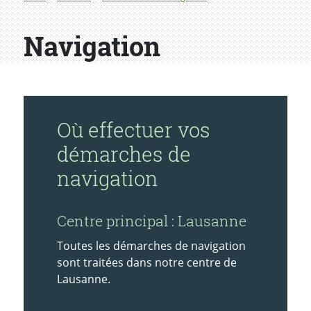
Navigation
Où effectuer vos
démarches de
navigation
Centre principal : Lausanne
Toutes les démarches de navigation
sont traitées dans notre centre de
Lausanne.