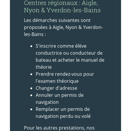
Centres régionaux : Aigle,
Nyon & Yverdon-les-Bains
Les démarches suivantes sont
proposées à Aigle, Nyon & Yverdon-
les-Bains :
S'inscrire comme élève
conductrice ou conducteur de
bateau et acheter le manuel de
théorie
Prendre rendez-vous pour
l'examen théorique
Changer d'adresse
Annuler un permis de
navigation
Remplacer un permis de
navigation perdu ou volé
Pour les autres prestations, nos