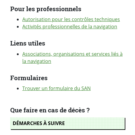
Pour les professionnels
Autorisation pour les contrôles techniques
Activités professionnelles de la navigation
Liens utiles
Associations, organisations et services liés à
la navigation
Formulaires
Trouver un formulaire du SAN
Que faire en cas de décès ?
DÉMARCHES À SUIVRE