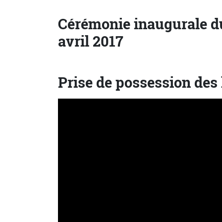
Cérémonie inaugurale du
avril 2017
Prise de possession des 