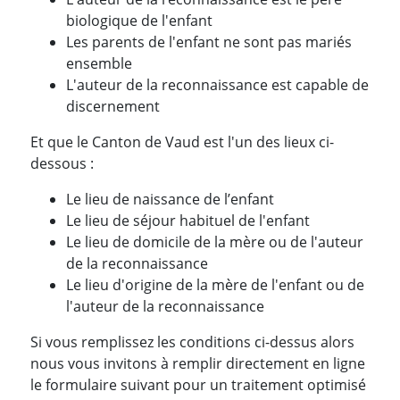
biologique de l'enfant
Les parents de l'enfant ne sont pas mariés
ensemble
L'auteur de la reconnaissance est capable de
discernement
Et que le Canton de Vaud est l'un des lieux ci-
dessous :
Le lieu de naissance de l’enfant
Le lieu de séjour habituel de l'enfant
Le lieu de domicile de la mère ou de l'auteur
de la reconnaissance
Le lieu d'origine de la mère de l'enfant ou de
l'auteur de la reconnaissance
Si vous remplissez les conditions ci-dessus alors
nous vous invitons à remplir directement en ligne
le formulaire suivant pour un traitement optimisé