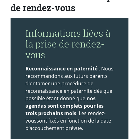
de rendez-vous
Informations liées à
la prise de rendez-
vous
Reconnaissance en paternité
: Nous
recommandons aux futurs parents
d'entamer une procédure de
reconnaissance en paternité dès que
possible étant donné que
nos
agendas sont complets pour les
trois prochains mois
. Les rendez-
vous
sont fixés en fonction de la date
d’accouchement prévue.