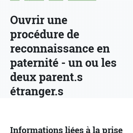
Ouvrir une
procédure de
reconnaissance en
paternité - un ou les
deux parent.s
étranger.s
Informations liées à la prise