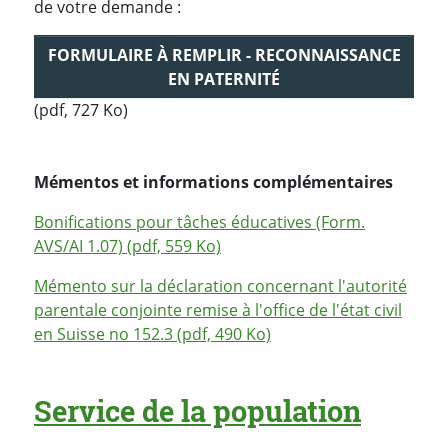
de votre demande :
FORMULAIRE À REMPLIR - RECONNAISSANCE
EN PATERNITÉ
(pdf, 727 Ko)
Mémentos et informations complémentaires
Bonifications pour tâches éducatives (Form.
AVS/AI 1.07) (pdf, 559 Ko)
Mémento sur la déclaration concernant l'autorité
parentale conjointe remise à l'office de l'état civil
en Suisse no 152.3 (pdf, 490 Ko)
Service de la population