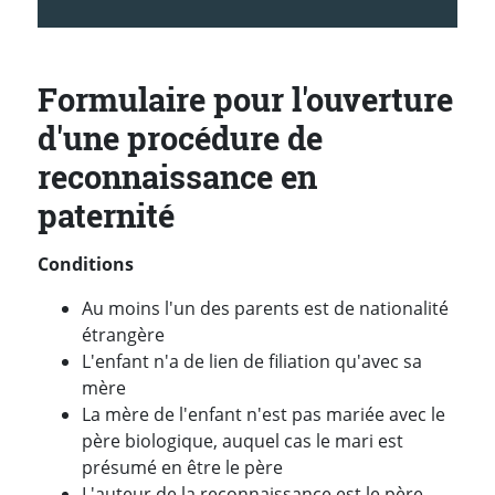
Formulaire pour l'ouverture
d'une procédure de
reconnaissance en
paternité
Conditions
Au moins l'un des parents est de nationalité
étrangère
L'enfant n'a de lien de filiation qu'avec sa
mère
La mère de l'enfant n'est pas mariée avec le
père biologique, auquel cas le mari est
présumé en être le père
L'auteur de la reconnaissance est le père