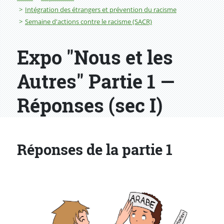
Intégration des étrangers et prévention du racisme
Semaine d'actions contre le racisme (SACR)
Expo "Nous et les
Autres" Partie 1 —
Réponses (sec I)
Réponses de la partie 1