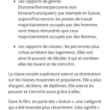
Les rapports de genres
(homme/femme/personne non-
binaire/trans/queer): par exemple en Suisse,
aujourd’hui encore, les postes de travail
majoritairement occupés par des hommes
sont mieux rémunérés que ceux
majoritairement occupés par des femmes.
Les rapports de classes : les personnes plus
riches achètent des logements. Elles ont
ainsi le pouvoir de décider à qui et combien
elles les louent et de s’enrichir.
La classe sociale supérieure exerce sa domination
sur les classes moyennes et populaires. Elle a plus
d’argent, de biens, de diplômes. Elle exerce du
pouvoir et s’enrichit aussi grâce à elles.
Dans le film, on parle des « bobos », une catégorie
qui a été inventée plus récemment. Cela signifie «