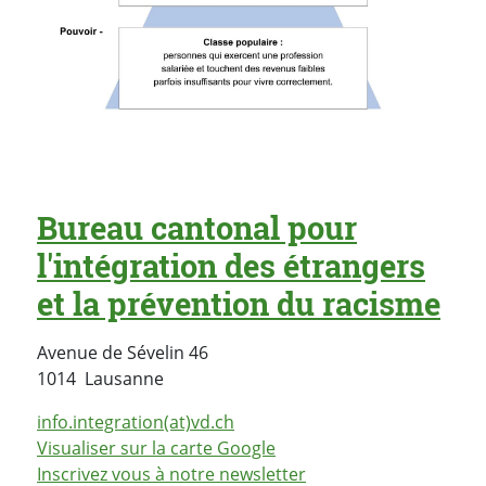
Bureau cantonal pour
l'intégration des étrangers
et la prévention du racisme
Avenue de Sévelin 46
Suisse
1014
Lausanne
info.integration(at)vd.ch
Visualiser sur la carte Google
Inscrivez vous à notre newsletter