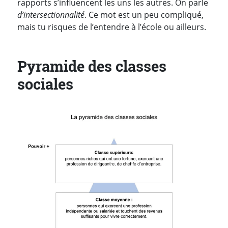
rapports s’influencent les uns les autres. On parle
d’intersectionnalité
. Ce mot est un peu compliqué,
mais tu risques de l’entendre à l’école ou ailleurs.
Pyramide des classes
sociales