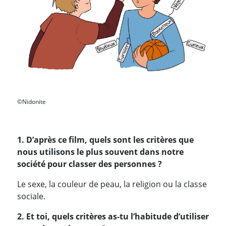
©Nidonite
1. D’après ce film, quels sont les critères que
nous utilisons le plus souvent dans notre
société pour classer des personnes ?
Le sexe, la couleur de peau, la religion ou la classe
sociale.
2. Et toi, quels critères as-tu l’habitude d’utiliser