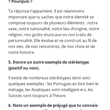
? Pourquoi ?
Ta réponse t’appartient. Il est néanmoins
important que tu saches que notre identité se
compose toujours de plusieurs éléments : notre
sexe, notre nationalité, notre lieu d’origine, notre
religion, nos goûts musicaux ou nos traits de
personnalité. Elle évolue et se construit au fil de
nos vies, de nos rencontres, de nos choix et de
notre histoire.
5. Donne un autre exemple de stéréotype
(positif ou non).
Il existe de nombreux stéréotypes dont voici
quelques exemples : les Portugais-es font bien le
ménage, les Asiatiques sont intelligent-e-s, les
Suisses sont toujours à l’heure.
6. Note un exemple de préjugé que tu connais