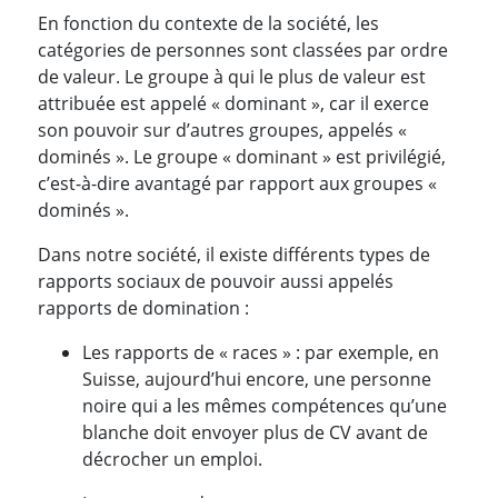
En fonction du contexte de la société, les
catégories de personnes sont classées par ordre
de valeur. Le groupe à qui le plus de valeur est
attribuée est appelé « dominant », car il exerce
son pouvoir sur d’autres groupes, appelés «
dominés ». Le groupe « dominant » est privilégié,
c’est-à-dire avantagé par rapport aux groupes «
dominés ».
Dans notre société, il existe différents types de
rapports sociaux de pouvoir aussi appelés
rapports de domination :
Les rapports de « races » : par exemple, en
Suisse, aujourd’hui encore, une personne
noire qui a les mêmes compétences qu’une
blanche doit envoyer plus de CV avant de
décrocher un emploi.