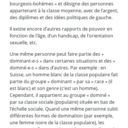
bourgeois-bohèmes » et désigne des personnes
appartenant à la classe moyenne, avec de l’argent,
des diplômes et des idées politiques de gauche.
Il existe encore d’autres rapports de pouvoir en
fonction de l’âge, d’un handicap, de l’orientation
sexuelle, etc.
Une même personne peut faire partie des «
dominant-e-s » dans certaines situations et des «
dominé-e-s » dans d’autres. Par exemple : en
Suisse, un homme blanc de la classe populaire fait
partie du groupe « dominant » par sa « race » (il
est blanc) et son genre (c’est un homme).
Cependant, il appartient au groupe « dominé »
par sa classe sociale (populaire) située en bas de
l’échelle sociale. Quand une même personne subit
différentes formes de domination (par exemple,
une femme noire de la classe populaire), les