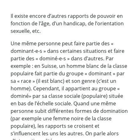
Il existe encore d’autres rapports de pouvoir en
fonction de l’âge, d’un handicap, de l’orientation
sexuelle, etc.
Une même personne peut faire partie des «
dominant-e-s » dans certaines situations et faire
partie des « dominé-e-s » dans d’autres. Par
exemple : en Suisse, un homme blanc de la classe
populaire fait partie du groupe « dominant » par
sa « race » (il est blanc) et son genre (c’est un
homme). Cependant, il appartient au groupe «
dominé» par sa classe sociale (populaire) située
en bas de l’échelle sociale. Quand une même
personne subit différentes formes de domination
(par exemple une femme noire de la classe
populaire), les rapports se croisent et
s’influencent les uns les autres. On parle alors