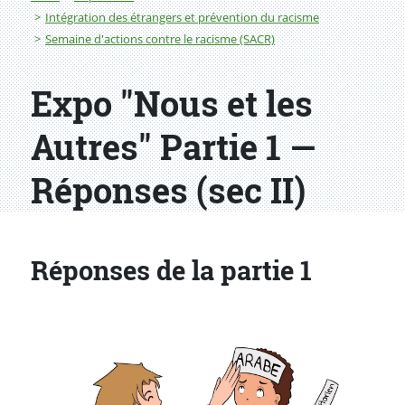
Intégration des étrangers et prévention du racisme
Semaine d'actions contre le racisme (SACR)
Expo "Nous et les
Autres" Partie 1 —
Réponses (sec II)
Réponses de la partie 1