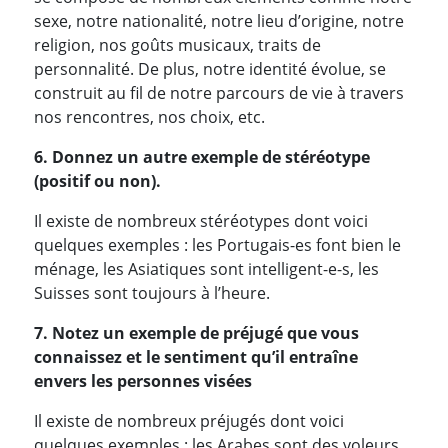
sexe, notre nationalité, notre lieu d’origine, notre
religion, nos goûts musicaux, traits de
personnalité. De plus, notre identité évolue, se
construit au fil de notre parcours de vie à travers
nos rencontres, nos choix, etc.
6. Donnez un autre exemple de stéréotype
(positif ou non).
Il existe de nombreux stéréotypes dont voici
quelques exemples : les Portugais-es font bien le
ménage, les Asiatiques sont intelligent-e-s, les
Suisses sont toujours à l’heure.
7. Notez un exemple de préjugé que vous
connaissez et le sentiment qu’il entraîne
envers les personnes visées
Il existe de nombreux préjugés dont voici
quelques exemples : les Arabes sont des voleurs