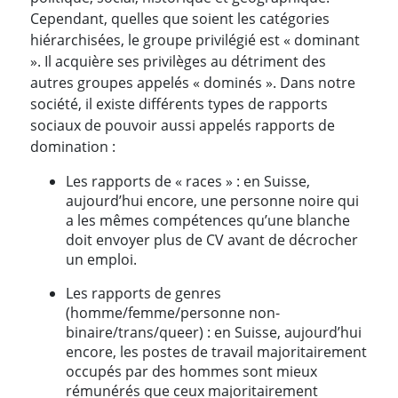
Cependant, quelles que soient les catégories
hiérarchisées, le groupe privilégié est « dominant
». Il acquière ses privilèges au détriment des
autres groupes appelés « dominés ». Dans notre
société, il existe différents types de rapports
sociaux de pouvoir aussi appelés rapports de
domination :
Les rapports de « races » : en Suisse,
aujourd’hui encore, une personne noire qui
a les mêmes compétences qu’une blanche
doit envoyer plus de CV avant de décrocher
un emploi.
Les rapports de genres
(homme/femme/personne non-
binaire/trans/queer) : en Suisse, aujourd’hui
encore, les postes de travail majoritairement
occupés par des hommes sont mieux
rémunérés que ceux majoritairement