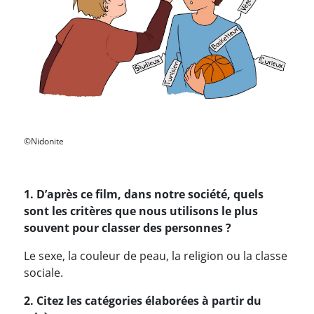
©Nidonite
1. D’après ce film, dans notre société, quels
sont les critères que nous utilisons le plus
souvent pour classer des personnes ?
Le sexe, la couleur de peau, la religion ou la classe
sociale.
2. Citez les catégories élaborées à partir du