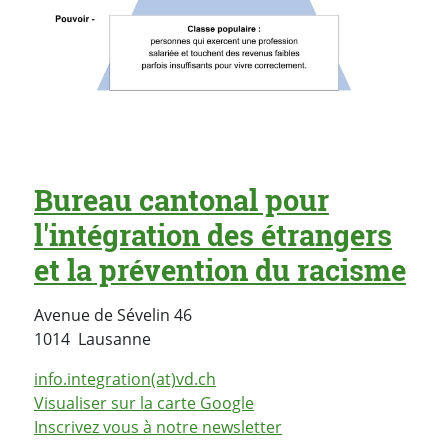
Bureau cantonal pour
l'intégration des étrangers
et la prévention du racisme
Avenue de Sévelin 46
Suisse
1014
Lausanne
info.integration(at)vd.ch
Visualiser sur la carte Google
Inscrivez vous à notre newsletter