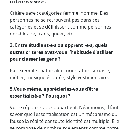
critère « sexe » :
Critère sexe : catégories femme, homme. Des
personnes ne se retrouvent pas dans ces
catégories et se définissent comme personnes
non-binaire, trans, queer, etc.
3. Entre étudiant-e-s ou apprenti-e-s, quels
autres critères avez-vous l’habitude d’utiliser
pour classer les gens ?
Par exemple : nationalité, orientation sexuelle,
métier, musique écoutée, style vestimentaire.
5.
Vous-même, apprécieriez-vous d’être
essentialisé-e ? Pourquoi ?
Votre réponse vous appartient. Néanmoins, il faut
savoir que l’essentialisation est un mécanisme qui
fausse la réalité car toute identité est multiple. Elle
se compose de nombreux éléments comme notre