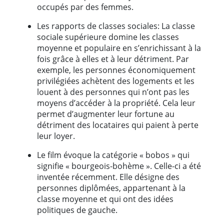
occupés par des femmes.
Les rapports de classes sociales: La classe
sociale supérieure domine les classes
moyenne et populaire en s’enrichissant à la
fois grâce à elles et à leur détriment. Par
exemple, les personnes économiquement
privilégiées achètent des logements et les
louent à des personnes qui n’ont pas les
moyens d’accéder à la propriété. Cela leur
permet d’augmenter leur fortune au
détriment des locataires qui paient à perte
leur loyer.
Le film évoque la catégorie « bobos » qui
signifie « bourgeois-bohème ». Celle-ci a été
inventée récemment. Elle désigne des
personnes diplômées, appartenant à la
classe moyenne et qui ont des idées
politiques de gauche.