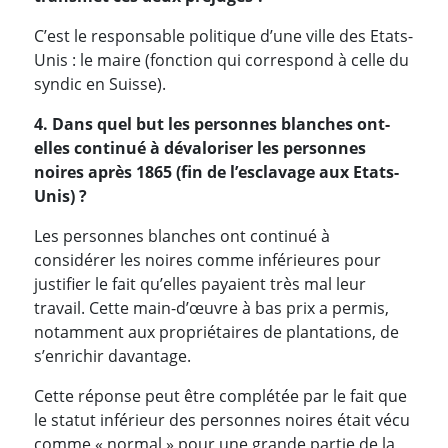
C’est le responsable politique d’une ville des Etats-
Unis : le maire (fonction qui correspond à celle du
syndic en Suisse).
4. Dans quel but les personnes blanches ont-
elles continué à dévaloriser les personnes
noires après 1865 (fin de l’esclavage aux Etats-
Unis) ?
Les personnes blanches ont continué à
considérer les noires comme inférieures pour
justifier le fait qu’elles payaient très mal leur
travail. Cette main-d’œuvre à bas prix a permis,
notamment aux propriétaires de plantations, de
s’enrichir davantage.
Cette réponse peut être complétée par le fait que
le statut inférieur des personnes noires était vécu
comme « normal » pour une grande partie de la