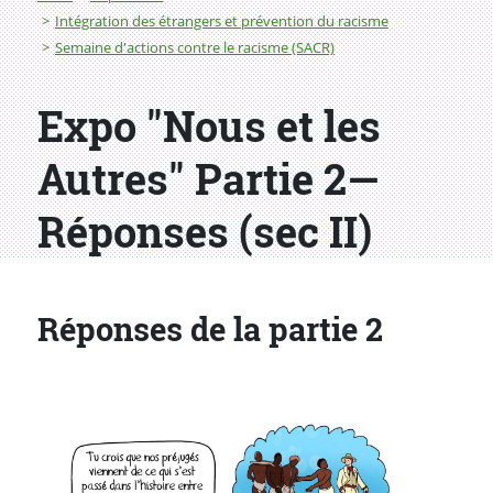
Intégration des étrangers et prévention du racisme
Semaine d'actions contre le racisme (SACR)
Expo "Nous et les
Autres" Partie 2—
Réponses (sec II)
Réponses de la partie 2