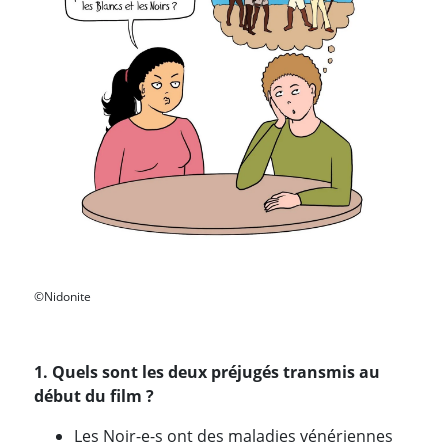
©Nidonite
1. Quels sont les deux préjugés transmis au
début du film ?
Les Noir-e-s ont des maladies vénériennes