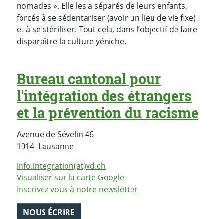
nomades ». Elle les a séparés de leurs enfants,
forcés à se sédentariser (avoir un lieu de vie fixe)
et à se stériliser. Tout cela, dans l’objectif de faire
disparaître la culture yéniche.
Bureau cantonal pour
l'intégration des étrangers
et la prévention du racisme
Avenue de Sévelin 46
Suisse
1014
Lausanne
info.integration(at)vd.ch
Visualiser sur la carte Google
Inscrivez vous à notre newsletter
NOUS ÉCRIRE