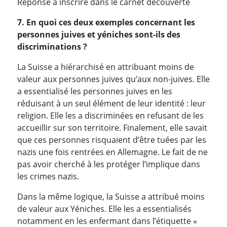
Réponse à inscrire dans le carnet découverte
7. En quoi ces deux exemples concernant les
personnes juives et yéniches sont-ils des
discriminations ?
La Suisse a hiérarchisé en attribuant moins de
valeur aux personnes juives qu’aux non-juives. Elle
a essentialisé les personnes juives en les
réduisant à un seul élément de leur identité : leur
religion. Elle les a discriminées en refusant de les
accueillir sur son territoire. Finalement, elle savait
que ces personnes risquaient d’être tuées par les
nazis une fois rentrées en Allemagne. Le fait de ne
pas avoir cherché à les protéger l’implique dans
les crimes nazis.
Dans la même logique, la Suisse a attribué moins
de valeur aux Yéniches. Elle les a essentialisés
notamment en les enfermant dans l’étiquette «