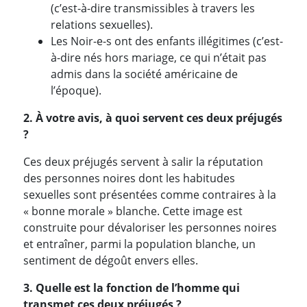
(c’est-à-dire transmissibles à travers les
relations sexuelles).
Les Noir-e-s ont des enfants illégitimes (c’est-
à-dire nés hors mariage, ce qui n’était pas
admis dans la société américaine de
l’époque).
2. À votre avis, à quoi servent ces deux préjugés
?
Ces deux préjugés servent à salir la réputation
des personnes noires dont les habitudes
sexuelles sont présentées comme contraires à la
« bonne morale » blanche. Cette image est
construite pour dévaloriser les personnes noires
et entraîner, parmi la population blanche, un
sentiment de dégoût envers elles.
3. Quelle est la fonction de l’homme qui
transmet ces deux préjugés ?