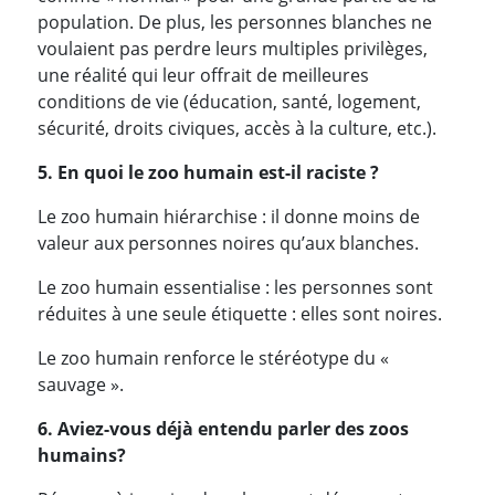
population. De plus, les personnes blanches ne
voulaient pas perdre leurs multiples privilèges,
une réalité qui leur offrait de meilleures
conditions de vie (éducation, santé, logement,
sécurité, droits civiques, accès à la culture, etc.).
5. En quoi le zoo humain est-il raciste ?
Le zoo humain hiérarchise : il donne moins de
valeur aux personnes noires qu’aux blanches.
Le zoo humain essentialise : les personnes sont
réduites à une seule étiquette : elles sont noires.
Le zoo humain renforce le stéréotype du «
sauvage ».
6. Aviez-vous déjà entendu parler des zoos
humains?