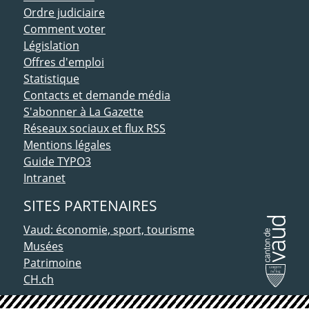
Ordre judiciaire
Comment voter
Législation
Offres d'emploi
Statistique
Contacts et demande média
S'abonner à La Gazette
Réseaux sociaux et flux RSS
Mentions légales
Guide TYPO3
Intranet
SITES PARTENAIRES
Vaud: économie, sport, tourisme
Musées
Patrimoine
CH.ch