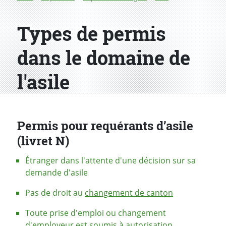
Types de permis
dans le domaine de
l'asile
Permis pour requérants d’asile
(livret N)
Étranger dans l'attente d'une décision sur sa
demande d'asile
Pas de droit au
changement de canton
Toute prise d'emploi ou changement
d'employeur est soumis à autorisation