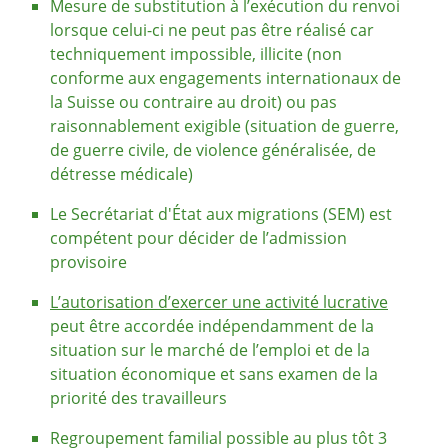
Mesure de substitution à l’exécution du renvoi
lorsque celui-ci ne peut pas être réalisé car
techniquement impossible, illicite (non
conforme aux engagements internationaux de
la Suisse ou contraire au droit) ou pas
raisonnablement exigible (situation de guerre,
de guerre civile, de violence généralisée, de
détresse médicale)
Le Secrétariat d'État aux migrations (SEM) est
compétent pour décider de l’admission
provisoire
L’autorisation d’exercer une activité lucrative
peut être accordée indépendamment de la
situation sur le marché de l’emploi et de la
situation économique et sans examen de la
priorité des travailleurs
Regroupement familial possible au plus tôt 3