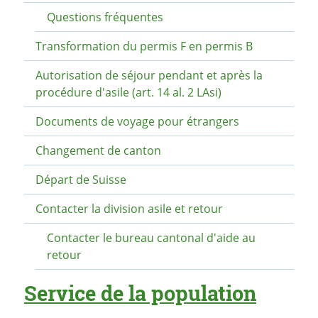
Questions fréquentes
Transformation du permis F en permis B
Autorisation de séjour pendant et après la
procédure d'asile (art. 14 al. 2 LAsi)
Documents de voyage pour étrangers
Changement de canton
Départ de Suisse
Contacter la division asile et retour
Contacter le bureau cantonal d'aide au
retour
Service de la population