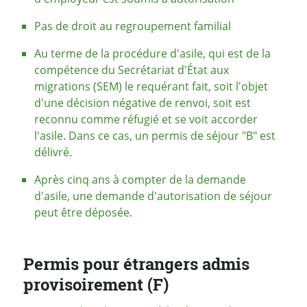
Pas de droit au regroupement familial
Au terme de la procédure d'asile, qui est de la
compétence du Secrétariat d'État aux
migrations (SEM) le requérant fait, soit l'objet
d'une décision négative de renvoi, soit est
reconnu comme réfugié et se voit accorder
l'asile. Dans ce cas, un permis de séjour "B" est
délivré.
Après cinq ans à compter de la demande
d'asile, une demande d'autorisation de séjour
peut être déposée.
Permis pour étrangers admis
provisoirement (F)