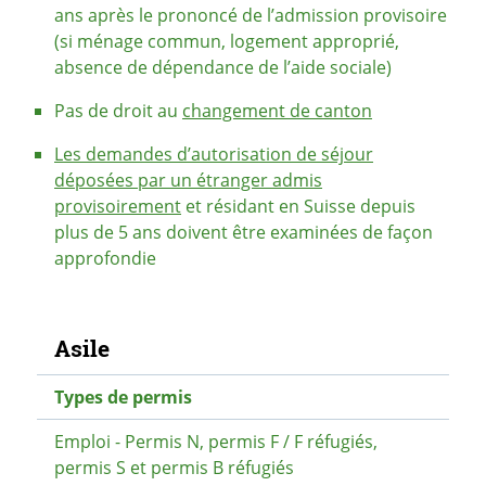
ans après le prononcé de l’admission provisoire
(si ménage commun, logement approprié,
absence de dépendance de l’aide sociale)
Pas de droit au
changement de canton
Les demandes d’autorisation de séjour
déposées par un étranger admis
provisoirement
et résidant en Suisse depuis
plus de 5 ans doivent être examinées de façon
approfondie
Navigation secondaire
Asile
Types de permis
Emploi - Permis N, permis F / F réfugiés,
permis S et permis B réfugiés