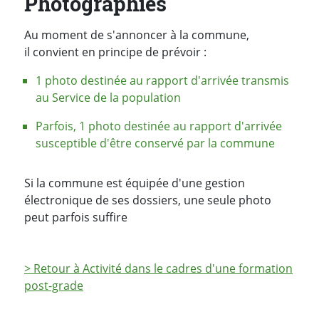
Photographies
Au moment de s'annoncer à la commune,
il convient en principe de prévoir :
1 photo destinée au rapport d'arrivée transmis
au Service de la population
Parfois, 1 photo destinée au rapport d'arrivée
susceptible d'être conservé par la commune
Si la commune est équipée d'une gestion
électronique de ses dossiers, une seule photo
peut parfois suffire
> Retour à Activité dans le cadres d'une formation
post-grade