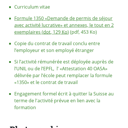
Curriculum vitae
Formule 1350 «Demande de permis de séjour
avec activité lucrative» et annexes, le tout en 2
exemplaires (
dot
, 129
Ko
)
(pdf, 453 Ko)
Copie du contrat de travail conclu entre
l’employeur et son employé étranger
Si l’activité rémunérée est déployée auprès de
l’UNIL ou de l’EPFL, l’ «Attestation 40 OASA»
délivrée par l’école peut remplacer la formule
«1350» et le contrat de travail
Engagement formel écrit à quitter la Suisse au
terme de l'activité prévue en lien avec la
formation