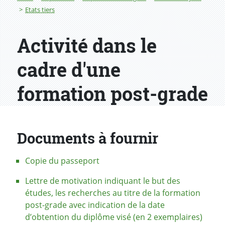
Etats tiers
Activité dans le
cadre d'une
formation post-grade
Documents à fournir
Copie du passeport
Lettre de motivation indiquant le but des
études, les recherches au titre de la formation
post-grade avec indication de la date
d’obtention du diplôme visé (en 2 exemplaires)