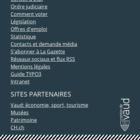
Ordre judiciaire
Comment voter
Législation
Offres d'emploi
Statistique
Contacts et demande média
S'abonner à La Gazette
Réseaux sociaux et flux RSS
Mentions légales
Guide TYPO3
Intranet
SITES PARTENAIRES
Vaud: économie, sport, tourisme
Musées
Patrimoine
CH.ch