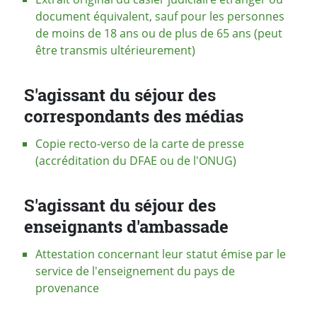
document équivalent, sauf pour les personnes
de moins de 18 ans ou de plus de 65 ans (peut
être transmis ultérieurement)
S'agissant du séjour des
correspondants des médias
Copie recto-verso de la carte de presse
(accréditation du DFAE ou de l'ONUG)
S'agissant du séjour des
enseignants d'ambassade
Attestation concernant leur statut émise par le
service de l'enseignement du pays de
provenance