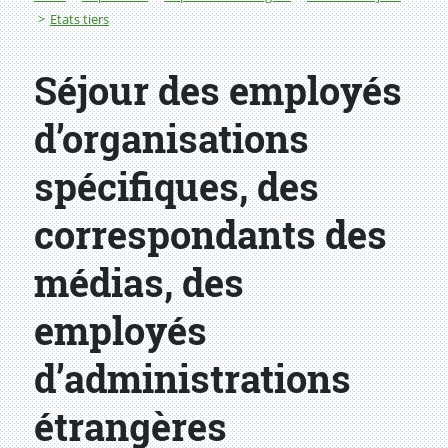
Etats tiers
Séjour des employés
d’organisations
spécifiques, des
correspondants des
médias, des
employés
d’administrations
étrangères