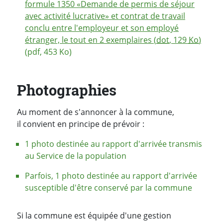
formule 1350 «Demande de permis de séjour
avec activité lucrative» et contrat de travail
conclu entre l'employeur et son employé
étranger, le tout en 2 exemplaires (
dot
, 129
Ko
)
(pdf, 453 Ko)
Photographies
Au moment de s'annoncer à la commune,
il convient en principe de prévoir :
1 photo destinée au rapport d'arrivée transmis
au Service de la population
Parfois, 1 photo destinée au rapport d'arrivée
susceptible d'être conservé par la commune
Si la commune est équipée d'une gestion