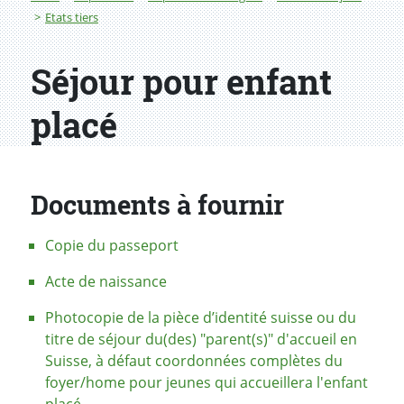
Etats tiers
Séjour pour enfant
placé
Documents à fournir
Copie du passeport
Acte de naissance
Photocopie de la pièce d’identité suisse ou du
titre de séjour du(des) "parent(s)" d'accueil en
Suisse, à défaut coordonnées complètes du
foyer/home pour jeunes qui accueillera l'enfant
placé