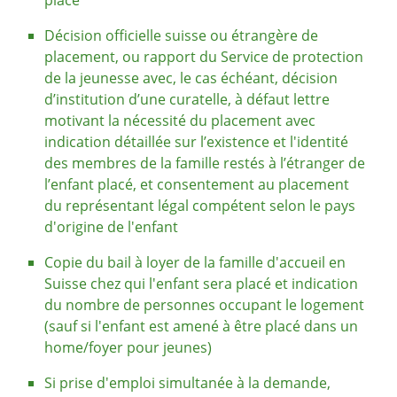
Décision officielle suisse ou étrangère de
placement, ou rapport du Service de protection
de la jeunesse avec, le cas échéant, décision
d’institution d’une cura­telle, à défaut lettre
motivant la nécessité du placement avec
indication détaillée sur l’existence et l'identité
des membres de la famille restés à l’étranger de
l’enfant placé, et consentement au placement
du représentant légal compétent selon le pays
d'origine de l'enfant
Copie du bail à loyer de la famille d'accueil en
Suisse chez qui l'enfant sera placé et indication
du nombre de personnes occupant le logement
(sauf si l'enfant est amené à être placé dans un
home/foyer pour jeunes)
Si prise d'emploi simultanée à la demande,