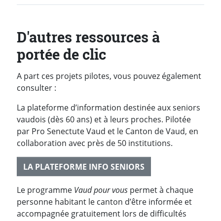
D'autres ressources à
portée de clic
A part ces projets pilotes, vous pouvez également
consulter :
La plateforme d’information destinée aux seniors
vaudois (dès 60 ans) et à leurs proches. Pilotée
par Pro Senectute Vaud et le Canton de Vaud, en
collaboration avec près de 50 institutions.
LA PLATEFORME INFO SENIORS
Le programme
Vaud pour vous
permet à chaque
personne habitant le canton d’être informée et
accompagnée gratuitement lors de difficultés