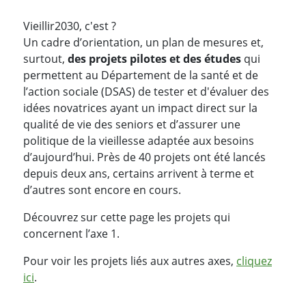
Vieillir2030, c'est ?
Un cadre d’orientation, un plan de mesures et,
surtout,
des projets pilotes et des études
qui
permettent au Département de la santé et de
l’action sociale (DSAS) de tester et d'évaluer des
idées novatrices ayant un impact direct sur la
qualité de vie des seniors et d’assurer une
politique de la vieillesse adaptée aux besoins
d’aujourd’hui. Près de 40 projets ont été lancés
depuis deux ans, certains arrivent à terme et
d’autres sont encore en cours.
Découvrez sur cette page les projets qui
concernent l’axe 1.
Pour voir les projets liés aux autres axes,
cliquez
ici
.