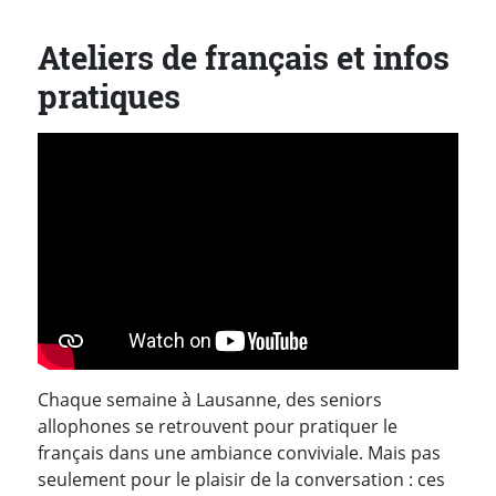
Ateliers de français et infos
pratiques
Chaque semaine à Lausanne, des seniors
allophones se retrouvent pour pratiquer le
français dans une ambiance conviviale. Mais pas
seulement pour le plaisir de la conversation : ces