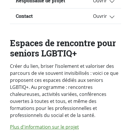
Responsable de projet
Contact
Espaces de rencontre pour
seniors LGBTIQ+
Créer du lien, briser l’isolement et valoriser des
parcours de vie souvent invisibilisés : voici ce que
proposent ces espaces dédiés aux seniors
LGBTIQ+. Au programme : rencontres
chaleureuses, activités variées, conférences
ouvertes à toutes et tous, et même des
formations pour les professionnelles et
professionnels du social et de la santé.
Plus d'information sur le projet