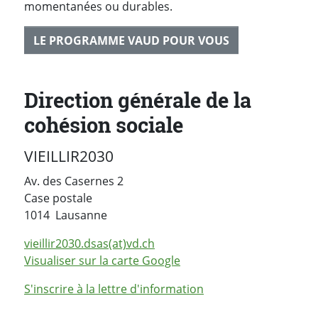
momentanées ou durables.
LE PROGRAMME VAUD POUR VOUS
Direction générale de la
cohésion sociale
VIEILLIR2030
Av. des Casernes 2
Case postale
Suisse
1014
Lausanne
vieillir2030.dsas(at)vd.ch
Visualiser sur la carte Google
S'inscrire à la lettre d'information
PARTAGER LA PAGE