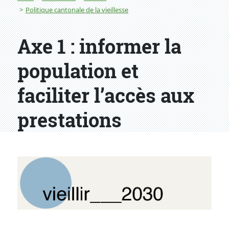
Politique cantonale de la vieillesse
Axe 1 : informer la
population et
faciliter l’accès aux
prestations