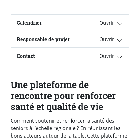
Calendrier
Responsable de projet
Contact
Une plateforme de
rencontre pour renforcer
santé et qualité de vie
Comment soutenir et renforcer la santé des
seniors à l’échelle régionale ? En réunissant les
bons acteurs autour de la table. Cette plateforme