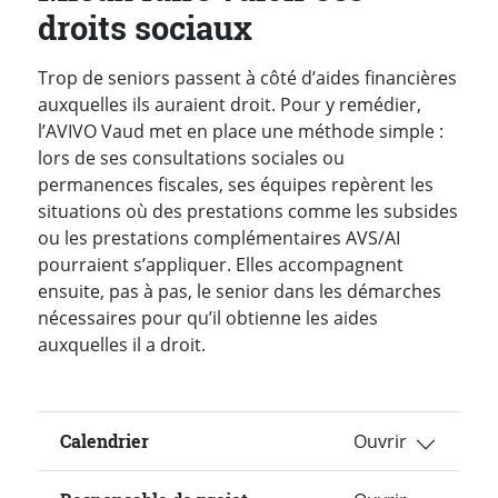
droits sociaux
Trop de seniors passent à côté d’aides financières
auxquelles ils auraient droit. Pour y remédier,
l’AVIVO Vaud met en place une méthode simple :
lors de ses consultations sociales ou
permanences fiscales, ses équipes repèrent les
situations où des prestations comme les subsides
ou les prestations complémentaires AVS/AI
pourraient s’appliquer. Elles accompagnent
ensuite, pas à pas, le senior dans les démarches
nécessaires pour qu’il obtienne les aides
auxquelles il a droit.
Calendrier