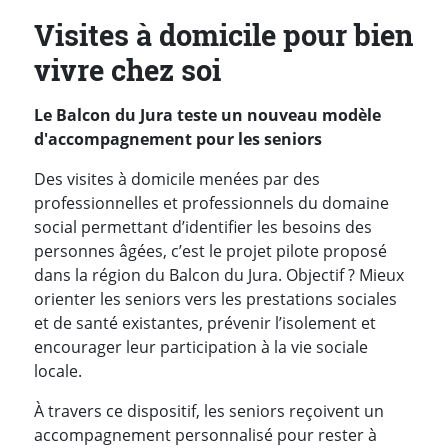
Visites à domicile pour bien
vivre chez soi
Le Balcon du Jura teste un nouveau modèle
d'accompagnement pour les seniors
Des visites à domicile menées par des
professionnelles et professionnels du domaine
social permettant d’identifier les besoins des
personnes âgées, c’est le projet pilote proposé
dans la région du Balcon du Jura. Objectif ? Mieux
orienter les seniors vers les prestations sociales
et de santé existantes, prévenir l’isolement et
encourager leur participation à la vie sociale
locale.
À travers ce dispositif, les seniors reçoivent un
accompagnement personnalisé pour rester à