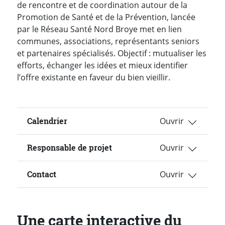
de rencontre et de coordination autour de la
Promotion de Santé et de la Prévention, lancée
par le Réseau Santé Nord Broye met en lien
communes, associations, représentants seniors
et partenaires spécialisés. Objectif : mutualiser les
efforts, échanger les idées et mieux identifier
l’offre existante en faveur du bien vieillir.
Calendrier
Responsable de projet
Contact
Une carte interactive du