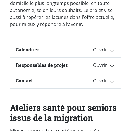
domicile le plus longtemps possible, en toute
autonomie, selon leurs souhaits. Le projet vise
aussi à repérer les lacunes dans l’offre actuelle,
pour mieux y répondre à l’avenir.
Calendrier
Responsables de projet
Contact
Ateliers santé pour seniors
issus de la migration
Mieux comprendre le système de santé et