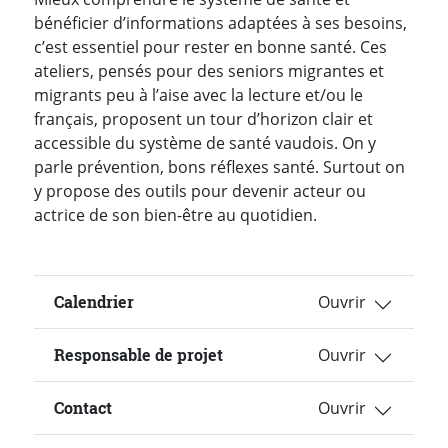
bénéficier d’informations adaptées à ses besoins,
c’est essentiel pour rester en bonne santé. Ces
ateliers, pensés pour des seniors migrantes et
migrants peu à l’aise avec la lecture et/ou le
français, proposent un tour d’horizon clair et
accessible du système de santé vaudois. On y
parle prévention, bons réflexes santé. Surtout on
y propose des outils pour devenir acteur ou
actrice de son bien-être au quotidien.
Calendrier
Responsable de projet
Contact