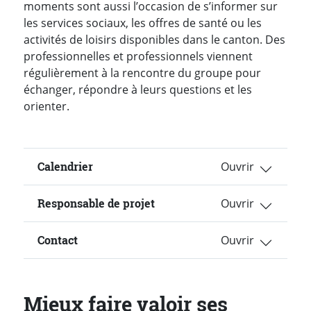
moments sont aussi l’occasion de s’informer sur
les services sociaux, les offres de santé ou les
activités de loisirs disponibles dans le canton. Des
professionnelles et professionnels viennent
régulièrement à la rencontre du groupe pour
échanger, répondre à leurs questions et les
orienter.
Calendrier
Responsable de projet
Contact
Mieux faire valoir ses