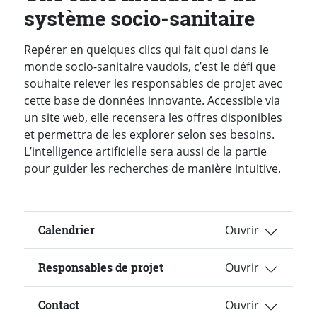
système socio-sanitaire
Repérer en quelques clics qui fait quoi dans le
monde socio-sanitaire vaudois, c’est le défi que
souhaite relever les responsables de projet avec
cette base de données innovante. Accessible via
un site web, elle recensera les offres disponibles
et permettra de les explorer selon ses besoins.
L’intelligence artificielle sera aussi de la partie
pour guider les recherches de manière intuitive.
Calendrier
Responsables de projet
Contact