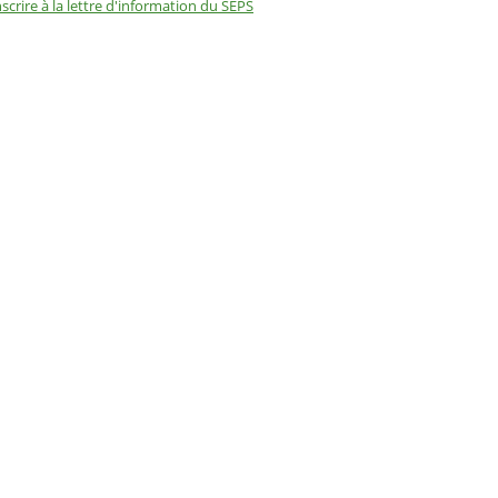
nscrire à la lettre d'information du SEPS