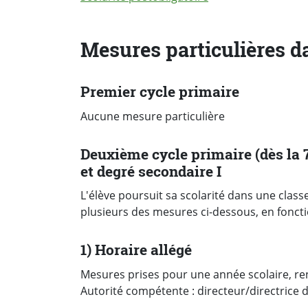
Mesures particulières da
Premier cycle primaire
Aucune mesure particulière
Deuxième cycle primaire (dès la 
et degré secondaire I
L'élève poursuit sa scolarité dans une class
plusieurs des mesures ci-dessous, en foncti
1) Horaire allégé
Mesures prises pour une année scolaire, r
Autorité compétente : directeur/directrice 