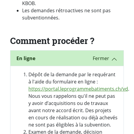
KBOB.
Les demandes rétroactives ne sont pas
subventionnées.
Comment procéder ?
En ligne
Dépôt de la demande par le requérant
à l'aide du formulaire en ligne :
https://portal.leprogrammebatiments.ch/vd
.
Nous vous rappelons qu'il ne peut pas
y avoir d’acquisitions ou de travaux
avant notre accord écrit. Des projets
en cours de réalisation ou déjà achevés
ne sont pas éligibles à la subvention.
Examen de la demande, décision