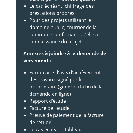
Le cas échéant, chiffrage des
prestations propres
Pour des projets utilisant le
domaine public, courrier de la
commune confirmant qu’elle a
connaissance du projet
Annexes à joindre à la demande de
versement :
Formulaire d'avis d'achèvement
des travaux signé par le
propriétaire (généré à la fin de la
demande en ligne)
Rapport d’étude
Facture de l’étude
Preuve de paiement de la facture
de l’étude
Le cas échéant, tableau