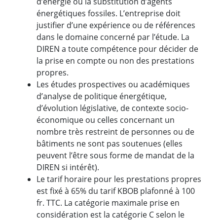
d’énergie ou la substitution d’agents
énergétiques fossiles. L’entreprise doit
justifier d’une expérience ou de références
dans le domaine concerné par l’étude. La
DIREN a toute compétence pour décider de
la prise en compte ou non des prestations
propres.
Les études prospectives ou académiques
d’analyse de politique énergétique,
d’évolution législative, de contexte socio-
économique ou celles concernant un
nombre très restreint de personnes ou de
bâtiments ne sont pas soutenues (elles
peuvent l’être sous forme de mandat de la
DIREN si intérêt).
Le tarif horaire pour les prestations propres
est fixé à 65% du tarif KBOB plafonné à 100
fr. TTC. La catégorie maximale prise en
considération est la catégorie C selon le