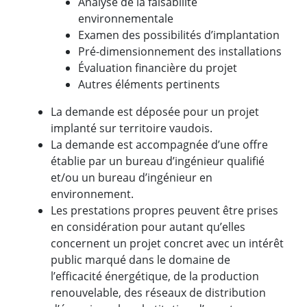
Analyse de la faisabilité
environnementale
Examen des possibilités d’implantation
Pré-dimensionnement des installations
Évaluation financière du projet
Autres éléments pertinents
La demande est déposée pour un projet
implanté sur territoire vaudois.
La demande est accompagnée d’une offre
établie par un bureau d’ingénieur qualifié
et/ou un bureau d’ingénieur en
environnement.
Les prestations propres peuvent être prises
en considération pour autant qu’elles
concernent un projet concret avec un intérêt
public marqué dans le domaine de
l’efficacité énergétique, de la production
renouvelable, des réseaux de distribution