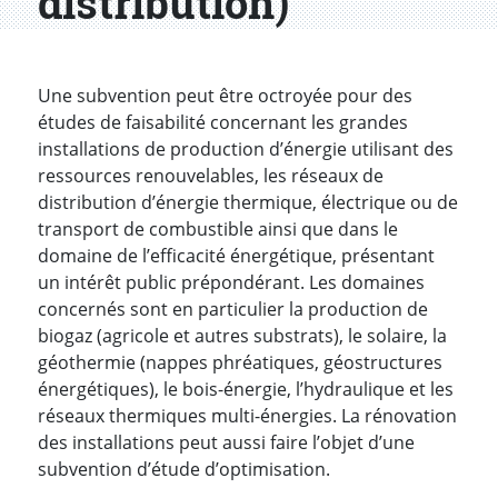
distribution)
Introduction
Une subvention peut être octroyée pour des
études de faisabilité concernant les grandes
installations de production d’énergie utilisant des
ressources renouvelables, les réseaux de
distribution d’énergie thermique, électrique ou de
transport de combustible ainsi que dans le
domaine de l’efficacité énergétique, présentant
un intérêt public prépondérant. Les domaines
concernés sont en particulier la production de
biogaz (agricole et autres substrats), le solaire, la
géothermie (nappes phréatiques, géostructures
énergétiques), le bois-énergie, l’hydraulique et les
réseaux thermiques multi-énergies. La rénovation
des installations peut aussi faire l’objet d’une
subvention d’étude d’optimisation.