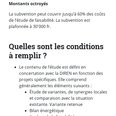
Montants octroyés
La subvention peut couvrir jusqu’à 60% des coûts
de l’étude de faisabilité. La subvention est
plafonnée à 30'000 fr.
Quelles sont les conditions
à remplir ?
Le contenu de l’étude est défini en
concertation avec la DIREN en fonction des
projets spécifiques. Elle comprend
généralement les éléments suivants :
Étude de variantes, de synergies locales
et comparaison avec la situation
existante. Variante retenue
Bilan énergétique