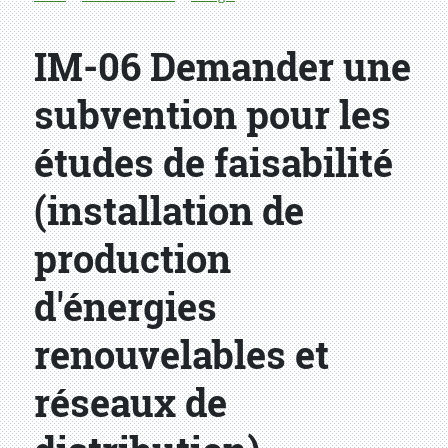
IM-06 Demander une
subvention pour les
études de faisabilité
(installation de
production
d'énergies
renouvelables et
réseaux de