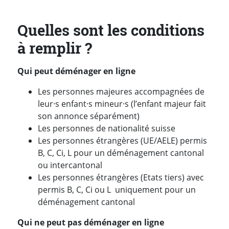
Quelles sont les conditions
à remplir ?
Qui peut déménager en ligne
Les personnes majeures accompagnées de
leur·s enfant·s mineur·s (l’enfant majeur fait
son annonce séparément)
Les personnes de nationalité suisse
Les personnes étrangères (UE/AELE) permis
B, C, Ci, L pour un déménagement cantonal
ou intercantonal
Les personnes étrangères (Etats tiers) avec
permis B, C, Ci ou L uniquement pour un
déménagement cantonal
Qui ne peut pas déménager en ligne