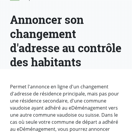
Annoncer son
changement
d'adresse au contrôle
des habitants
Introduction
Permet l'annonce en ligne d'un changement
d'adresse de résidence principale, mais pas pour
une résidence secondaire, d'une commune
vaudoise ayant adhéré au eDéménagement vers
une autre commune vaudoise ou suisse. Dans le
cas où seule votre commune de départ a adhéré
au eDéménagement, vous pourrez annoncer