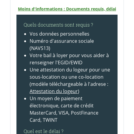
Moins d'informations : Documents requis, délai
Quels documents sont requis ?
Vos données personnelles
Numéro d'assurance sociale
(NAVS13)
Votre bail à loyer pour vous aider à
renseigner l'EGID/EWID
Une attestation du logeur pour une
sous-location ou une co-location
(modèle téléchargeable à l'adrese :
Attestation du logeur
)
Un moyen de paiement
électronique, carte de crédit
MasterCard, VISA, PostFinance
Card, TWINT
Quel est le délai ?