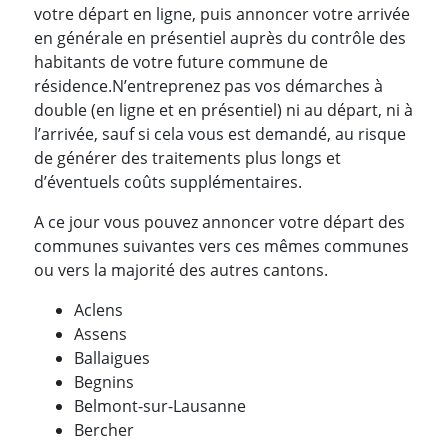
votre départ en ligne, puis annoncer votre arrivée
en générale en présentiel auprès du contrôle des
habitants de votre future commune de
résidence.N’entreprenez pas vos démarches à
double (en ligne et en présentiel) ni au départ, ni à
l’arrivée, sauf si cela vous est demandé, au risque
de générer des traitements plus longs et
d’éventuels coûts supplémentaires.
A ce jour vous pouvez annoncer votre départ des
communes suivantes vers ces mêmes communes
ou vers la majorité des autres cantons.
Aclens
Assens
Ballaigues
Begnins
Belmont-sur-Lausanne
Bercher