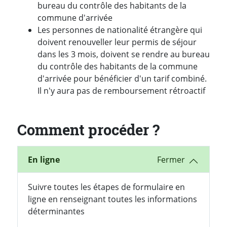
bureau du contrôle des habitants de la
commune d'arrivée
Les personnes de nationalité étrangère qui
doivent renouveller leur permis de séjour
dans les 3 mois, doivent se rendre au bureau
du contrôle des habitants de la commune
d'arrivée pour bénéficier d'un tarif combiné.
Il n'y aura pas de remboursement rétroactif
Comment procéder ?
En ligne
Suivre toutes les étapes de formulaire en
ligne en renseignant toutes les informations
déterminantes