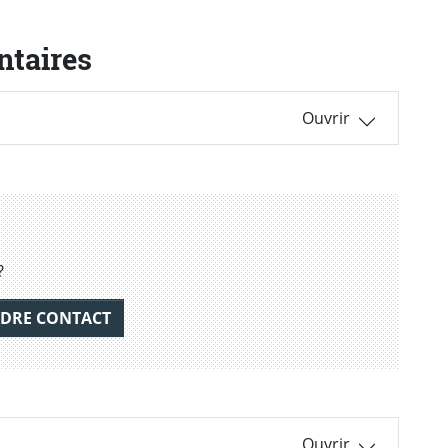
ntaires
?
DRE CONTACT