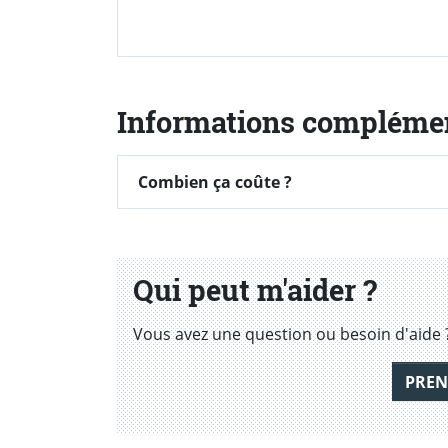
Informations compléme
Combien ça coûte ?
Combien ça coûte ?
Qui peut m'aider ?
Vous avez une question ou besoin d'aide 
PREN