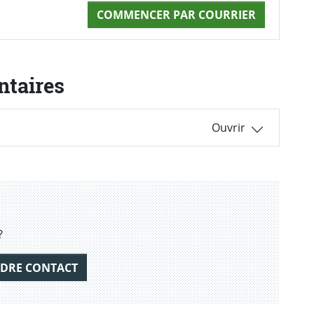
COMMENCER PAR COURRIER
ntaires
?
DRE CONTACT