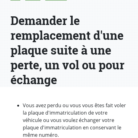
Demander le
remplacement d'une
plaque suite à une
perte, un vol ou pour
échange
Introduction
Vous avez perdu ou vous vous êtes fait voler
la plaque d'immatriculation de votre
véhicule ou vous voulez échanger votre
plaque d'immatriculation en conservant le
même numéro.