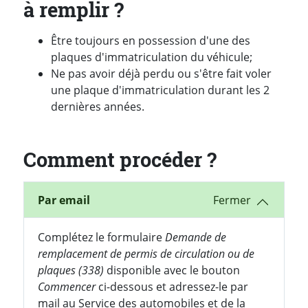
à remplir ?
Être toujours en possession d'une des
plaques d'immatriculation du véhicule;
Ne pas avoir déjà perdu ou s'être fait voler
une plaque d'immatriculation durant les 2
dernières années.
Comment procéder ?
Par email
Complétez le formulaire
Demande de
remplacement de permis de circulation ou de
plaques (338)
disponible avec le bouton
Commencer
ci-dessous et adressez-le par
mail au Service des automobiles et de la