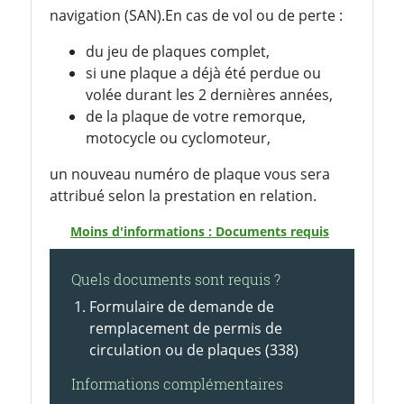
navigation (SAN).En cas de vol ou de perte :
du jeu de plaques complet,
si une plaque a déjà été perdue ou
volée durant les 2 dernières années,
de la plaque de votre remorque,
motocycle ou cyclomoteur,
un nouveau numéro de plaque vous sera
attribué selon la prestation en relation.
Moins d'informations : Documents requis
Quels documents sont requis ?
Formulaire de demande de
remplacement de permis de
circulation ou de plaques (338)
Informations complémentaires