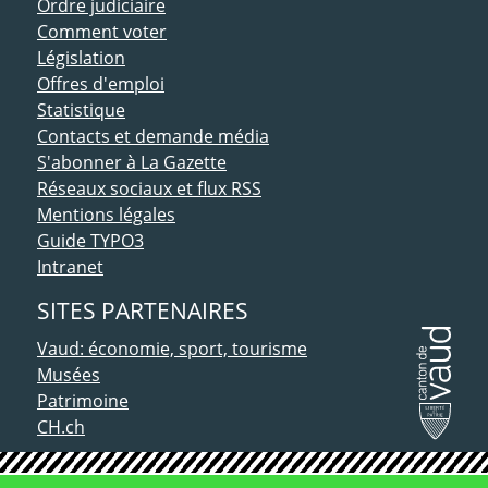
Ordre judiciaire
Comment voter
Législation
Offres d'emploi
Statistique
Contacts et demande média
S'abonner à La Gazette
Réseaux sociaux et flux RSS
Mentions légales
Guide TYPO3
Intranet
SITES PARTENAIRES
Vaud: économie, sport, tourisme
Musées
Patrimoine
CH.ch