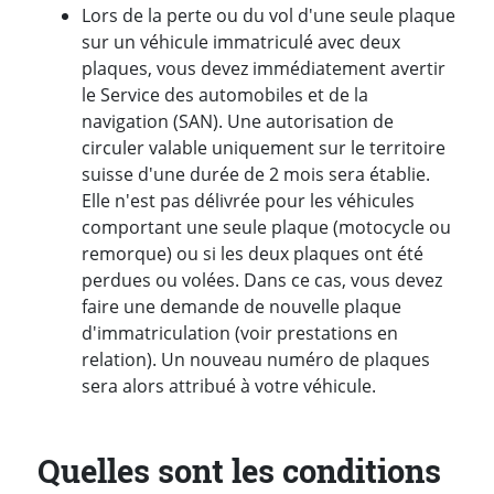
Lors de la perte ou du vol d'une seule plaque
sur un véhicule immatriculé avec deux
plaques, vous devez immédiatement avertir
le Service des automobiles et de la
navigation (SAN). Une autorisation de
circuler valable uniquement sur le territoire
suisse d'une durée de 2 mois sera établie.
Elle n'est pas délivrée pour les véhicules
comportant une seule plaque (motocycle ou
remorque) ou si les deux plaques ont été
perdues ou volées. Dans ce cas, vous devez
faire une demande de nouvelle plaque
d'immatriculation (voir prestations en
relation). Un nouveau numéro de plaques
sera alors attribué à votre véhicule.
Quelles sont les conditions