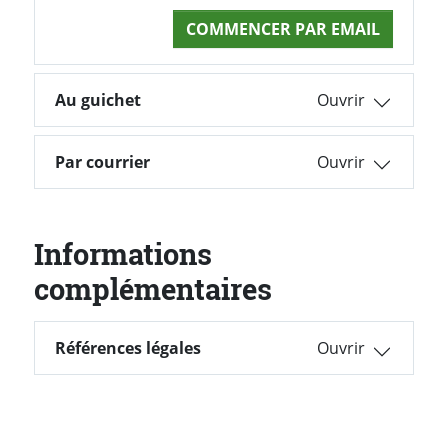
COMMENCER PAR EMAIL
Au guichet
Par courrier
Informations
complémentaires
Références légales
Références légales