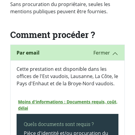
Sans procuration du propriétaire, seules les
mentions publiques peuvent être fournies.
Comment procéder ?
Par email
Cette prestation est disponible dans les
offices de l'Est vaudois, Lausanne, La Côte, le
Pays d'Enhaut et de la Broye-Nord vaudois.
Moins d'informations : Documents requis, coût,
délai
Quels documents sont requis ?
Pièce d'identité et/ou procuration du