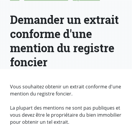
Demander un extrait
conforme d'une
mention du registre
foncier
Introduction
Vous souhaitez obtenir un extrait conforme d'une
mention du registre foncier.
La plupart des mentions ne sont pas publiques et
vous devez être le propriétaire du bien immobilier
pour obtenir un tel extrait.