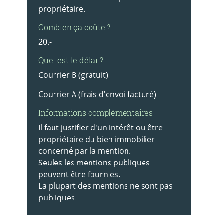
propriétaire.
Combien ça coûte ?
20.-
Quel est le délai ?
Courrier B (gratuit)
Courrier A (frais d'envoi facturé)
Informations complémentaires
Il faut justifier d'un intérêt ou être
propriétaire du bien immobilier
concerné par la mention.
Seules les mentions publiques
peuvent être fournies.
La plupart des mentions ne sont pas
publiques.