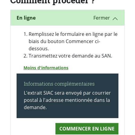
En ligne
Remplissez le formulaire en ligne par le
biais du bouton Commencer ci-
dessous.
Transmettez votre demande au SAN.
Moins d'informations
Informations complémentaires
L'extrait SIAC sera envoyé par courrier
postal à l'adresse mentionnée dans la
demande.
COMMENCER EN LIGNE