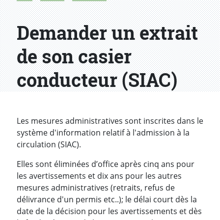
Demander un extrait
de son casier
conducteur (SIAC)
Introduction
Les mesures administratives sont inscrites dans le
système d'information relatif à l'admission à la
circulation (SIAC).
Elles sont éliminées d’office après cinq ans pour
les avertissements et dix ans pour les autres
mesures administratives (retraits, refus de
délivrance d'un permis etc..); le délai court dès la
date de la décision pour les avertissements et dès