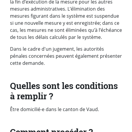
la fin d’exécution de la mesure pour les autres
mesures administratives. L’élimination des
mesures figurant dans le système est suspendue
si une nouvelle mesure y est enregistrée; dans ce
cas, les mesures ne sont éliminées qu’à l’échéance
de tous les délais calculés par le système.
Dans le cadre d'un jugement, les autorités
pénales concernées peuvent également présenter
cette demande.
Quelles sont les conditions
à remplir ?
Être domicilié-e dans le canton de Vaud.
Comment procéder ?