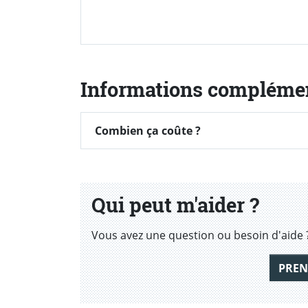
Informations compléme
Combien ça coûte ?
Combien ça coûte ?
Qui peut m'aider ?
Vous avez une question ou besoin d'aide 
PREN