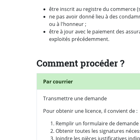
être inscrit au registre du commerce (s
ne pas avoir donné lieu à des condamna
ou à l'honneur ;
être à jour avec le paiement des assu
exploités précédemment.
Comment procéder ?
Par courrier
Transmettre une demande
Pour obtenir une licence, il convient de 
Remplir un formulaire de demande
Obtenir toutes les signatures néces
Joindre les pièces justificatives in