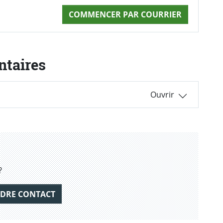
COMMENCER PAR COURRIER
ntaires
?
DRE CONTACT