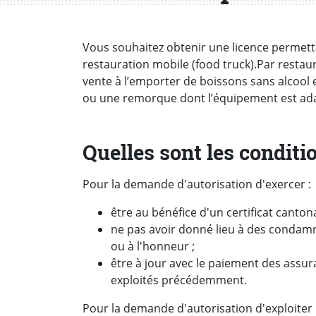
Introduction
Vous souhaitez obtenir une licence permett
restauration mobile (food truck).Par resta
vente à l’emporter de boissons sans alcool
ou une remorque dont l’équipement est adap
Quelles sont les conditi
Pour la demande d'autorisation d'exercer :
être au bénéfice d'un certificat cantona
ne pas avoir donné lieu à des condamna
ou à l'honneur ;
être à jour avec le paiement des assu
exploités précédemment.
Pour la demande d'autorisation d'exploiter 