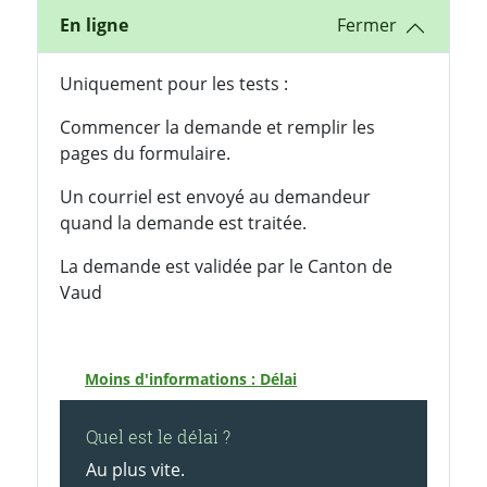
En ligne
Uniquement pour les tests :
Commencer la demande et remplir les
pages du formulaire.
Un courriel est envoyé au demandeur
quand la demande est traitée.
La demande est validée par le Canton de
Vaud
Moins d'informations : Délai
Quel est le délai ?
Au plus vite.