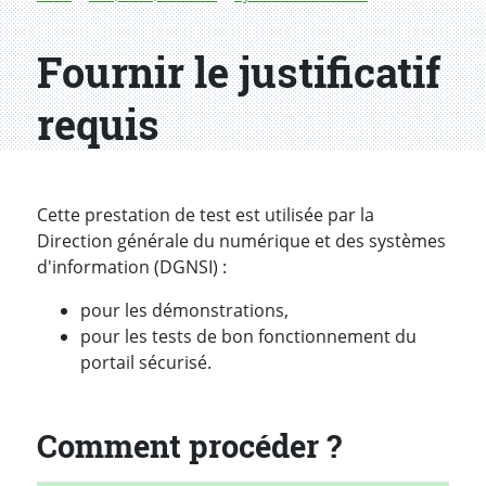
Fournir le justificatif
requis
Introduction
Cette prestation de test est utilisée par la
Direction générale du numérique et des systèmes
d'information (DGNSI) :
pour les démonstrations,
pour les tests de bon fonctionnement du
portail sécurisé.
Comment procéder ?