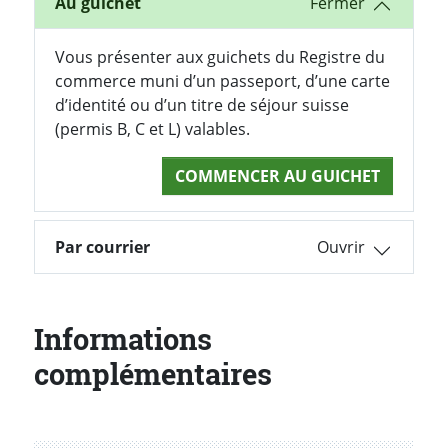
Au guichet
Vous présenter aux guichets du Registre du
commerce muni d’un passeport, d’une carte
d’identité ou d’un titre de séjour suisse
(permis B, C et L) valables.
COMMENCER AU GUICHET
Par courrier
Informations
complémentaires