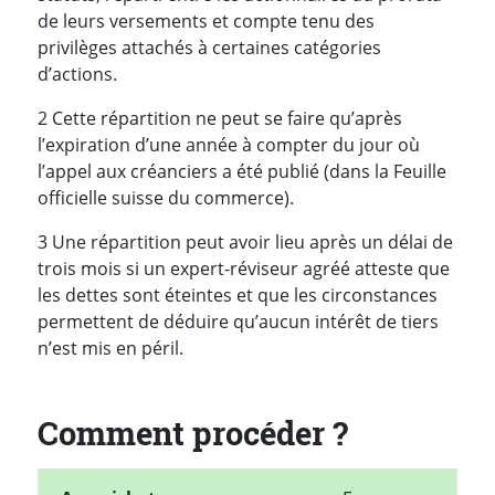
de leurs versements et compte tenu des
privilèges attachés à certaines catégories
d’actions.
2 Cette répartition ne peut se faire qu’après
l’expiration d’une année à compter du jour où
l’appel aux créanciers a été publié (dans la Feuille
officielle suisse du commerce).
3 Une répartition peut avoir lieu après un délai de
trois mois si un expert-réviseur agréé atteste que
les dettes sont éteintes et que les circonstances
permettent de déduire qu’aucun intérêt de tiers
n’est mis en péril.
Comment procéder ?