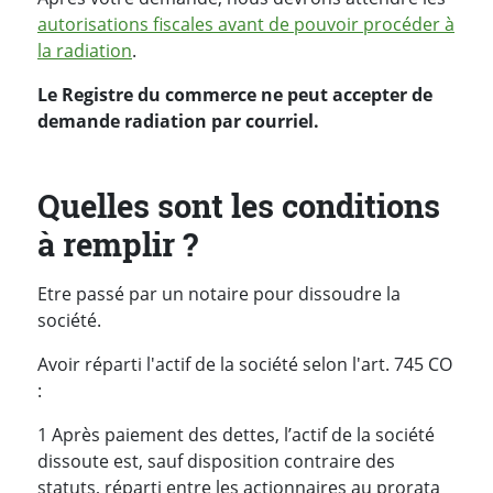
autorisations fiscales avant de pouvoir procéder à
la radiation
.
Le Registre du commerce ne peut accepter de
demande radiation par courriel.
Quelles sont les conditions
à remplir ?
Etre passé par un notaire pour dissoudre la
société.
Avoir réparti l'actif de la société selon l'art. 745 CO
:
1 Après paiement des dettes, l’actif de la société
dissoute est, sauf disposition contraire des
statuts, réparti entre les actionnaires au prorata