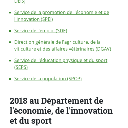
DEIS)
Service de la promotion de l'économie et de
l'innovation (SPEI)
Service de l'emploi (SDE)
Direction générale de l'agriculture, de la
viticulture et des affaires vétérinaires (DGAV)
Service de l'éducation physique et du sport
(SEPS)
Service de la population (SPOP)
2018 au Département de
l'économie, de l'innovation
et du sport