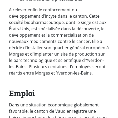
A relever enfin le renforcement du
développement d’Incyte dans le canton. Cette
société biopharmaceutique, dont le siège est aux
États-Unis, est spécialisée dans la découverte, le
développement et la commercialisation de
nouveaux médicaments contre le cancer. Elle a
décidé d'installer son quartier général européen à
Morges et d'implanter un site de production sur
le parc technologique et scientifique d'Yverdon-
les-Bains. Plusieurs centaines d'employés seront
réartis entre Morges et Yverdon-les-Bains.
Emploi
Dans une situation économique globalement
favorable, le canton de Vaud enregistre une
baisse importante du chômage qui s’inscrit à son