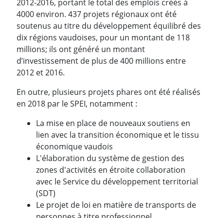
2012-2016, portant le total des emplois créés à
4000 environ. 437 projets régionaux ont été
soutenus au titre du développement équilibré des
dix régions vaudoises, pour un montant de 118
millions; ils ont généré un montant
d’investissement de plus de 400 millions entre
2012 et 2016.
En outre, plusieurs projets phares ont été réalisés
en 2018 par le SPEI, notamment :
La mise en place de nouveaux soutiens en
lien avec la transition économique et le tissu
économique vaudois
L'élaboration du système de gestion des
zones d'activités en étroite collaboration
avec le Service du développement territorial
(SDT)
Le projet de loi en matière de transports de
personnes à titre professionnel