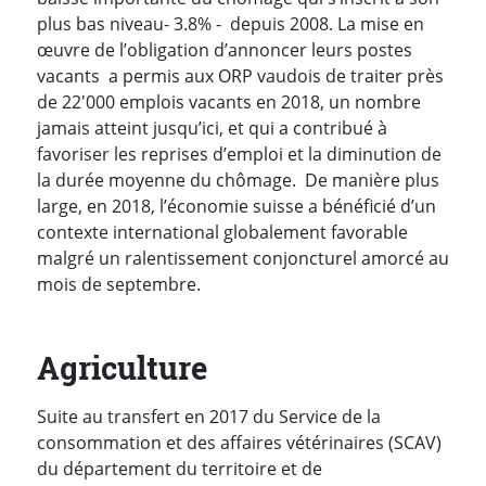
plus bas niveau- 3.8% - depuis 2008. La mise en
œuvre de l’obligation d’annoncer leurs postes
vacants a permis aux ORP vaudois de traiter près
de 22'000 emplois vacants en 2018, un nombre
jamais atteint jusqu’ici, et qui a contribué à
favoriser les reprises d’emploi et la diminution de
la durée moyenne du chômage. De manière plus
large, en 2018, l’économie suisse a bénéficié d’un
contexte international globalement favorable
malgré un ralentissement conjoncturel amorcé au
mois de septembre.
Agriculture
Suite au transfert en 2017 du Service de la
consommation et des affaires vétérinaires (SCAV)
du département du territoire et de