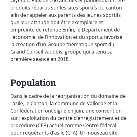
Olympic. Plus de 700 affiches et panneaux ont été
produits répartis sur les sites sportifs du canton
afin de rappeler aux parents des jeunes sportifs
que leur attitude doit être exemplaire et
empreinte de retenue.Enfin, le Département de
l’économie, de l’innovation et du sport a favorisé
la création d’un Groupe thématique sport du
Grand Conseil vaudois, groupe qui a tenu sa
première séance en 2018.
Population
Dans le cadre de la réorganisation du domaine de
l’asile, le Canton, la commune de Vallorbe et la
Confédération ont signé en juin, une convention
sur l’exploitation du centre d’enregistrement et de
procédure (CEP) actuel comme Centre fédéral
pour requérants d’asile (CFA). Un nouveau site