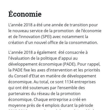
Économie
L’année 2018 a été une année de transition pour
le nouveau service de la promotion de l’économie
et de l’innovation (SPEI) avec notamment la
création d'un nouvel office de la consommation.
L'année 2018 a également été consacrée à
l'évaluation de la politique d'appui au
développement économique (PADE). Pour rappel,
la PADE fixe les axes d’intervention et les priorités
du Conseil d’Etat en matière de développement
économique. Au total, ce sont 1134 entreprises
qui ont été soutenues par l’ensemble des
partenaires du réseau de la promotion
économique. Chaque entreprise a créé en
moyenne près de 4 emplois durant la période