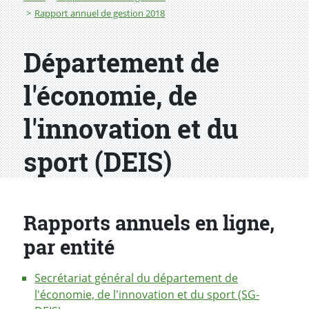
Rapport annuel de gestion 2018
Département de
l'économie, de
l'innovation et du
sport (DEIS)
Rapports annuels en ligne,
par entité
Secrétariat général du département de
l'économie, de l'innovation et du sport (SG-