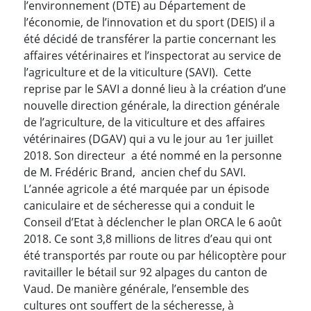
l’environnement (DTE) au Département de
l’économie, de l’innovation et du sport (DEIS) il a
été décidé de transférer la partie concernant les
affaires vétérinaires et l’inspectorat au service de
l’agriculture et de la viticulture (SAVI). Cette
reprise par le SAVI a donné lieu à la création d’une
nouvelle direction générale, la direction générale
de l’agriculture, de la viticulture et des affaires
vétérinaires (DGAV) qui a vu le jour au 1er juillet
2018. Son directeur a été nommé en la personne
de M. Frédéric Brand, ancien chef du SAVI.
L’année agricole a été marquée par un épisode
caniculaire et de sécheresse qui a conduit le
Conseil d’Etat à déclencher le plan ORCA le 6 août
2018. Ce sont 3,8 millions de litres d’eau qui ont
été transportés par route ou par hélicoptère pour
ravitailler le bétail sur 92 alpages du canton de
Vaud. De manière générale, l’ensemble des
cultures ont souffert de la sécheresse, à