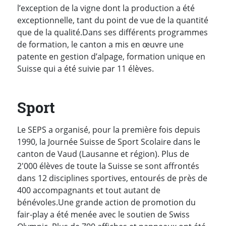
l’exception de la vigne dont la production a été
exceptionnelle, tant du point de vue de la quantité
que de la qualité.Dans ses différents programmes
de formation, le canton a mis en œuvre une
patente en gestion d’alpage, formation unique en
Suisse qui a été suivie par 11 élèves.
Sport
Le SEPS a organisé, pour la première fois depuis
1990, la Journée Suisse de Sport Scolaire dans le
canton de Vaud (Lausanne et région). Plus de
2'000 élèves de toute la Suisse se sont affrontés
dans 12 disciplines sportives, entourés de près de
400 accompagnants et tout autant de
bénévoles.Une grande action de promotion du
fair-play a été menée avec le soutien de Swiss