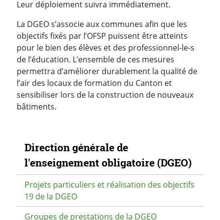
Leur déploiement suivra immédiatement.
La DGEO s’associe aux communes afin que les
objectifs fixés par l’OFSP puissent être atteints
pour le bien des élèves et des professionnel-le-s
de l’éducation. L’ensemble de ces mesures
permettra d’améliorer durablement la qualité de
l’air des locaux de formation du Canton et
sensibiliser lors de la construction de nouveaux
bâtiments.
Navigation secondaire
Direction générale de
l'enseignement obligatoire (DGEO)
Projets particuliers et réalisation des objectifs
19 de la DGEO
Groupes de prestations de la DGEO