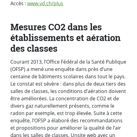
Accès :
www.vd.ch/plus
Mesures CO2 dans les
établissements et aération
des classes
Courant 2013, l’Office Fédéral de la Santé Publique
(OFSP) a mené une enquête dans près d’une
centaine de bâtiments scolaires dans tout le pays.
Le constat est sévère : dans plus de deux tiers des
salles de classes, les conditions d’aération doivent
être améliorées. La concentration de CO2 et de
divers gaz naturellement présents, comme le
radon par exemple, est trop élevée. Suite à cette
enquête, l’OFSP a élaboré des recommandations
et propositions pour améliorer la qualité de l’air
dans les salles de classes. Un
site web
avec un