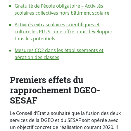
Gratuité de l'école obligatoire – Activités
scolaires collectives hors bâtiment scolaire
Activités extrascolaires scientifiques et
culturelles PLUS : une offre pour développer
tous les potentiels
Mesures CO2 dans les établissements et
aération des classes
Premiers effets du
rapprochement DGEO-
SESAF
Le Conseil d’Etat a souhaité que la fusion des deux
services de la DGEO et du SESAF soit opérée avec
un objectif concret de réalisation courant 2020. Il