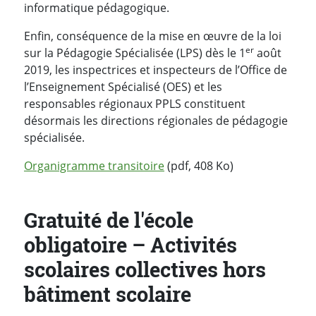
informatique pédagogique.
Enfin, conséquence de la mise en œuvre de la loi
er
sur la Pédagogie Spécialisée (LPS) dès le 1
août
2019, les inspectrices et inspecteurs de l’Office de
l’Enseignement Spécialisé (OES) et les
responsables régionaux PPLS constituent
désormais les directions régionales de pédagogie
spécialisée.
Organigramme transitoire
(pdf, 408 Ko)
Gratuité de l'école
obligatoire – Activités
scolaires collectives hors
bâtiment scolaire