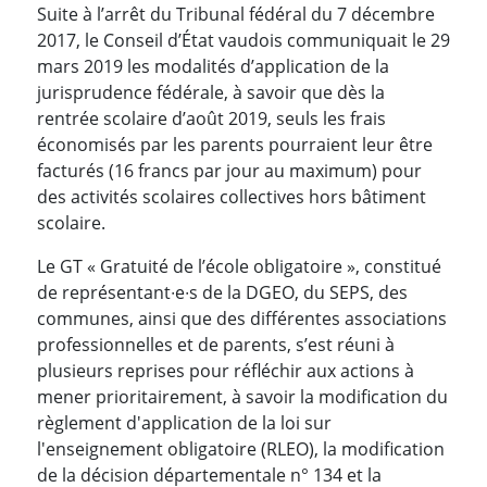
Suite à l’arrêt du Tribunal fédéral du 7 décembre
2017, le Conseil d’État vaudois communiquait le 29
mars 2019 les modalités d’application de la
jurisprudence fédérale, à savoir que dès la
rentrée scolaire d’août 2019, seuls les frais
économisés par les parents pourraient leur être
facturés (16 francs par jour au maximum) pour
des activités scolaires collectives hors bâtiment
scolaire.
Le GT « Gratuité de l’école obligatoire », constitué
de représentant∙e∙s de la DGEO, du SEPS, des
communes, ainsi que des différentes associations
professionnelles et de parents, s’est réuni à
plusieurs reprises pour réfléchir aux actions à
mener prioritairement, à savoir la modification du
règlement d'application de la loi sur
l'enseignement obligatoire (RLEO), la modification
de la décision départementale n° 134 et la