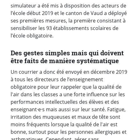
simulateur a été mis à disposition des acteurs de
l’école début 2019 et le canton de Vaud a déployé
ses premières mesures, la première consistant à
sensibiliser les 93 établissements scolaires de
l’école obligatoire.
Des gestes simples mais qui doivent
être faits de manière systématique
Un courrier a donc été envoyé en décembre 2019
à tous les directeurs de l’enseignement
obligatoire pour leur rappeler que la qualité de
l'air dans les classes a une forte influence sur les
performances intellectuelles des élèves et des
enseignant·e·s mais aussi sur leur santé. Fatigue,
irritation des muqueuses et maux de tête sont
moins fréquents lorsque la qualité de l'air est
bonne, surtout pour les personnes allergiques et
asthmatiques. Cependant, aérer sans