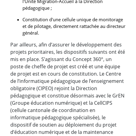
l'Unité Migration-Accueil à la Direction
pédagogique ;
Constitution d'une cellule unique de monitorage
et de pilotage, directement rattachée au directeur
général.
Par ailleurs, afin d’assurer le développement des
projets prioritaires, les dispositifs suivants ont été
mis en place. S’agissant du Concept 360°, un
poste de cheffe de projet est créé et une équipe
de projet est en cours de constitution. Le Centre
de l’informatique pédagogique de l’enseignement
obligatoire (CIPEO) rejoint la Direction
pédagogique et constitue désormais avec le GrEN
(Groupe éducation numérique) et la CellCIPS
(cellule cantonale de coordination en
informatique pédagogique spécialisée), le
dispositif de soutien au déploiement du projet
d’éducation numérique et de la maintenance