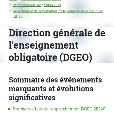
Rapport annuel de gestion 2019
Département de la formation, de la jeunesse et de la culture
(DFJC)
Direction générale de
l'enseignement
obligatoire (DGEO)
Sommaire des événements
marquants et évolutions
significatives
Premiers effets du rapprochement DGEO-SESAF