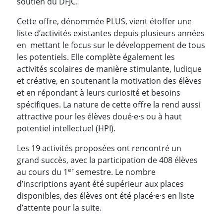
soutien du DFJC.
Cette offre, dénommée PLUS, vient étoffer une
liste d’activités existantes depuis plusieurs années
en mettant le focus sur le développement de tous
les potentiels. Elle complète également les
activités scolaires de manière stimulante, ludique
et créative, en soutenant la motivation des élèves
et en répondant à leurs curiosité et besoins
spécifiques. La nature de cette offre la rend aussi
attractive pour les élèves doué·e·s ou à haut
potentiel intellectuel (HPI).
Les 19 activités proposées ont rencontré un
grand succès, avec la participation de 408 élèves
er
au cours du 1
semestre. Le nombre
d’inscriptions ayant été supérieur aux places
disponibles, des élèves ont été placé·e·s en liste
d’attente pour la suite.