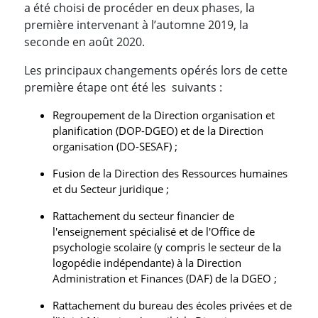
a été choisi de procéder en deux phases, la
première intervenant à l’automne 2019, la
seconde en août 2020.
Les principaux changements opérés lors de cette
première étape ont été les suivants :
Regroupement de la Direction organisation et
planification (DOP-DGEO) et de la Direction
organisation (DO-SESAF) ;
Fusion de la Direction des Ressources humaines
et du Secteur juridique ;
Rattachement du secteur financier de
l'enseignement spécialisé et de l'Office de
psychologie scolaire (y compris le secteur de la
logopédie indépendante) à la Direction
Administration et Finances (DAF) de la DGEO ;
Rattachement du bureau des écoles privées et de