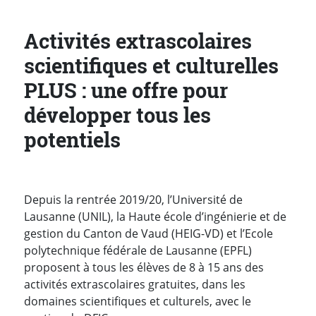
Activités extrascolaires
scientifiques et culturelles
PLUS : une offre pour
développer tous les
potentiels
Depuis la rentrée 2019/20, l’Université de
Lausanne (UNIL), la Haute école d’ingénierie et de
gestion du Canton de Vaud (HEIG-VD) et l’Ecole
polytechnique fédérale de Lausanne (EPFL)
proposent à tous les élèves de 8 à 15 ans des
activités extrascolaires gratuites, dans les
domaines scientifiques et culturels, avec le