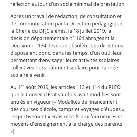
réflexion autour d’un socle minimal de prestation.
Après un travail de rédaction, de consultation et
de communication par la Direction pédagogique,
la Cheffe du DFJC a émis, le 18 juillet 2019, la
décision départementale n° 164 abrogeant la
Décision n° 134 devenue obsolète. Les directions
disposaient donc, dans les temps, d’un outil leur
permettant d’envisager leurs activités scolaires
collectives hors bâtiment scolaire pour l’année
scolaire à venir.
er
Au 1
août 2019, les articles 113 et 114 du RLEO
que le Conseil d’État vaudois avait modifiés sont
entrés en vigueur (« Modalités de financement
des courses d'école, camps et voyages d'études »,
respectivement « Frais relatifs aux fournitures et
moyens d'enseignement à la charge des parents
»).