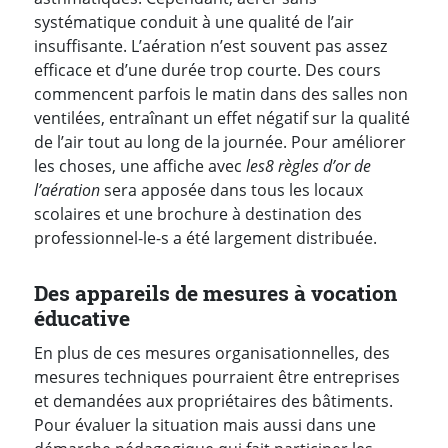
systématique conduit à une qualité de l’air
insuffisante. L’aération n’est souvent pas assez
efficace et d’une durée trop courte. Des cours
commencent parfois le matin dans des salles non
ventilées, entraînant un effet négatif sur la qualité
de l’air tout au long de la journée. Pour améliorer
les choses, une affiche avec
les
8 règles d’or de
l’aération
sera apposée dans tous les locaux
scolaires et une brochure à destination des
professionnel-le-s a été largement distribuée.
Des appareils de mesures à vocation
éducative
En plus de ces mesures organisationnelles, des
mesures techniques pourraient être entreprises
et demandées aux propriétaires des bâtiments.
Pour évaluer la situation mais aussi dans une