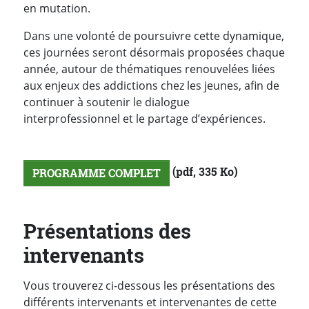
en mutation.
Dans une volonté de poursuivre cette dynamique,
ces journées seront désormais proposées chaque
année, autour de thématiques renouvelées liées
aux enjeux des addictions chez les jeunes, afin de
continuer à soutenir le dialogue
interprofessionnel et le partage d’expériences.
(pdf, 335 Ko)
PROGRAMME COMPLET
Présentations des
intervenants
Vous trouverez ci-dessous les présentations des
différents intervenants et intervenantes de cette