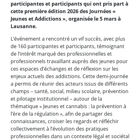
participantes et participants qui ont pris part à
cette première édition 2026 des Journées «
Jeunes et Addictions », organisée le 5 mars à
Lausanne.
L’événement a rencontré un vif succès, avec plus
de 160 participantes et participants, témoignant
de l’intérêt marqué des professionnelles et
professionnels travaillant auprès des jeunes pour
ces espaces d’échanges et de réflexion sur les
enjeux actuels des addictions. Cette demi-journée
a permis de réunir des acteurs issus de différents
champs – santé, social, milieu scolaire, prévention
et pilotage institutionnel – autour de la
thématique « Jeunes et cannabis : la prévention à
l’ère de la régulation », afin de partager des
connaissances, croiser les regards et réfléchir
collectivement à l’évolution des pratiques
professionnelles dans un contexte légal et sociétal