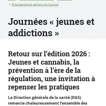
Programme et actions du Canton
Journées « jeunes et
addictions »
Retour sur l’édition 2026 :
Jeunes et cannabis, la
prévention à l’ère de la
régulation, une invitation à
repenser les pratiques
La Direction générale de la santé (DGS)
remercie chaleureusement l’ensemble des