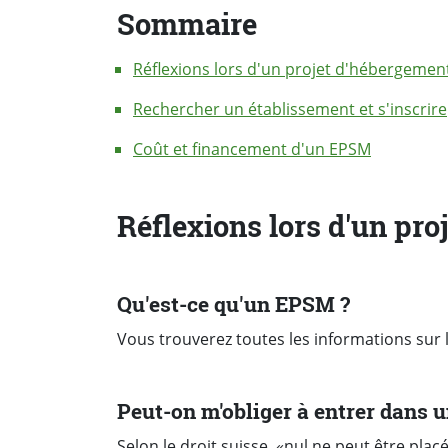
Sommaire
Réflexions lors d'un projet d'hébergemen
Rechercher un établissement et s'inscrire
Coût et financement d'un EPSM
Réflexions lors d'un pr
Qu'est-ce qu'un EPSM ?
Vous trouverez toutes les informations sur
Peut-on m'obliger à entrer dans 
Selon le droit suisse, «nul ne peut être plac