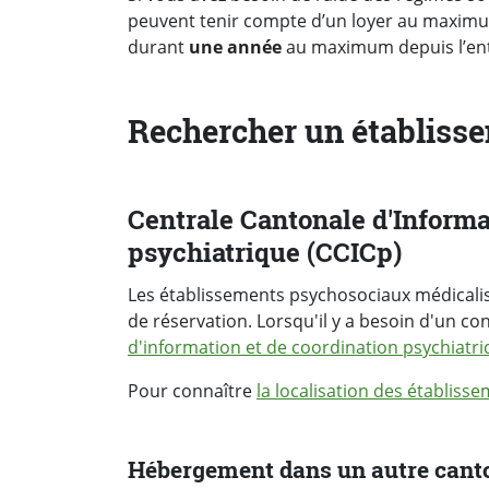
peuvent tenir compte d’un loyer au maximu
durant
une année
au maximum depuis l’en
Rechercher un établissem
Centrale Cantonale d'Informa
psychiatrique (CCICp)
Les établissements psychosociaux médicalisé
de réservation. Lorsqu'il y a besoin d'un cons
d'information et de coordination psychiatr
Pour connaître
la localisation des établis
Hébergement dans un autre cant