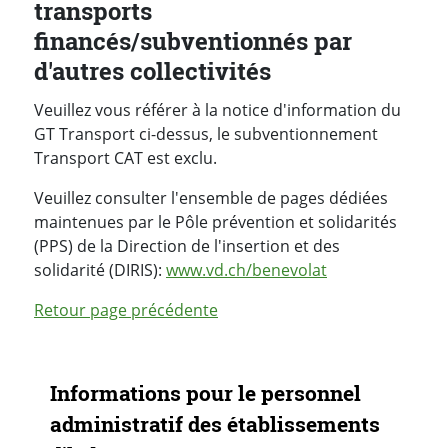
transports
financés/subventionnés par
d'autres collectivités
Veuillez vous référer à la notice d'information du
GT Transport ci-dessus, le subventionnement
Transport CAT est exclu.
Veuillez consulter l'ensemble de pages dédiées
maintenues par le Pôle prévention et solidarités
(PPS) de la Direction de l'insertion et des
solidarité (DIRIS):
www.vd.ch/benevolat
Retour page précédente
Navigation secondaire
Informations pour le personnel
administratif des établissements