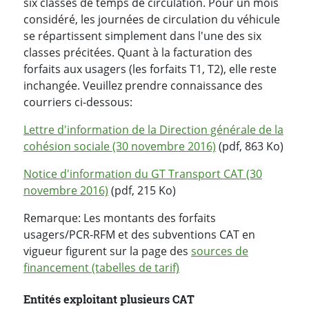
six classes de temps de circulation. Pour un mois
considéré, les journées de circulation du véhicule
se répartissent simplement dans l'une des six
classes précitées. Quant à la facturation des
forfaits aux usagers (les forfaits T1, T2), elle reste
inchangée. Veuillez prendre connaissance des
courriers ci-dessous:
Lettre d'information de la Direction générale de la
cohésion sociale (30 novembre 2016)
(pdf, 863 Ko)
Notice d'information du GT Transport CAT (30
novembre 2016)
(pdf, 215 Ko)
Remarque: Les montants des forfaits
usagers/PCR-RFM et des subventions CAT en
vigueur figurent sur la page des
sources de
financement (tabelles de tarif)
Entités exploitant plusieurs CAT