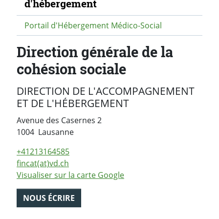
d'hébergement
Portail d'Hébergement Médico-Social
Direction générale de la
cohésion sociale
DIRECTION DE L'ACCOMPAGNEMENT
ET DE L'HÉBERGEMENT
Avenue des Casernes 2
Suisse
1004
Lausanne
+41213164585
fincat(at)vd.ch
Visualiser sur la carte Google
NOUS ÉCRIRE