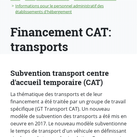
Informations pour le personnel administratif des
établissements d'hébergement
Financement CAT:
transports
Subvention transport centre
d'accueil temporaire (CAT)
La thématique des transports et de leur
financement a été traitée par un groupe de travail
spécifique (GT Transport CAT). Un nouveau
modèle de subvention des transports a été mis en
oeuvre en 2017. Le nouveau modèle subventionne
le temps de transport d'un véhicule en définissant