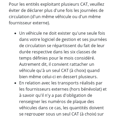
Pour les entités exploitant plusieurs CAT, veuillez
éviter de déclarer plus d'une fois les journées de
circulation (d'un même véhicule ou d'un même
fournisseur externe).
Un véhicule ne doit exister qu'une seule fois
dans votre logiciel de gestion et ses journées
de circulation se répartissent du fait de leur
durée respective dans les six classes de
temps définies pour le mois considéré.
Autrement dit, il convient rattacher un
véhicule qu'à un seul CAT (à choix) quand
bien même celui-ci en dessert plusieurs.
En relation avec les transports réalisés par
les fournisseurs externes (hors bénévolat) et
à savoir qu'il n'y a pas d'obligation de
renseigner les numéros de plaque des
véhicules dans ce cas, les quantités doivent
se regrouper sous un seul CAT (à choix) sur