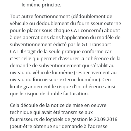
le même principe.
Tout autre fonctionnement (dédoublement de
véhicule ou dédoublement du fournisseur externe
pour le placer sous chaque CAT concerné) aboutit
à des aberrations dans l'application du modèle de
subventionnement édicté par le GT Transport
CAT. Il s'agit de la seule pratique conforme car
c'est celle qui permet d'assurer la cohérence de la
demande de subventionnement qui s'établit au
niveau du véhicule lui-même (respectivement au
niveau du fournisseur externe lui-même). Ceci
limite grandement le risque d'incohérence ainsi
que le risque de double facturation.
Cela découle de la notice de mise en oeuvre
technique qui avait été transmise aux
fournisseurs de logiciels de gestion le 20.09.2016
(peut-être obtenue sur demande à l'adresse