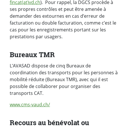
fincat(at)vd.ch
). Pour rappel, la DGCS procède à
ses propres contrôles et peut être amenée à
demander des extournes en cas d’erreur de
facturation ou double facturation, comme c’est le
cas pour les enregistrements portant sur les
prestations par usagers.
Bureaux TMR
L’AVASAD dispose de cinq Bureaux de
coordination des transports pour les personnes à
mobilité réduite (Bureaux TMR), avec qui il est
possible de collaborer pour organiser des
transports CAT.
www.cms-vaud.ch/
Recours au bénévolat ou