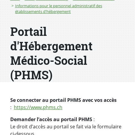
Informations pour le personnel administratif des
établissements d'hébergement
Portail
d'Hébergement
Médico-Social
(PHMS)
Se connecter au portail PHMS avec vos accès
:
https://www.phms.ch
Demander l’accès au portail PHMS
:
Le droit d’accès au portail se fait via le formulaire
ci-dessous.