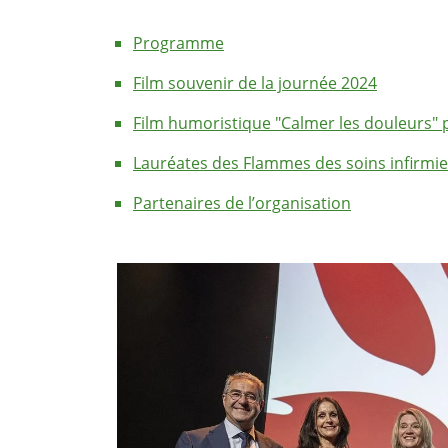
Programme
Film souvenir de la journée 2024
Film humoristique "Calmer les douleurs" p
Lauréates des Flammes des soins infirmie
Partenaires de l’organisation