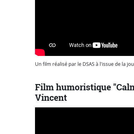
Un film réalisé par le DSAS à l'issue de la jo
Film humoristique "Calm
Vincent