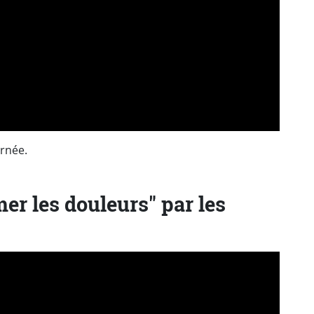
urnée.
er les douleurs" par les