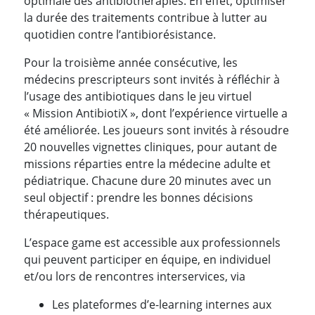
optimale des antibiothérapies. En effet, optimiser
la durée des traitements contribue à lutter au
quotidien contre l’antibiorésistance.
Pour la troisième année consécutive, les
médecins prescripteurs sont invités à réfléchir à
l’usage des antibiotiques dans le jeu virtuel
« Mission AntibiotiX », dont l’expérience virtuelle a
été améliorée. Les joueurs sont invités à résoudre
20 nouvelles vignettes cliniques, pour autant de
missions réparties entre la médecine adulte et
pédiatrique. Chacune dure 20 minutes avec un
seul objectif : prendre les bonnes décisions
thérapeutiques.
L’espace game est accessible aux professionnels
qui peuvent participer en équipe, en individuel
et/ou lors de rencontres interservices, via
Les plateformes d’e-learning internes aux