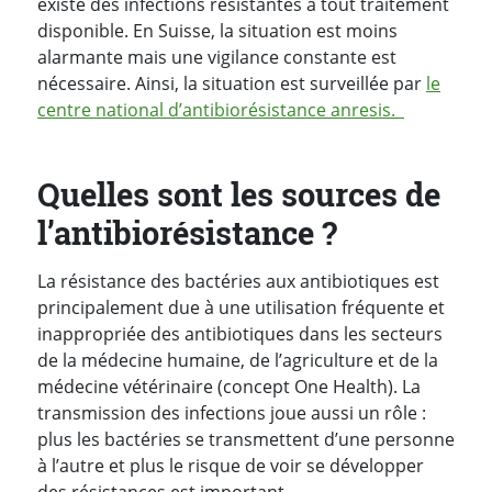
existe des infections résistantes à tout traitement
disponible. En Suisse, la situation est moins
alarmante mais une vigilance constante est
nécessaire. Ainsi, la situation est surveillée par
le
centre national d’antibiorésistance anresis
.
Quelles sont les sources de
l’antibiorésistance ?
La résistance des bactéries aux antibiotiques est
principalement due à une utilisation fréquente et
inappropriée des antibiotiques dans les secteurs
de la médecine humaine, de l’agriculture et de la
médecine vétérinaire (concept One Health). La
transmission des infections joue aussi un rôle :
plus les bactéries se transmettent d’une personne
à l’autre et plus le risque de voir se développer