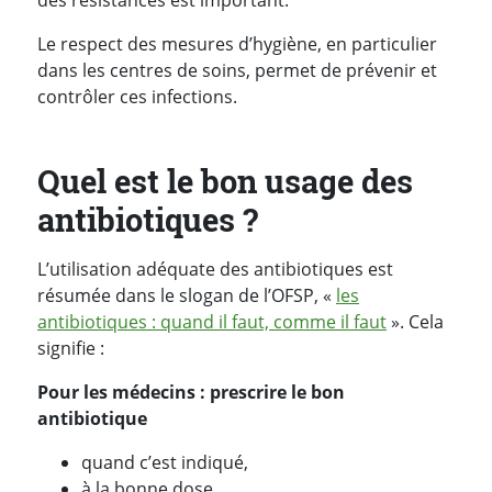
des résistances est important.
Le respect des mesures d’hygiène, en particulier
dans les centres de soins, permet de prévenir et
contrôler ces infections.
Quel est le bon usage des
antibiotiques ?
L’utilisation adéquate des antibiotiques est
résumée dans le slogan de l’OFSP, «
les
antibiotiques : quand il faut, comme il faut
». Cela
signifie :
Pour les médecins : prescrire le bon
antibiotique
quand c’est indiqué,
à la bonne dose