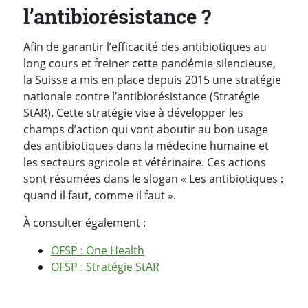
l’antibiorésistance ?
Afin de garantir l’efficacité des antibiotiques au
long cours et freiner cette pandémie silencieuse,
la Suisse a mis en place depuis 2015 une stratégie
nationale contre l’antibiorésistance (Stratégie
StAR). Cette stratégie vise à développer les
champs d’action qui vont aboutir au bon usage
des antibiotiques dans la médecine humaine et
les secteurs agricole et vétérinaire. Ces actions
sont résumées dans le slogan « Les antibiotiques :
quand il faut, comme il faut ».
À consulter également :
OFSP : One Health
OFSP : Stratégie StAR