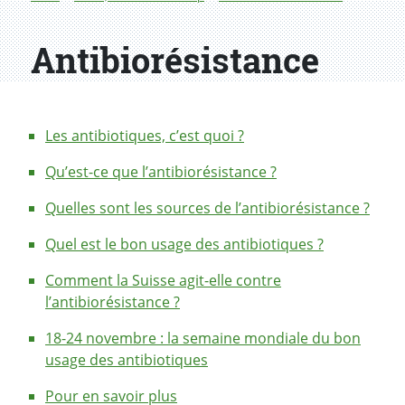
Antibiorésistance
Les antibiotiques, c’est quoi ?
Qu’est-ce que l’antibiorésistance ?
Quelles sont les sources de l’antibiorésistance ?
Quel est le bon usage des antibiotiques ?
Comment la Suisse agit-elle contre
l’antibiorésistance ?
18-24 novembre : la semaine mondiale du bon
usage des antibiotiques
Pour en savoir plus