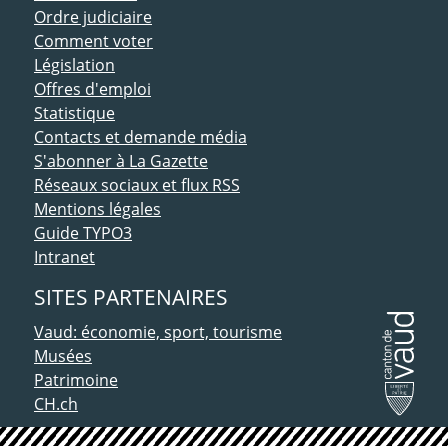
Ordre judiciaire
Comment voter
Législation
Offres d'emploi
Statistique
Contacts et demande média
S'abonner à La Gazette
Réseaux sociaux et flux RSS
Mentions légales
Guide TYPO3
Intranet
SITES PARTENAIRES
Vaud: économie, sport, tourisme
Musées
Patrimoine
CH.ch