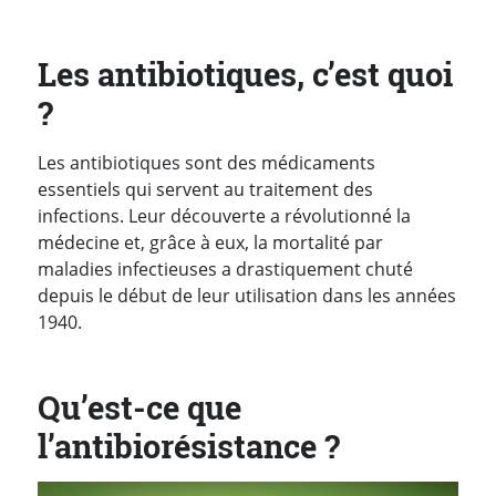
Les antibiotiques, c’est quoi
?
Les antibiotiques sont des médicaments
essentiels qui servent au traitement des
infections. Leur découverte a révolutionné la
médecine et, grâce à eux, la mortalité par
maladies infectieuses a drastiquement chuté
depuis le début de leur utilisation dans les années
1940.
Qu’est-ce que
l’antibiorésistance ?