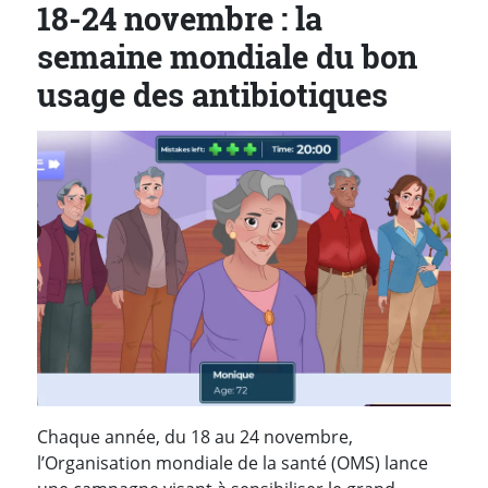
18-24 novembre : la
semaine mondiale du bon
usage des antibiotiques
Chaque année, du 18 au 24 novembre,
l’Organisation mondiale de la santé (OMS) lance