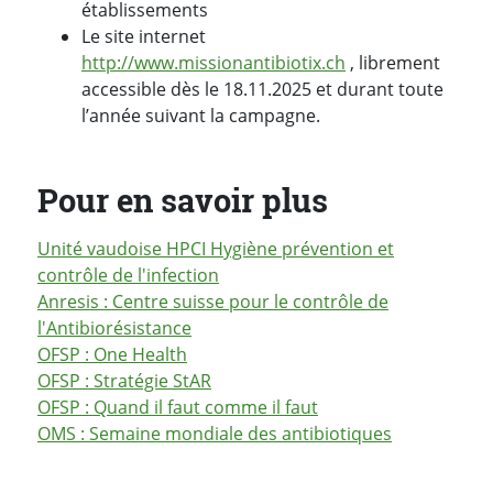
établissements
Le site internet
http://www.missionantibiotix.ch
, librement
accessible dès le 18.11.2025 et durant toute
l’année suivant la campagne.
Pour en savoir plus
Unité vaudoise HPCI Hygiène prévention et
contrôle de l'infection
Anresis : Centre suisse pour le contrôle de
l'Antibiorésistance
OFSP : One Health
OFSP : Stratégie StAR
OFSP : Quand il faut comme il faut
OMS : Semaine mondiale des antibiotiques