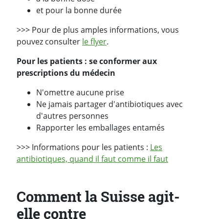
et pour la bonne durée
>>> Pour de plus amples informations, vous
pouvez consulter
le flyer
.
Pour les patients : se conformer aux
prescriptions du médecin
N'omettre aucune prise
Ne jamais partager d'antibiotiques avec
d'autres personnes
Rapporter les emballages entamés
>>> Informations pour les patients :
Les
antibiotiques, quand il faut comme il faut
Comment la Suisse agit-
elle contre