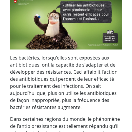
Les bactéries, lorsqu’elles sont exposées aux
antibiotiques, ont la capacité de s’adapter et de
développer des résistances. Ceci affaiblit l’action
des antibiotiques qui perdent de leur efficacité
pour le traitement des infections. On sait
aujourd’hui que, plus on utilise les antibiotiques
de façon inappropriée, plus la fréquence des
bactéries résistantes augmente.
Dans certaines régions du monde, le phénomène
de l’antibiorésistance est tellement répandu qu’il