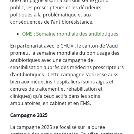
une campagne visant à sensibiliser le grand
public, les prescripteurs et les décideurs
politiques à la problématique et aux
conséquences de l’antibiorésistance.
OMS : Semaine mondiale des antibiotiques
En partenariat avec le CHUV , le canton de Vaud
promeut la semaine mondiale du bon usage des
antibiotiques avec une campagne de
sensibilisation auprès des médecins prescripteurs
d’antibiotiques. Cette campagne s’adresse aussi
bien aux médecins hospitaliers (soins aigus et
centres de traitement et réhabilitation et
cliniques) qu’à ceux actifs dans les soins
ambulatoires, en cabinet et en EMS.
Campagne 2025
La campagne 2025 se focalise sur la durée