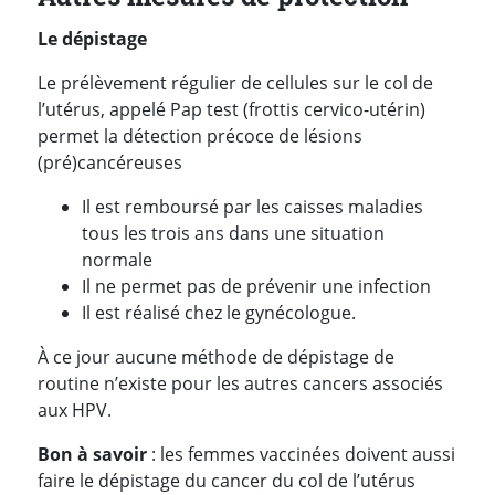
Le dépistage
Le prélèvement régulier de cellules sur le col de
l’utérus, appelé Pap test (frottis cervico-utérin)
permet la détection précoce de lésions
(pré)cancéreuses
Il est remboursé par les caisses maladies
tous les trois ans dans une situation
normale
Il ne permet pas de prévenir une infection
Il est réalisé chez le gynécologue.
À ce jour aucune méthode de dépistage de
routine n’existe pour les autres cancers associés
aux HPV.
Bon à savoir
: les femmes vaccinées doivent aussi
faire le dépistage du cancer du col de l’utérus