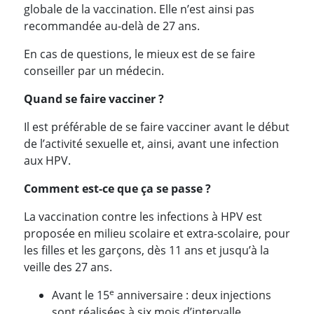
globale de la vaccination. Elle n’est ainsi pas
recommandée au-delà de 27 ans.
En cas de questions, le mieux est de se faire
conseiller par un médecin.
Quand se faire vacciner ?
Il est préférable de se faire vacciner avant le début
de l’activité sexuelle et, ainsi, avant une infection
aux HPV.
Comment est-ce que ça se passe ?
La vaccination contre les infections à HPV est
proposée en milieu scolaire et extra-scolaire, pour
les filles et les garçons, dès 11 ans et jusqu’à la
veille des 27 ans.
e
Avant le 15
anniversaire : deux injections
sont réalisées à six mois d’intervalle