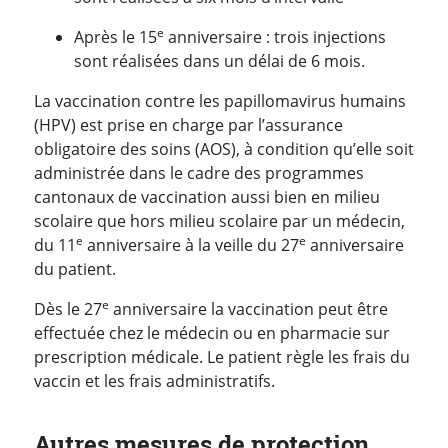
e
Après le 15
anniversaire : trois injections
sont réalisées dans un délai de 6 mois.
La vaccination contre les papillomavirus humains
(HPV) est prise en charge par l’assurance
obligatoire des soins (AOS), à condition qu’elle soit
administrée dans le cadre des programmes
cantonaux de vaccination aussi bien en milieu
scolaire que hors milieu scolaire par un médecin,
e
e
du 11
anniversaire à la veille du 27
anniversaire
du patient.
e
Dès le 27
anniversaire la vaccination peut être
effectuée chez le médecin ou en pharmacie sur
prescription médicale. Le patient règle les frais du
vaccin et les frais administratifs.
Autres mesures de protection