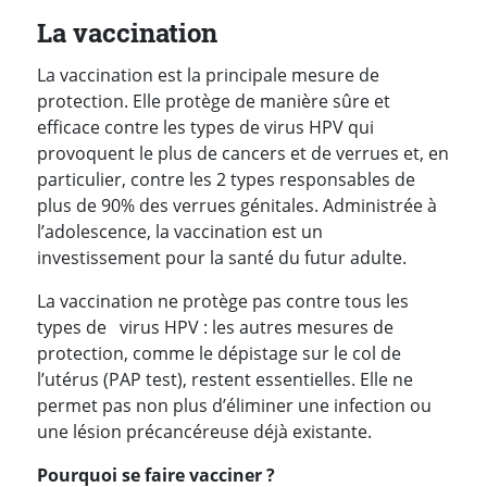
La vaccination
La vaccination est la principale mesure de
protection. Elle protège de manière sûre et
efficace contre les types de virus HPV qui
provoquent le plus de cancers et de verrues et, en
particulier, contre les 2 types responsables de
plus de 90% des verrues génitales. Administrée à
l’adolescence, la vaccination est un
investissement pour la santé du futur adulte.
La vaccination ne protège pas contre tous les
types de virus HPV : les autres mesures de
protection, comme le dépistage sur le col de
l’utérus (PAP test), restent essentielles. Elle ne
permet pas non plus d’éliminer une infection ou
une lésion précancéreuse déjà existante.
Pourquoi se faire vacciner ?