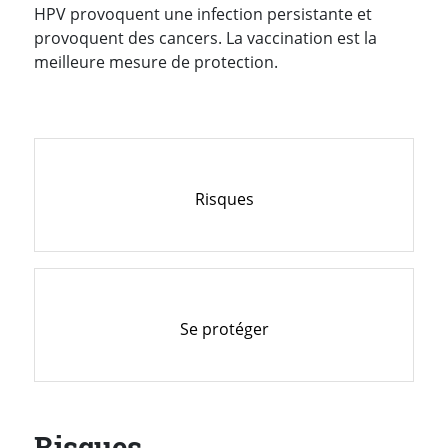
HPV provoquent une infection persistante et
provoquent des cancers. La vaccination est la
meilleure mesure de protection.
Risques
Se protéger
Risques