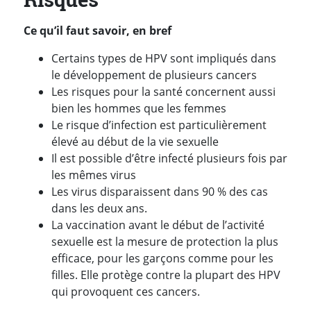
Ce qu’il faut savoir, en bref
Certains types de HPV sont impliqués dans
le développement de plusieurs cancers
Les risques pour la santé concernent aussi
bien les hommes que les femmes
Le risque d’infection est particulièrement
élevé au début de la vie sexuelle
Il est possible d’être infecté plusieurs fois par
les mêmes virus
Les virus disparaissent dans 90 % des cas
dans les deux ans.
La vaccination avant le début de l’activité
sexuelle est la mesure de protection la plus
efficace, pour les garçons comme pour les
filles. Elle protège contre la plupart des HPV
qui provoquent ces cancers.