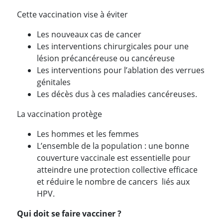
Cette vaccination vise à éviter
Les nouveaux cas de cancer
Les interventions chirurgicales pour une
lésion précancéreuse ou cancéreuse
Les interventions pour l’ablation des verrues
génitales
Les décès dus à ces maladies cancéreuses.
La vaccination protège
Les hommes et les femmes
L’ensemble de la population : une bonne
couverture vaccinale est essentielle pour
atteindre une protection collective efficace
et réduire le nombre de cancers liés aux
HPV.
Qui doit se faire vacciner ?