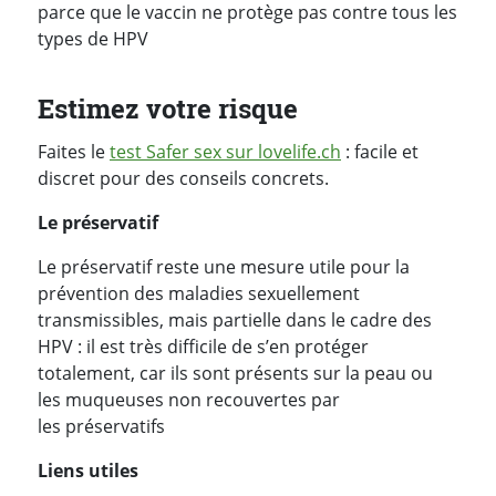
parce que le vaccin ne protège pas contre tous les
types de HPV
Estimez votre risque
Faites le
test Safer sex sur lovelife.ch
: facile et
discret pour des conseils concrets.
Le préservatif
Le préservatif reste une mesure utile pour la
prévention des maladies sexuellement
transmissibles, mais partielle dans le cadre des
HPV : il est très difficile de s’en protéger
totalement, car ils sont présents sur la peau ou
les muqueuses non recouvertes par
les préservatifs
Liens utiles