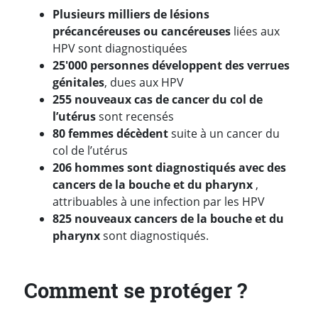
Plusieurs milliers de lésions
précancéreuses ou cancéreuses
liées aux
HPV sont diagnostiquées
25'000 personnes développent des verrues
génitales
, dues aux HPV
255 nouveaux cas de cancer du col de
l’utérus
sont recensés
80 femmes décèdent
suite à un cancer du
col de l’utérus
206 hommes sont diagnostiqués avec des
cancers de la bouche et du pharynx
,
attribuables à une infection par les HPV
825 nouveaux cancers de la bouche et du
pharynx
sont diagnostiqués.
Comment se protéger ?