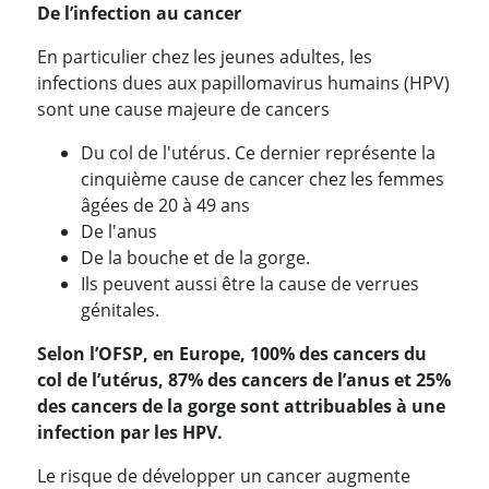
De l’infection au cancer
En particulier chez les jeunes adultes, les
infections dues aux papillomavirus humains (HPV)
sont une cause majeure de cancers
Du col de l'utérus. Ce dernier représente la
cinquième cause de cancer chez les femmes
âgées de 20 à 49 ans
De l'anus
De la bouche et de la gorge.
Ils peuvent aussi être la cause de verrues
génitales.
Selon l’OFSP, en Europe, 100% des cancers du
col de l’utérus, 87% des cancers de l’anus et 25%
des cancers de la gorge sont attribuables à une
infection par les HPV.
Le risque de développer un cancer augmente