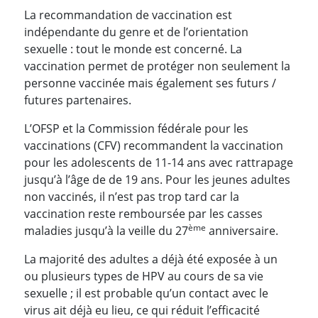
La recommandation de vaccination est
indépendante du genre et de l’orientation
sexuelle : tout le monde est concerné. La
vaccination permet de protéger non seulement la
personne vaccinée mais également ses futurs /
futures partenaires.
L’OFSP et la Commission fédérale pour les
vaccinations (CFV) recommandent la vaccination
pour les adolescents de 11-14 ans avec rattrapage
jusqu’à l’âge de de 19 ans. Pour les jeunes adultes
non vaccinés, il n’est pas trop tard car la
vaccination reste remboursée par les casses
ème
maladies jusqu’à la veille du 27
anniversaire.
La majorité des adultes a déjà été exposée à un
ou plusieurs types de HPV au cours de sa vie
sexuelle ; il est probable qu’un contact avec le
virus ait déjà eu lieu, ce qui réduit l’efficacité