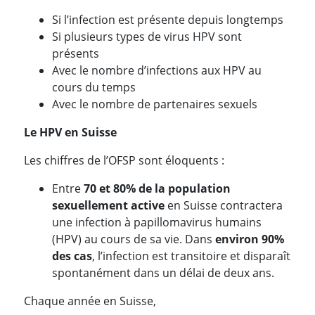
Si l’infection est présente depuis longtemps
Si plusieurs types de virus HPV sont
présents
Avec le nombre d’infections aux HPV au
cours du temps
Avec le nombre de partenaires sexuels
Le HPV en Suisse
Les chiffres de l’OFSP sont éloquents :
Entre
70 et 80% de la population
sexuellement active
en Suisse contractera
une infection à papillomavirus humains
(HPV) au cours de sa vie. Dans
environ 90%
des cas
, l’infection est transitoire et disparaît
spontanément dans un délai de deux ans.
Chaque année en Suisse,