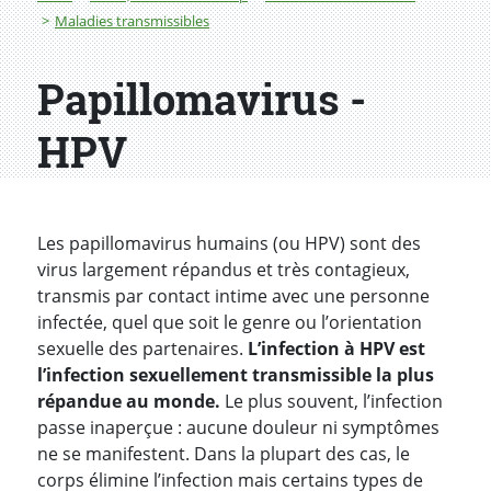
Maladies transmissibles
Papillomavirus -
HPV
Les papillomavirus humains (ou HPV) sont des
virus largement répandus et très contagieux,
transmis par contact intime avec une personne
infectée, quel que soit le genre ou l’orientation
sexuelle des partenaires.
L’infection à HPV est
l’infection sexuellement transmissible la plus
répandue au monde.
Le plus souvent, l’infection
passe inaperçue : aucune douleur ni symptômes
ne se manifestent. Dans la plupart des cas, le
corps élimine l’infection mais certains types de