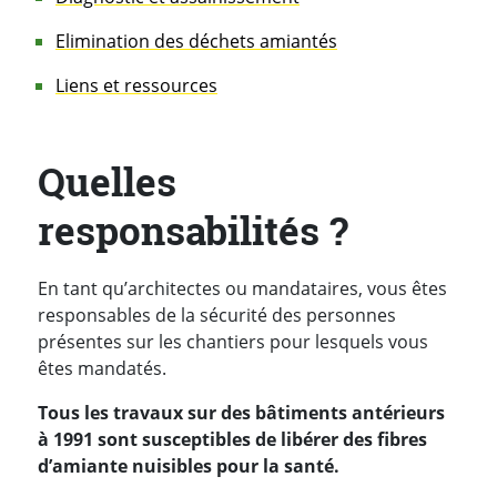
Elimination des déchets amiantés
Liens et ressources
Quelles
responsabilités ?
En tant qu’architectes ou mandataires, vous êtes
responsables de la sécurité des personnes
présentes sur les chantiers pour lesquels vous
êtes mandatés.
Tous les travaux sur des bâtiments antérieurs
à 1991 sont susceptibles de libérer des fibres
d’amiante nuisibles pour la santé.