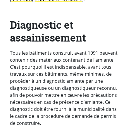
Diagnostic et
assainissement
Tous les bâtiments construit avant 1991 peuvent
contenir des matériaux contenant de l’amiante.
C’est pourquoi il est indispensable, avant tous
travaux sur ces bâtiments, même minimes, de
procéder à un diagnostic amiante par une
diagnostiqueuse ou un diagnostiqueur reconnu,
afin de pouvoir mettre en œuvre les précautions
nécessaires en cas de présence d’amiante. Ce
diagnostic doit être fourni à la municipalité dans
le cadre de la procédure de demande de permis
de construire.