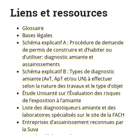
Liens et ressources
Glossaire
Bases légales
Schéma explicatif A : Procédure de demande
de permis de construire et d’habiter ou
d’utiliser: diagnostic amiante et
assainissements
Schéma explicatif B : Types de diagnostic
amiante (AvT, ApT et/ou UN) à effectuer
selon la nature des travaux et le type d’objet
Étude Unisanté sur l’Évaluation des risques
de l’exposition à l’amiante
Liste des diagnostiqueurs amiante et des
laboratoires spécialisés sur le site de la FACH
Entreprises d’assainissement reconnues par
la Suva