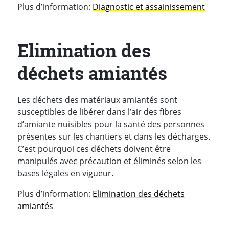
Plus d’information:
Diagnostic et assainissement
Elimination des
déchets amiantés
Les déchets des matériaux amiantés sont
susceptibles de libérer dans l’air des fibres
d’amiante nuisibles pour la santé des personnes
présentes sur les chantiers et dans les décharges.
C’est pourquoi ces déchets doivent être
manipulés avec précaution et éliminés selon les
bases légales en vigueur.
Plus d’information:
Elimination des déchets
amiantés