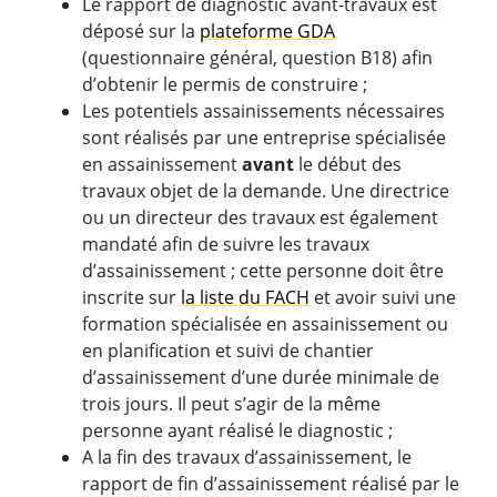
Le rapport de diagnostic avant-travaux est
déposé sur la
plateforme GDA
(questionnaire général, question B18) afin
d’obtenir le permis de construire ;
Les potentiels assainissements nécessaires
sont réalisés par une entreprise spécialisée
en assainissement
avant
le début des
travaux objet de la demande. Une directrice
ou un directeur des travaux est également
mandaté afin de suivre les travaux
d’assainissement ; cette personne doit être
inscrite sur
la liste du FACH
et avoir suivi une
formation spécialisée en assainissement ou
en planification et suivi de chantier
d’assainissement d’une durée minimale de
trois jours. Il peut s’agir de la même
personne ayant réalisé le diagnostic ;
A la fin des travaux d’assainissement, le
rapport de fin d’assainissement réalisé par le