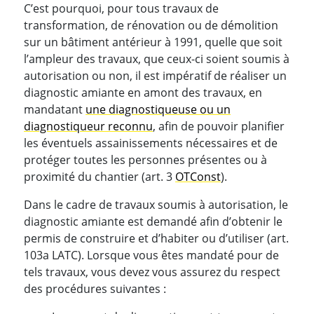
C’est pourquoi, pour tous travaux de
transformation, de rénovation ou de démolition
sur un bâtiment antérieur à 1991, quelle que soit
l’ampleur des travaux, que ceux-ci soient soumis à
autorisation ou non, il est impératif de réaliser un
diagnostic amiante en amont des travaux, en
mandatant
une diagnostiqueuse ou un
diagnostiqueur reconnu
, afin de pouvoir planifier
les éventuels assainissements nécessaires et de
protéger toutes les personnes présentes ou à
proximité du chantier (art. 3
OTConst
).
Dans le cadre de travaux soumis à autorisation, le
diagnostic amiante est demandé afin d’obtenir le
permis de construire et d’habiter ou d’utiliser (art.
103a LATC). Lorsque vous êtes mandaté pour de
tels travaux, vous devez vous assurez du respect
des procédures suivantes :