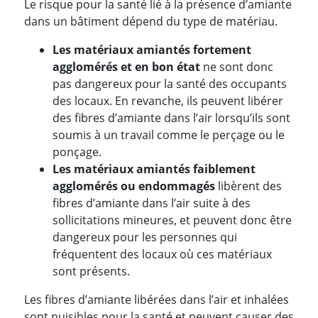
Le risque pour la santé lié à la présence d’amiante
dans un bâtiment dépend du type de matériau.
Les matériaux amiantés fortement
agglomérés et en bon état
ne sont donc
pas dangereux pour la santé des occupants
des locaux. En revanche, ils peuvent libérer
des fibres d’amiante dans l’air lorsqu’ils sont
soumis à un travail comme le perçage ou le
ponçage.
Les matériaux amiantés faiblement
agglomérés ou endommagés
libèrent des
fibres d’amiante dans l’air suite à des
sollicitations mineures, et peuvent donc être
dangereux pour les personnes qui
fréquentent des locaux où ces matériaux
sont présents.
Les fibres d’amiante libérées dans l’air et inhalées
sont nuisibles pour la santé et peuvent causer des