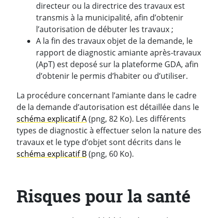
directeur ou la directrice des travaux est
transmis à la municipalité, afin d’obtenir
l’autorisation de débuter les travaux ;
A la fin des travaux objet de la demande, le
rapport de diagnostic amiante après-travaux
(ApT) est deposé sur la plateforme GDA, afin
d’obtenir le permis d’habiter ou d’utiliser.
La procédure concernant l’amiante dans le cadre
de la demande d’autorisation est détaillée dans le
schéma explicatif A
(png, 82 Ko). Les différents
types de diagnostic à effectuer selon la nature des
travaux et le type d’objet sont décrits dans le
schéma explicatif B
(png, 60 Ko).
Risques pour la santé