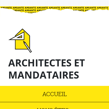
ARCHITECTES ET
MANDATAIRES
ACCUEIL