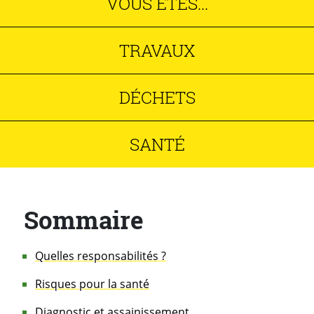
VOUS ÊTES...
TRAVAUX
DÉCHETS
SANTÉ
Sommaire
Quelles responsabilités ?
Risques pour la santé
Diagnostic et assainissement