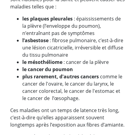
maladies telles que :
les plaques pleurales
: épaississements de
la plèvre (l’enveloppe du poumon),
n’entraînant pas de symptômes
l’asbestose
: fibrose pulmonaire, c’est-à-dire
une lésion cicatricielle, irréversible et diffuse
du tissu pulmonaire
le mésothéliome
: cancer de la plèvre
le cancer du poumon
plus rarement, d'autres cancers
comme le
cancer de l'ovaire, le cancer du larynx, le
cancer colorectal, le cancer de l'estomac et
le cancer de l’œsophage.
Ces maladies ont un temps de latence très long,
c’est-à-dire qu’elles apparaissent souvent
longtemps après l’exposition aux fibres d’amiante.