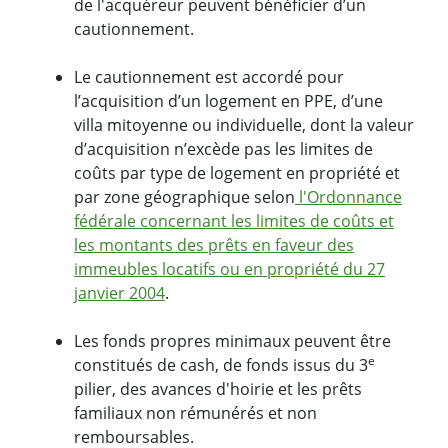
de l'acquéreur peuvent bénéficier d’un
cautionnement.
Le cautionnement est accordé pour
l’acquisition d’un logement en PPE, d’une
villa mitoyenne ou individuelle, dont la valeur
d’acquisition n’excède pas les limites de
coûts par type de logement en propriété et
par zone géographique selon
l'Ordonnance
fédérale concernant les limites de coûts et
les montants des prêts en faveur des
immeubles locatifs ou en propriété du 27
janvier 2004
.
Les fonds propres minimaux peuvent être
e
constitués de cash, de fonds issus du 3
pilier, des avances d'hoirie et les prêts
familiaux non rémunérés et non
remboursables.