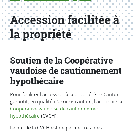
Accession facilitée à
la propriété
Soutien de la Coopérative
vaudoise de cautionnement
hypothécaire
Pour faciliter l'accession à la propriété, le Canton
garantit, en qualité d'arrière-caution, l'action de la
Coopérative vaudoise de cautionnement
hypothécaire
(CVCH).
Le but de la CVCH est de permettre à des