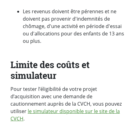
Les revenus doivent être pérennes et ne
doivent pas provenir d'indemnités de
chômage, d'une activité en période d'essai
ou d'allocations pour des enfants de 13 ans
ou plus.
Limite des coûts et
simulateur
Pour tester l’éligibilité de votre projet
d’acquisition avec une demande de
cautionnement auprès de la CVCH, vous pouvez
utiliser
le simulateur disponible sur le site de la
CVCH
.