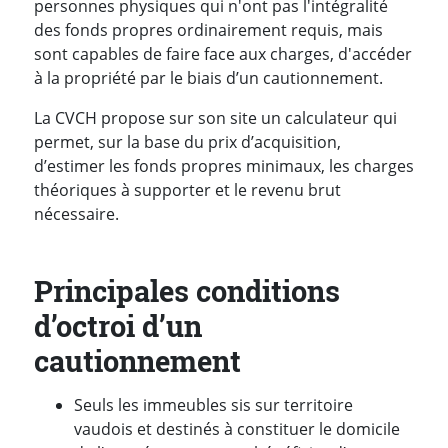
personnes physiques qui n'ont pas l'intégralité
des fonds propres ordinairement requis, mais
sont capables de faire face aux charges, d'accéder
à la propriété par le biais d’un cautionnement.
La CVCH propose sur son site un calculateur qui
permet, sur la base du prix d’acquisition,
d’estimer les fonds propres minimaux, les charges
théoriques à supporter et le revenu brut
nécessaire.
Principales conditions
d’octroi d’un
cautionnement
Seuls les immeubles sis sur territoire
vaudois et destinés à constituer le domicile