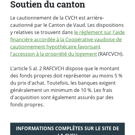
Soutien du canton
Le cautionnement de la CVCH est arrière-
cautionné par le Canton de Vaud. Les dispositions
y relatives se trouvent dans
le règlement sur l'aide
financière accordée à la Coopérative vaudoise de
cautionnement hypothécaire favorisant
l'accession à la propriété du logement
(RAFCVCH).
L’article 5 al. 2 RAFCVCH dispose que le montant
des fonds propres doit représenter au moins 5 %
du prix d'achat. Toutefois, les banques exigent
généralement un minimum de 10 %. Les frais
d'acquisition sont également assurés par des
fonds propres.
INFORMATIONS COMPLÈTES SUR LE SITE DE