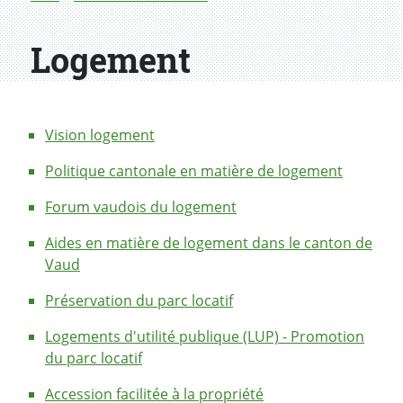
Logement
Vision logement
Politique cantonale en matière de logement
Forum vaudois du logement
Aides en matière de logement dans le canton de
Vaud
Préservation du parc locatif
Logements d'utilité publique (LUP) - Promotion
du parc locatif
Accession facilitée à la propriété