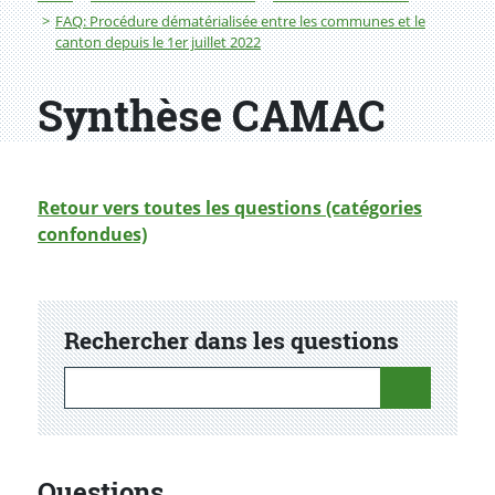
FAQ: Procédure dématérialisée entre les communes et le
canton depuis le 1er juillet 2022
Synthèse CAMAC
Retour vers toutes les questions (catégories
confondues)
Rechercher dans les questions
Rechercher dans les questions
Questions