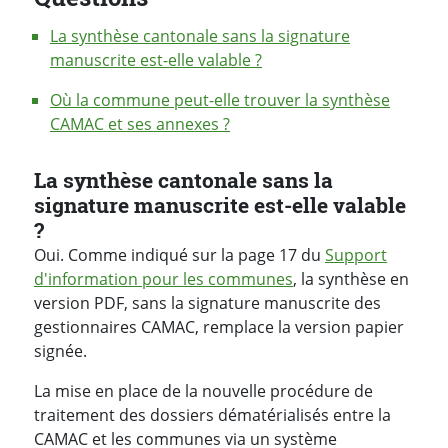
La synthèse cantonale sans la signature
manuscrite est-elle valable ?
Où la commune peut-elle trouver la synthèse
CAMAC et ses annexes ?
Réponses
La synthèse cantonale sans la
signature manuscrite est-elle valable
?
Oui. Comme indiqué sur la page 17 du
Support
d'information pour les communes
, la synthèse en
version PDF, sans la signature manuscrite des
gestionnaires CAMAC, remplace la version papier
signée.
La mise en place de la nouvelle procédure de
traitement des dossiers dématérialisés entre la
CAMAC et les communes via un système