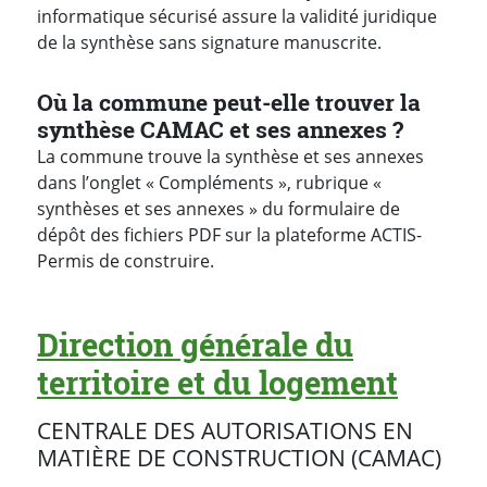
informatique sécurisé assure la validité juridique
de la synthèse sans signature manuscrite.
Où la commune peut-elle trouver la
synthèse CAMAC et ses annexes ?
La commune trouve la synthèse et ses annexes
dans l’onglet « Compléments », rubrique «
synthèses et ses annexes » du formulaire de
dépôt des fichiers PDF sur la plateforme ACTIS-
Permis de construire.
Direction générale du
territoire et du logement
CENTRALE DES AUTORISATIONS EN
MATIÈRE DE CONSTRUCTION (CAMAC)