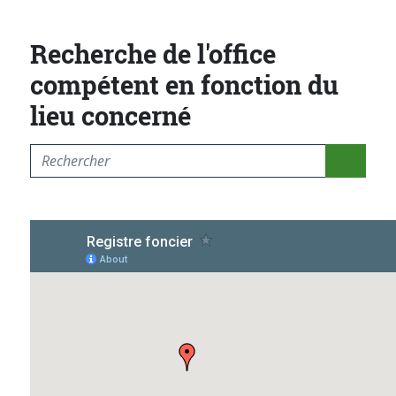
Recherche de l'office
compétent en fonction du
lieu concerné
Rechercher l'entité compétente selon la commune ou 