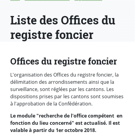
Liste des Offices du
registre foncier
Offices du registre foncier
L'organisation des Offices du registre foncier, la
délimitation des arrondissements ainsi que la
surveillance, sont réglées par les cantons. Les
dispositions prises par les cantons sont soumises
à l'approbation de la Confédération.
Le module "recherche de l'office compétent en
fonction du lieu concerné" est actualisé. Il est
valable à partir du 1er octobre 2018.