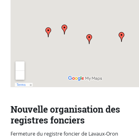
Nouvelle organisation des
registres fonciers
Fermeture du registre foncier de Lavaux-Oron